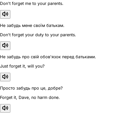
Don't forget me to your parents.
Не забудь мене своїм батькам.
Don't forget your duty to your parents.
Не забудь про свій обов'язок перед батьками.
Just forget it, will you?
Просто забудь про це, добре?
Forget it, Dave, no harm done.