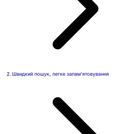
Швидкий пошук, легке запам'ятовування