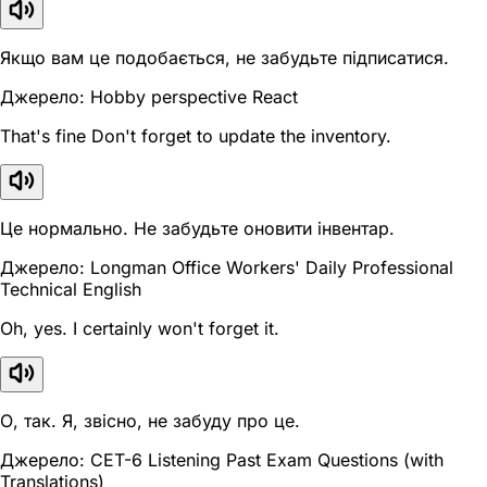
Якщо вам це подобається, не забудьте підписатися.
Джерело: Hobby perspective React
That's fine Don't forget to update the inventory.
Це нормально. Не забудьте оновити інвентар.
Джерело: Longman Office Workers' Daily Professional
Technical English
Oh, yes. I certainly won't forget it.
О, так. Я, звісно, не забуду про це.
Джерело: CET-6 Listening Past Exam Questions (with
Translations)