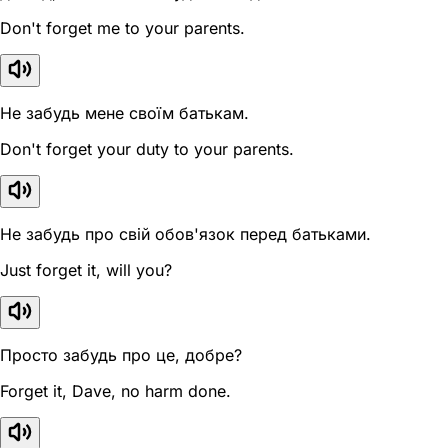
Don't forget me to your parents.
Не забудь мене своїм батькам.
Don't forget your duty to your parents.
Не забудь про свій обов'язок перед батьками.
Just forget it, will you?
Просто забудь про це, добре?
Forget it, Dave, no harm done.