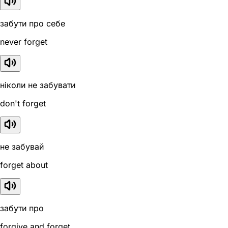
забути про себе
never forget
ніколи не забувати
don't forget
не забувай
forget about
забути про
forgive and forget