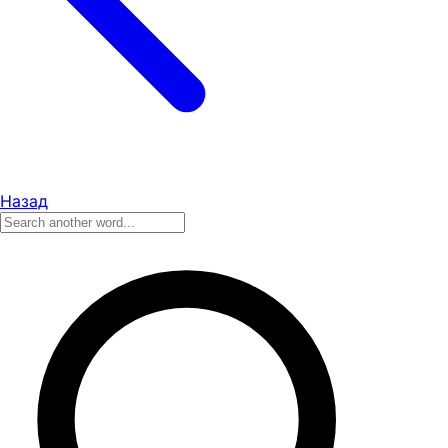
Назад