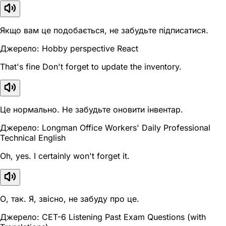
Якщо вам це подобається, не забудьте підписатися.
Джерело: Hobby perspective React
That's fine Don't forget to update the inventory.
Це нормально. Не забудьте оновити інвентар.
Джерело: Longman Office Workers' Daily Professional
Technical English
Oh, yes. I certainly won't forget it.
О, так. Я, звісно, не забуду про це.
Джерело: CET-6 Listening Past Exam Questions (with