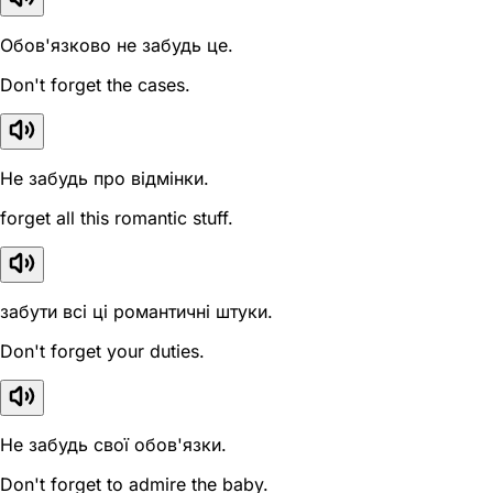
Обов'язково не забудь це.
Don't forget the cases.
Не забудь про відмінки.
forget all this romantic stuff.
забути всі ці романтичні штуки.
Don't forget your duties.
Не забудь свої обов'язки.
Don't forget to admire the baby.