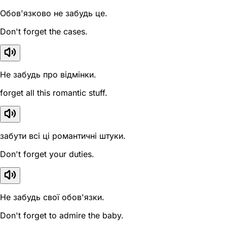
Обов'язково не забудь це.
Don't forget the cases.
Не забудь про відмінки.
forget all this romantic stuff.
забути всі ці романтичні штуки.
Don't forget your duties.
Не забудь свої обов'язки.
Don't forget to admire the baby.