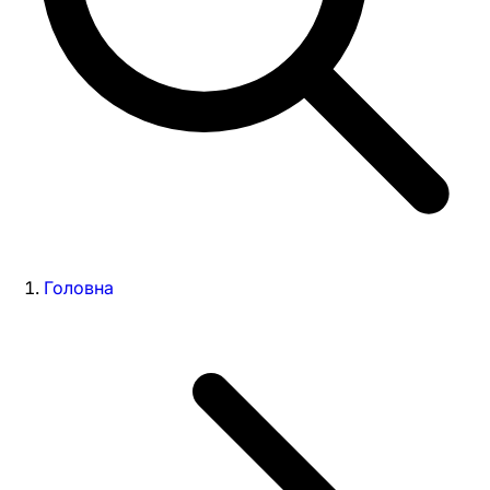
Головна