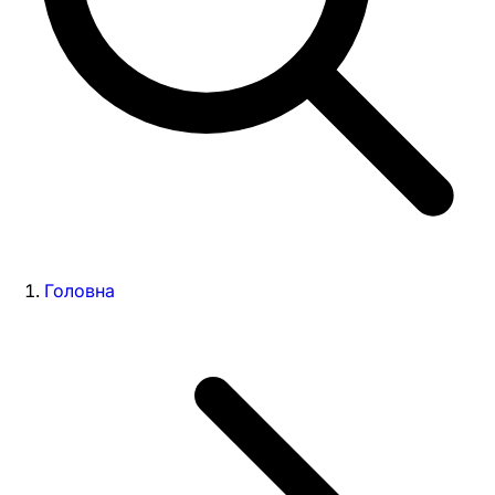
Головна