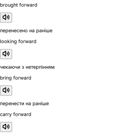
brought forward
перенесено на раніше
looking forward
чекаючи з нетерпінням
bring forward
перенести на раніше
carry forward