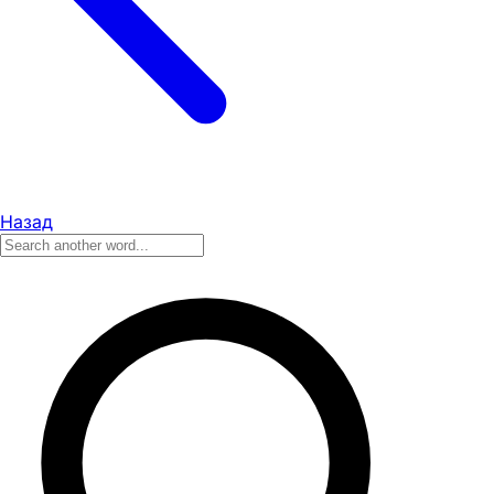
Назад