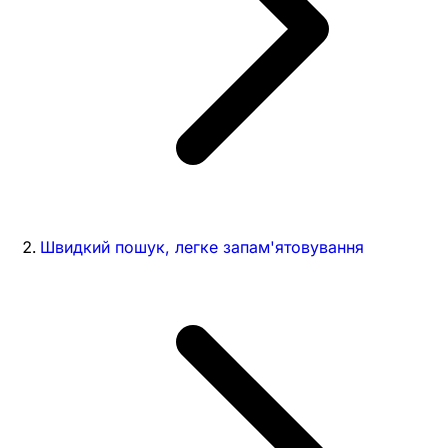
Швидкий пошук, легке запам'ятовування