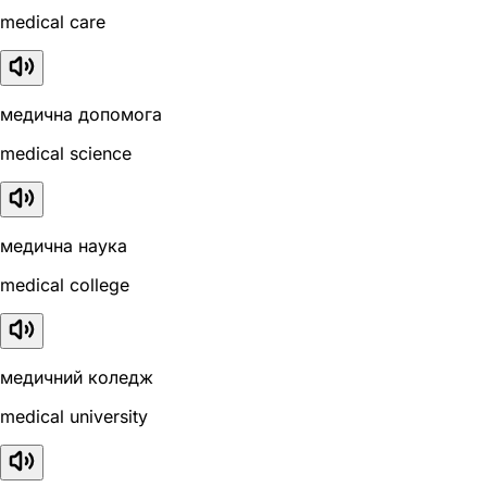
medical care
медична допомога
medical science
медична наука
medical college
медичний коледж
medical university