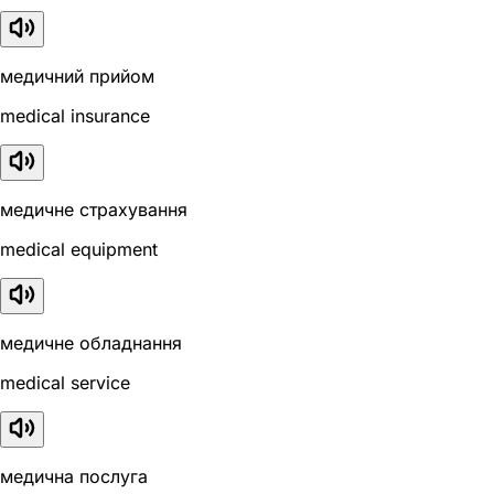
медичний прийом
medical insurance
медичне страхування
medical equipment
медичне обладнання
medical service
медична послуга