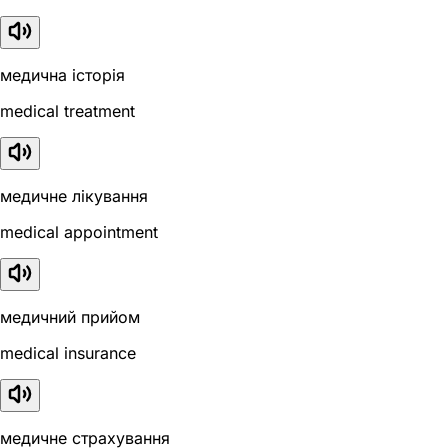
медична історія
medical treatment
медичне лікування
medical appointment
медичний прийом
medical insurance
медичне страхування