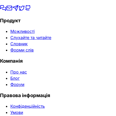
Продукт
Можливості
Слухайте та читайте
Словник
Форми слів
Компанія
Про нас
Блог
Форум
Правова інформація
Конфіденційність
Умови