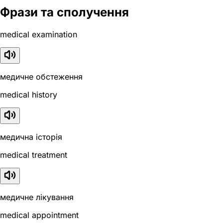
Фрази та сполучення
medical examination
медичне обстеження
medical history
медична історія
medical treatment
медичне лікування
medical appointment