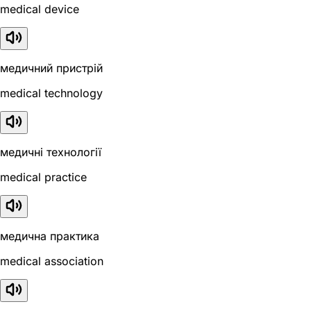
medical device
медичний пристрій
medical technology
медичні технології
medical practice
медична практика
medical association