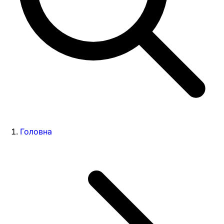
Головна