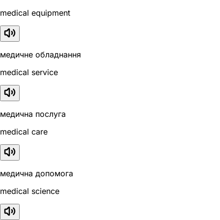
medical equipment
медичне обладнання
medical service
медична послуга
medical care
медична допомога
medical science