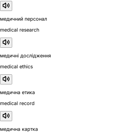
медичний персонал
medical research
медичні дослідження
medical ethics
медична етика
medical record
медична картка