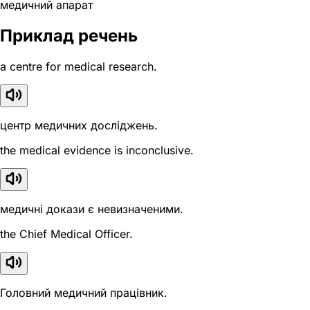
медичний апарат
Приклад речень
a centre for medical research.
центр медичних досліджень.
the medical evidence is inconclusive.
медичні докази є невизначеними.
the Chief Medical Officer.
Головний медичний працівник.