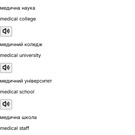
медична наука
medical college
медичний коледж
medical university
медичний університет
medical school
медична школа
medical staff