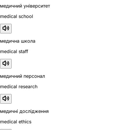
медичний університет
medical school
медична школа
medical staff
медичний персонал
medical research
медичні дослідження
medical ethics