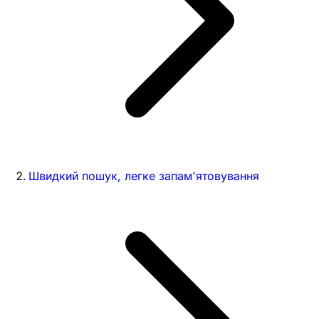
Швидкий пошук, легке запам'ятовування