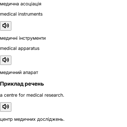
медична асоціація
medical instruments
медичні інструменти
medical apparatus
медичний апарат
Приклад речень
a centre for medical research.
центр медичних досліджень.