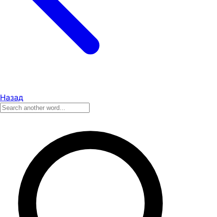
Назад