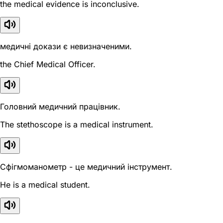
the medical evidence is inconclusive.
медичні докази є невизначеними.
the Chief Medical Officer.
Головний медичний працівник.
The stethoscope is a medical instrument.
Сфігмоманометр - це медичний інструмент.
He is a medical student.