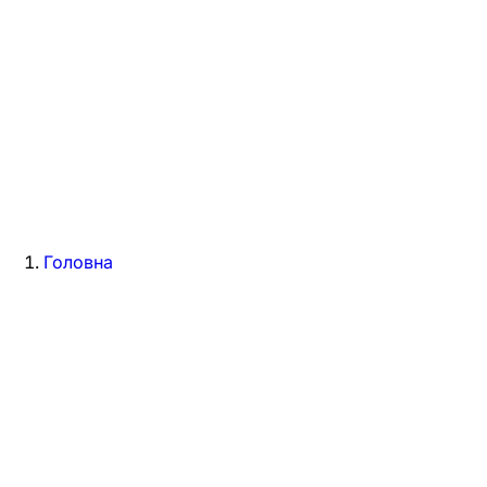
Головна