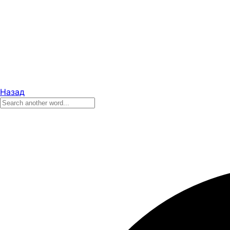
Назад