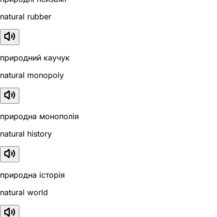
natural rubber
природний каучук
natural monopoly
природна монополія
natural history
природна історія
natural world