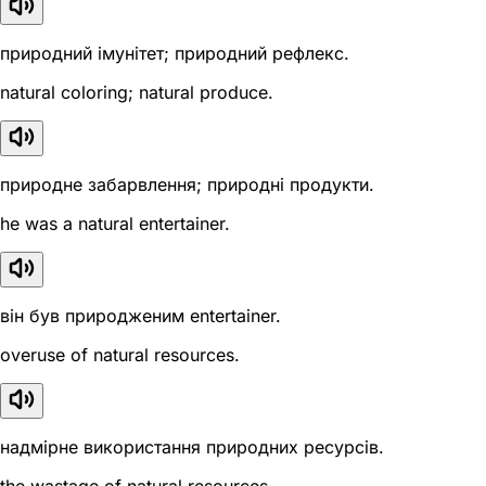
природний імунітет; природний рефлекс.
natural coloring; natural produce.
природне забарвлення; природні продукти.
he was a natural entertainer.
він був природженим entertainer.
overuse of natural resources.
надмірне використання природних ресурсів.