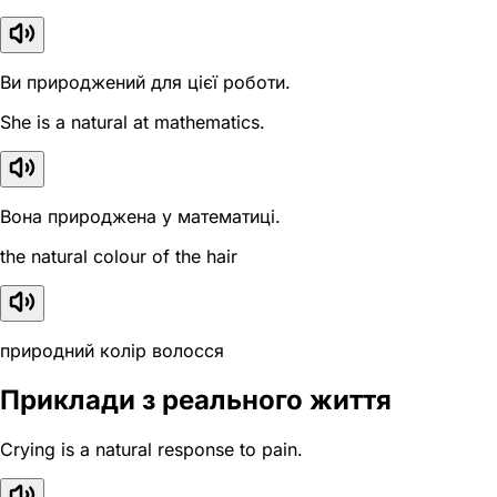
Ви природжений для цієї роботи.
She is a natural at mathematics.
Вона природжена у математиці.
the natural colour of the hair
природний колір волосся
Приклади з реального життя
Crying is a natural response to pain.