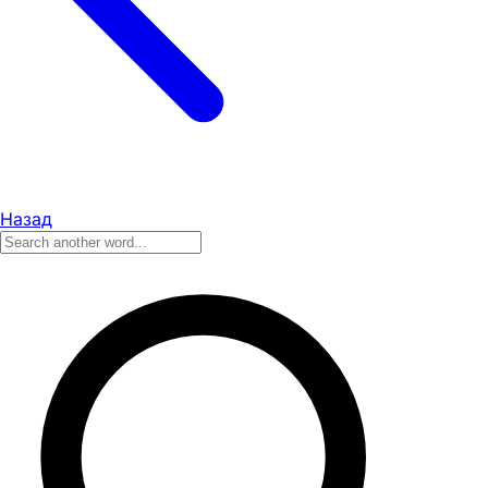
Назад