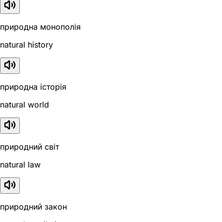
природна монополія
natural history
природна історія
natural world
природний світ
natural law
природний закон