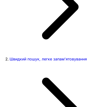
Швидкий пошук, легке запам'ятовування