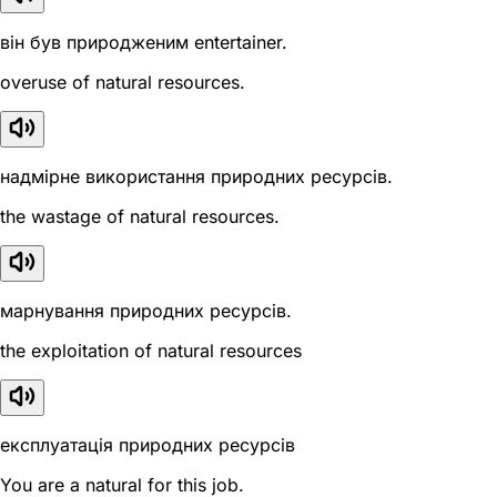
він був природженим entertainer.
overuse of natural resources.
надмірне використання природних ресурсів.
the wastage of natural resources.
марнування природних ресурсів.
the exploitation of natural resources
експлуатація природних ресурсів
You are a natural for this job.