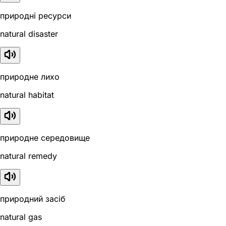
природні ресурси
natural disaster
природне лихо
natural habitat
природне середовище
natural remedy
природний засіб
natural gas