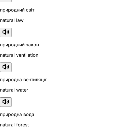
природний світ
natural law
природний закон
natural ventilation
природна вентиляція
natural water
природна вода
natural forest