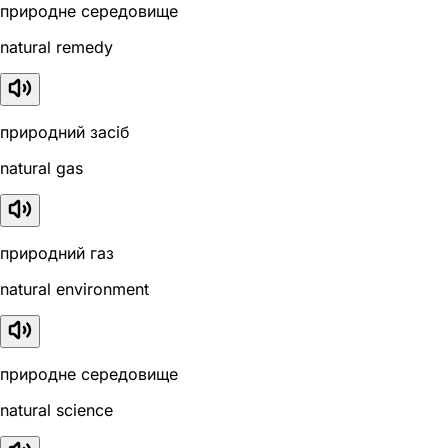
природне середовище
natural remedy
природний засіб
natural gas
природний газ
natural environment
природне середовище
natural science