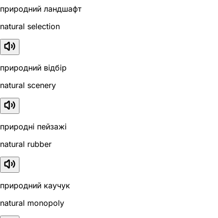
природний ландшафт
natural selection
природний відбір
natural scenery
природні пейзажі
natural rubber
природний каучук
natural monopoly