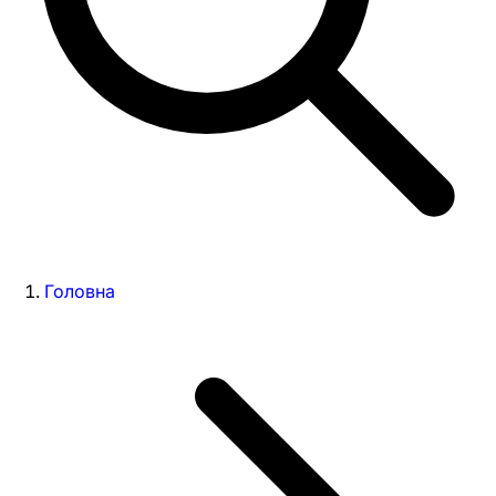
Головна