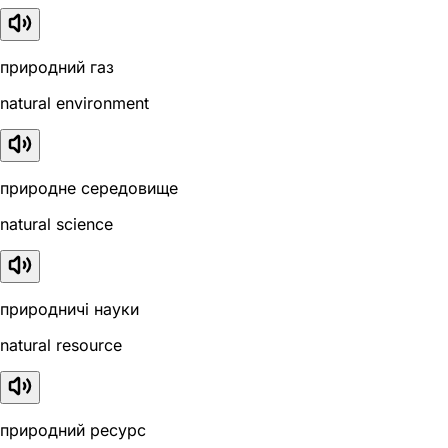
природний газ
natural environment
природне середовище
natural science
природничі науки
natural resource
природний ресурс