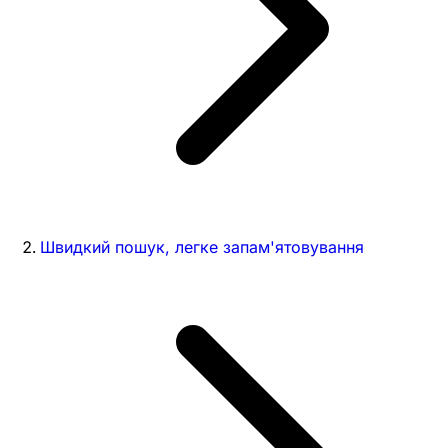
Швидкий пошук, легке запам'ятовування