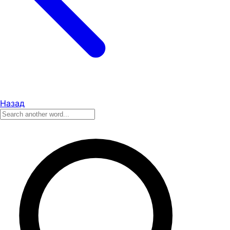
Назад