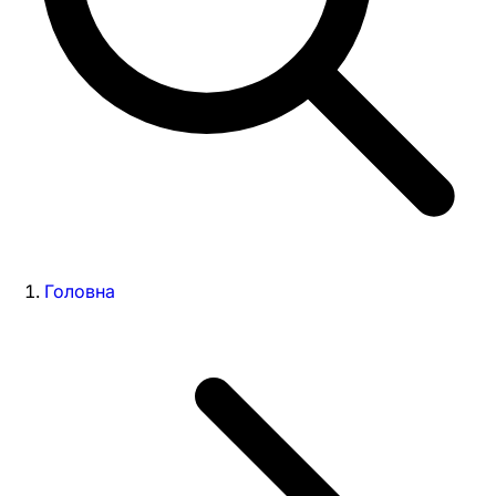
Головна