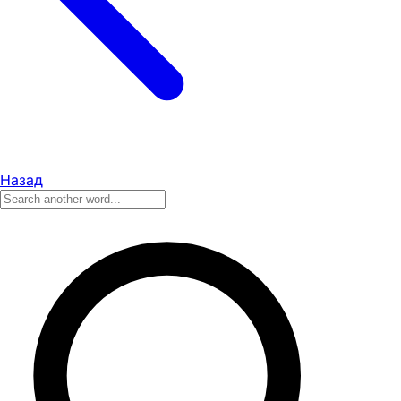
Назад