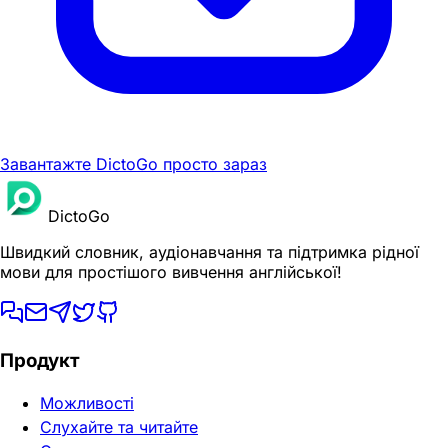
Завантажте DictoGo просто зараз
DictoGo
Швидкий словник, аудіонавчання та підтримка рідної
мови для простішого вивчення англійської!
Продукт
Можливості
Слухайте та читайте