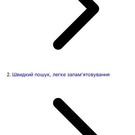
Швидкий пошук, легке запам'ятовування