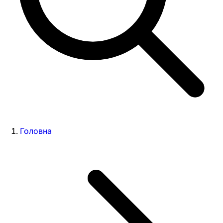
Головна