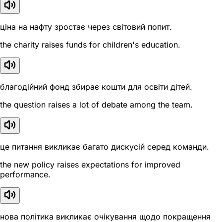
ціна на нафту зростає через світовий попит.
the charity raises funds for children's education.
благодійний фонд збирає кошти для освіти дітей.
the question raises a lot of debate among the team.
це питання викликає багато дискусій серед команди.
the new policy raises expectations for improved
performance.
нова політика викликає очікування щодо покращення