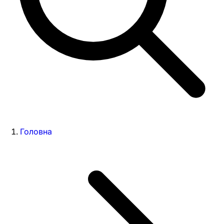
Головна