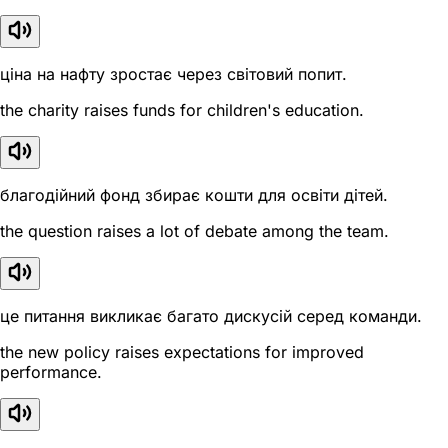
ціна на нафту зростає через світовий попит.
the charity raises funds for children's education.
благодійний фонд збирає кошти для освіти дітей.
the question raises a lot of debate among the team.
це питання викликає багато дискусій серед команди.
the new policy raises expectations for improved
performance.