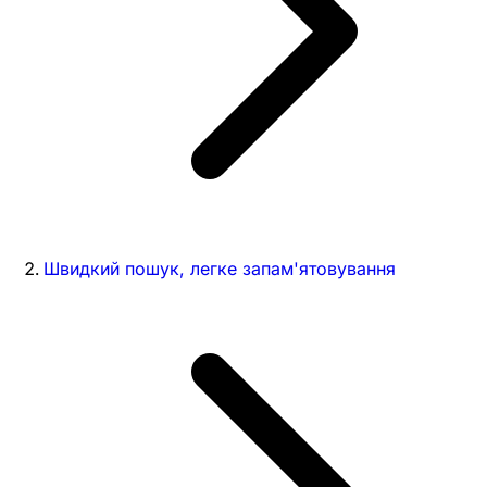
Швидкий пошук, легке запам'ятовування