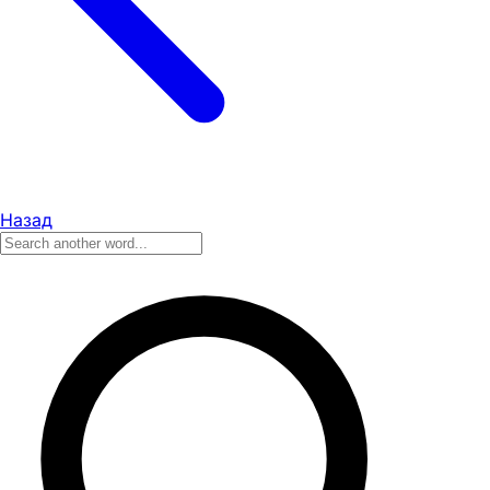
Назад