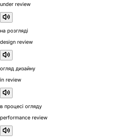
under review
на розгляді
design review
огляд дизайну
in review
в процесі огляду
performance review