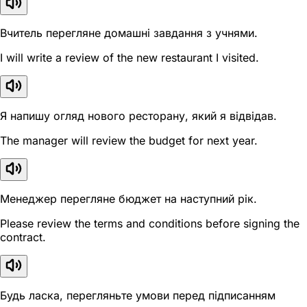
Вчитель перегляне домашні завдання з учнями.
I will write a review of the new restaurant I visited.
Я напишу огляд нового ресторану, який я відвідав.
The manager will review the budget for next year.
Менеджер перегляне бюджет на наступний рік.
Please review the terms and conditions before signing the
contract.
Будь ласка, перегляньте умови перед підписанням