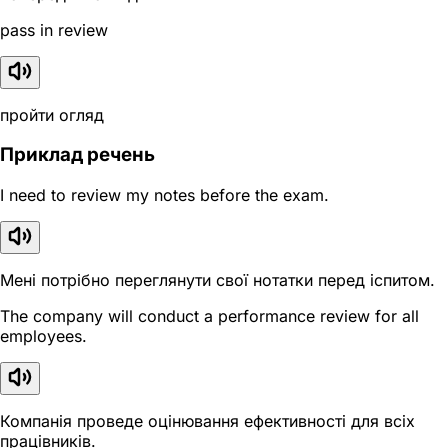
pass in review
пройти огляд
Приклад речень
I need to review my notes before the exam.
Мені потрібно переглянути свої нотатки перед іспитом.
The company will conduct a performance review for all
employees.
Компанія проведе оцінювання ефективності для всіх
працівників.