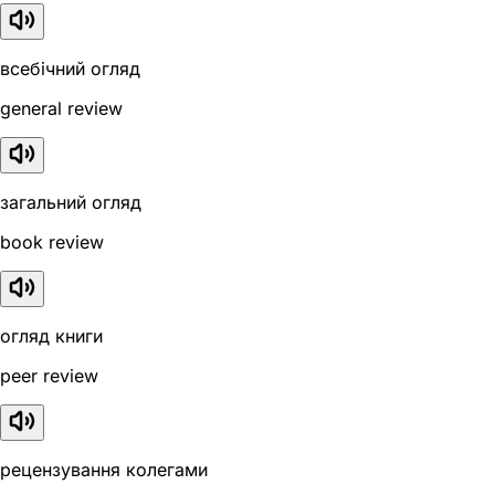
всебічний огляд
general review
загальний огляд
book review
огляд книги
peer review
рецензування колегами