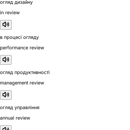
огляд дизайну
in review
в процесі огляду
performance review
огляд продуктивності
management review
огляд управління
annual review