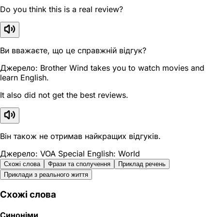
Do you think this is a real review?
Ви вважаєте, що це справжній відгук?
Джерело: Brother Wind takes you to watch movies and
learn English.
It also did not get the best reviews.
Він також не отримав найкращих відгуків.
Джерело: VOA Special English: World
Схожі слова
Фрази та сполучення
Приклад речень
Приклади з реального життя
Схожі слова
Синоніми