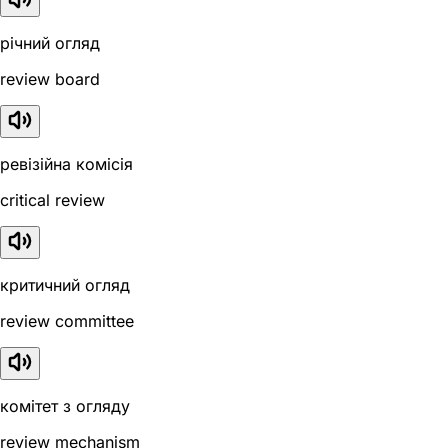
річний огляд
review board
ревізійна комісія
critical review
критичний огляд
review committee
комітет з огляду
review mechanism