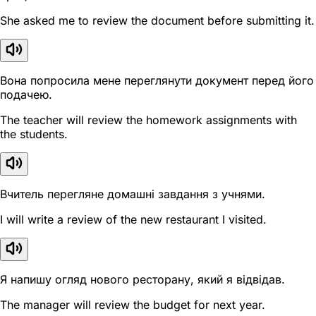
She asked me to review the document before submitting it.
Вона попросила мене переглянути документ перед його
подачею.
The teacher will review the homework assignments with
the students.
Вчитель перегляне домашні завдання з учнями.
I will write a review of the new restaurant I visited.
Я напишу огляд нового ресторану, який я відвідав.
The manager will review the budget for next year.