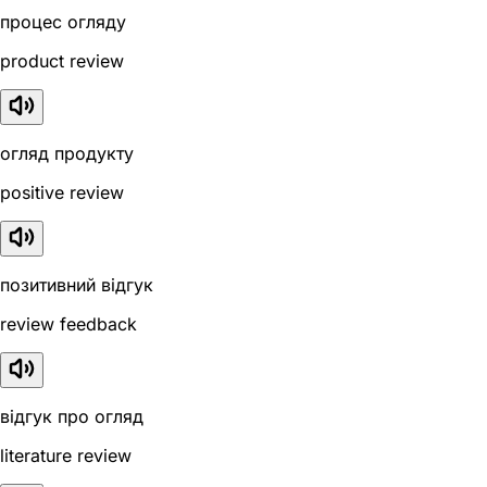
процес огляду
product review
огляд продукту
positive review
позитивний відгук
review feedback
відгук про огляд
literature review