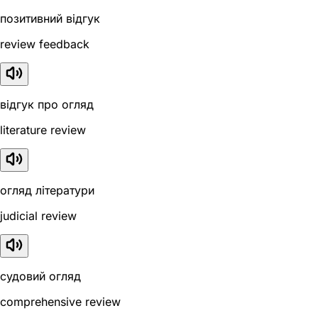
позитивний відгук
review feedback
відгук про огляд
literature review
огляд літератури
judicial review
судовий огляд
comprehensive review