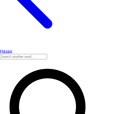
Назад