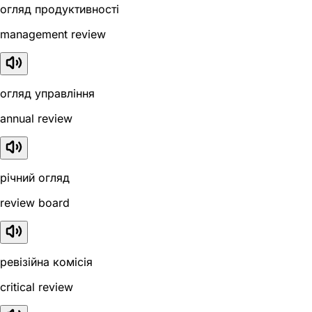
огляд продуктивності
management review
огляд управління
annual review
річний огляд
review board
ревізійна комісія
critical review