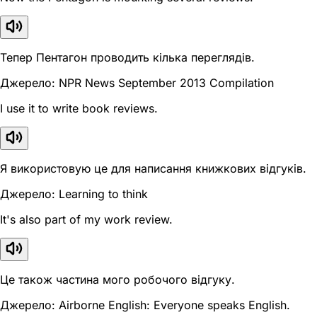
Тепер Пентагон проводить кілька переглядів.
Джерело: NPR News September 2013 Compilation
I use it to write book reviews.
Я використовую це для написання книжкових відгуків.
Джерело: Learning to think
It's also part of my work review.
Це також частина мого робочого відгуку.
Джерело: Airborne English: Everyone speaks English.