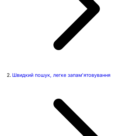
Швидкий пошук, легке запам'ятовування