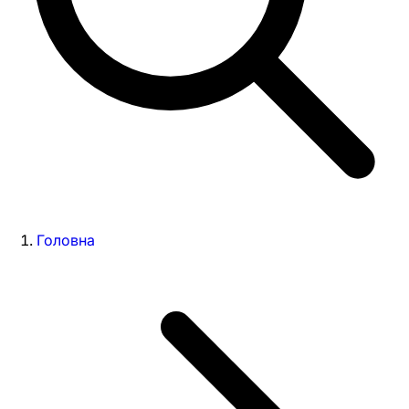
Головна