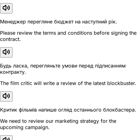
Менеджер перегляне бюджет на наступний рік.
Please review the terms and conditions before signing the
contract.
Будь ласка, перегляньте умови перед підписанням
контракту.
The film critic will write a review of the latest blockbuster.
Критик фільмів напише огляд останнього блокбастера.
We need to review our marketing strategy for the
upcoming campaign.