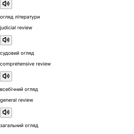
огляд літератури
judicial review
судовий огляд
comprehensive review
всебічний огляд
general review
загальний огляд