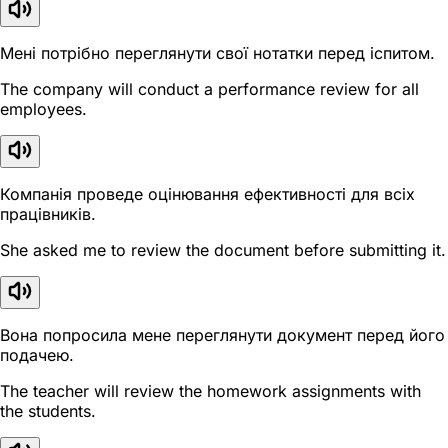
Мені потрібно переглянути свої нотатки перед іспитом.
The company will conduct a performance review for all
employees.
Компанія проведе оцінювання ефективності для всіх
працівників.
She asked me to review the document before submitting it.
Вона попросила мене переглянути документ перед його
подачею.
The teacher will review the homework assignments with
the students.