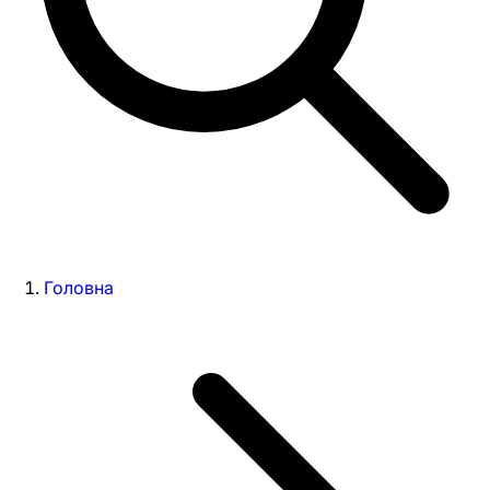
Головна