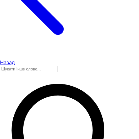
Назад