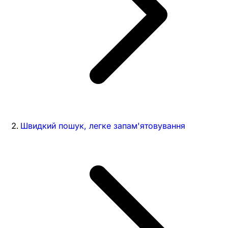
Швидкий пошук, легке запам'ятовування