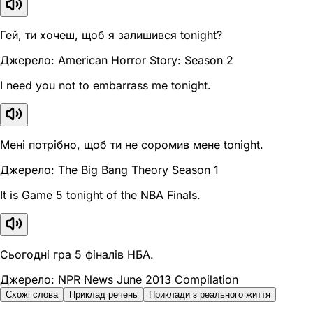
Гей, ти хочеш, щоб я залишився tonight?
Джерело: American Horror Story: Season 2
I need you not to embarrass me tonight.
Мені потрібно, щоб ти не соромив мене tonight.
Джерело: The Big Bang Theory Season 1
It is Game 5 tonight of the NBA Finals.
Сьогодні гра 5 фіналів НБА.
Джерело: NPR News June 2013 Compilation
Схожі слова
Приклад речень
Приклади з реального життя