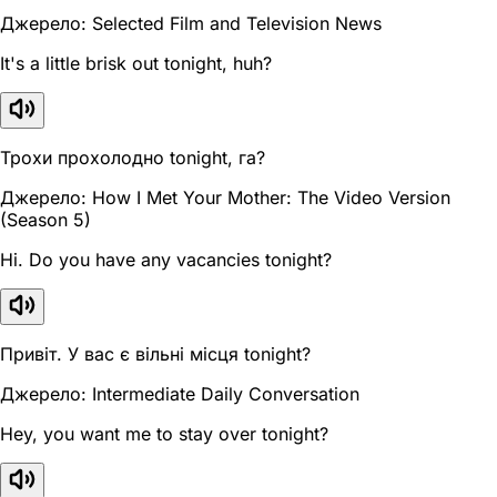
Джерело: Selected Film and Television News
It's a little brisk out tonight, huh?
Трохи прохолодно tonight, га?
Джерело: How I Met Your Mother: The Video Version
(Season 5)
Hi. Do you have any vacancies tonight?
Привіт. У вас є вільні місця tonight?
Джерело: Intermediate Daily Conversation
Hey, you want me to stay over tonight?