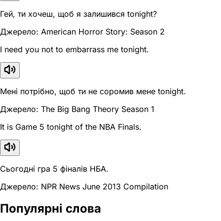
Гей, ти хочеш, щоб я залишився tonight?
Джерело: American Horror Story: Season 2
I need you not to embarrass me tonight.
Мені потрібно, щоб ти не соромив мене tonight.
Джерело: The Big Bang Theory Season 1
It is Game 5 tonight of the NBA Finals.
Сьогодні гра 5 фіналів НБА.
Джерело: NPR News June 2013 Compilation
Популярні слова