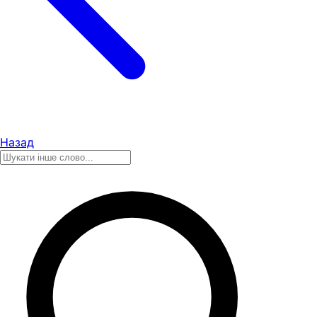
Назад