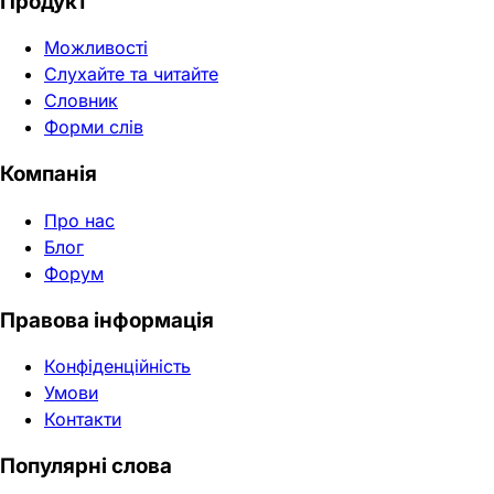
Продукт
Можливості
Слухайте та читайте
Словник
Форми слів
Компанія
Про нас
Блог
Форум
Правова інформація
Конфіденційність
Умови
Контакти
Популярні слова