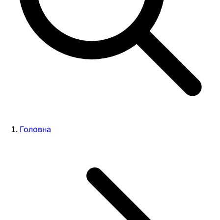
Головна