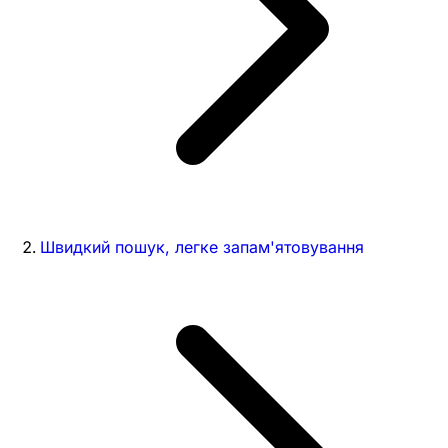
Швидкий пошук, легке запам'ятовування