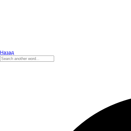
Назад