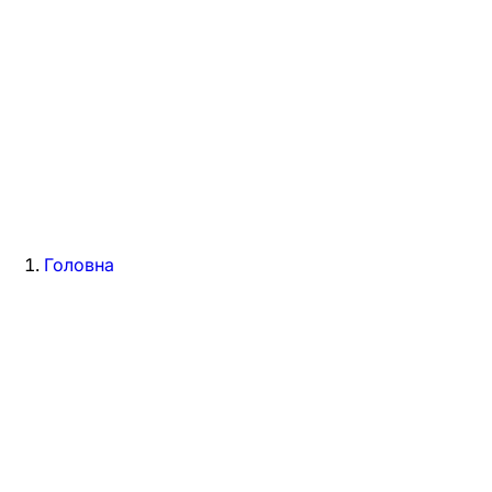
Головна