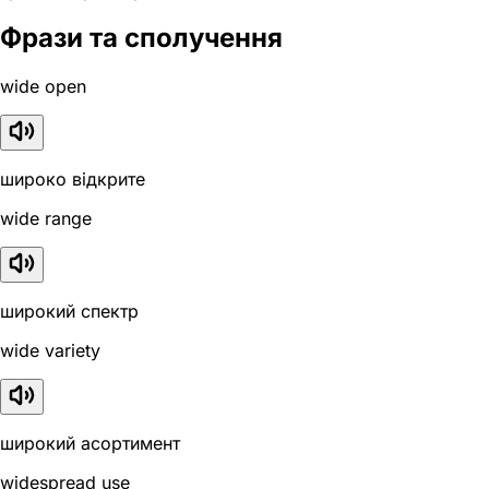
Фрази та сполучення
wide open
широко відкрите
wide range
широкий спектр
wide variety
широкий асортимент
widespread use