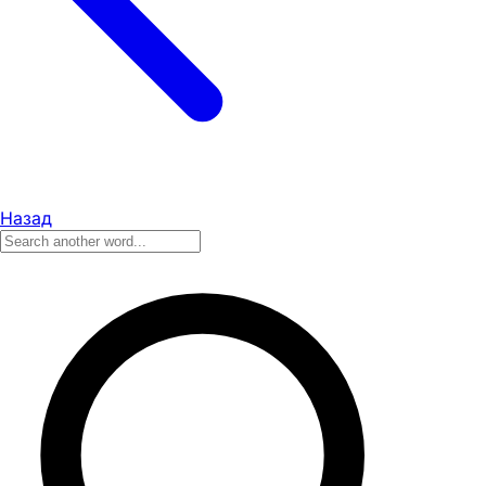
Назад