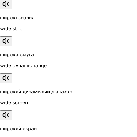
широкі знання
wide strip
широка смуга
wide dynamic range
широкий динамічний діапазон
wide screen
широкий екран