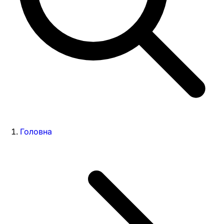
Головна