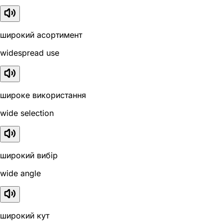
широкий асортимент
widespread use
широке використання
wide selection
широкий вибір
wide angle
широкий кут