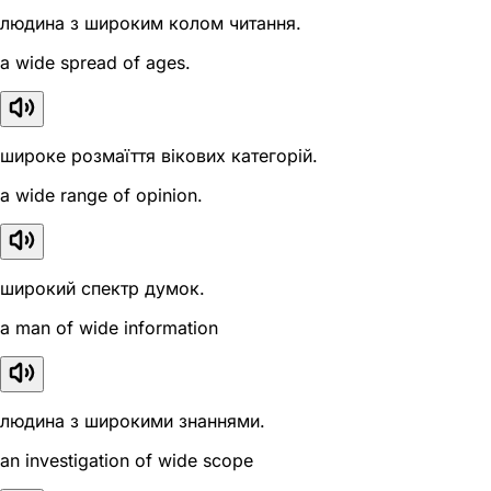
людина з широким колом читання.
a wide spread of ages.
широке розмаїття вікових категорій.
a wide range of opinion.
широкий спектр думок.
a man of wide information
людина з широкими знаннями.
an investigation of wide scope