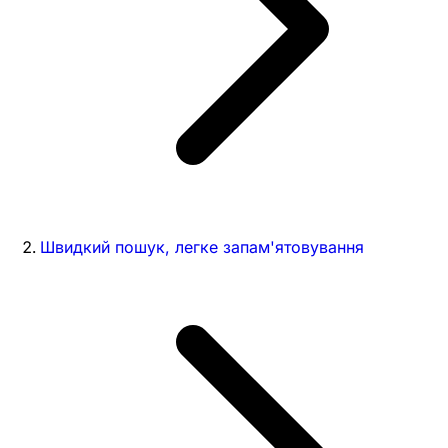
Швидкий пошук, легке запам'ятовування