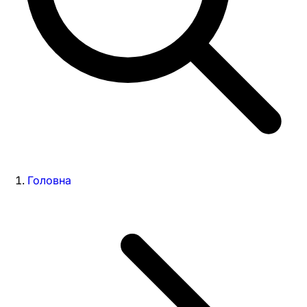
Головна