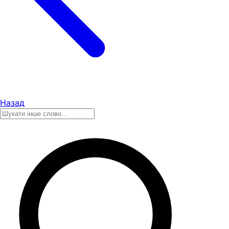
Назад