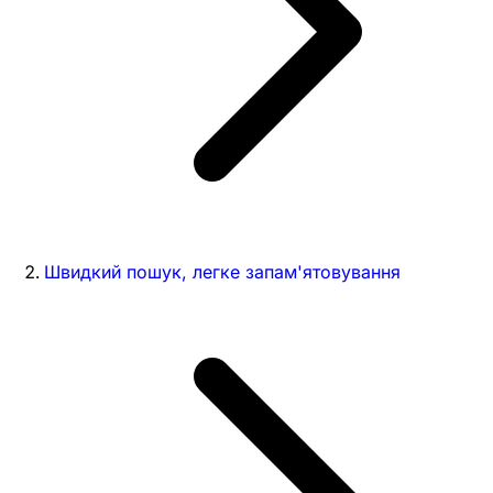
Швидкий пошук, легке запам'ятовування