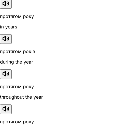
протягом року
in years
протягом років
during the year
протягом року
throughout the year
протягом року