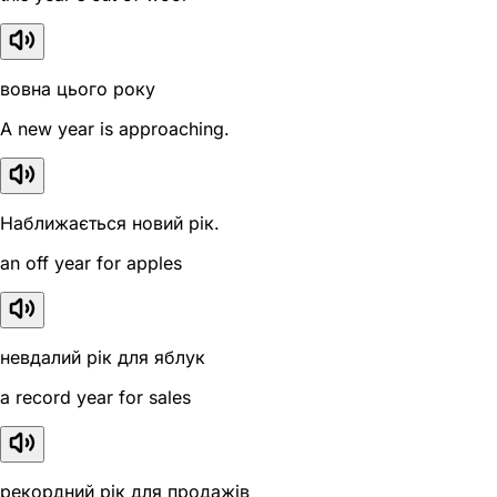
вовна цього року
A new year is approaching.
Наближається новий рік.
an off year for apples
невдалий рік для яблук
a record year for sales
рекордний рік для продажів