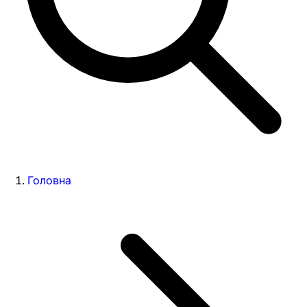
Головна