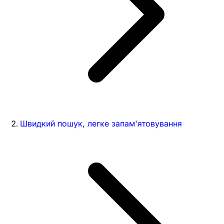
Швидкий пошук, легке запам'ятовування