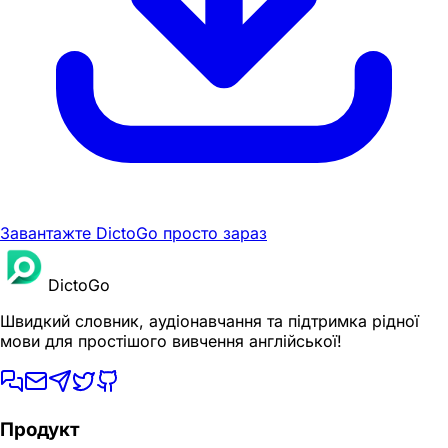
Завантажте DictoGo просто зараз
DictoGo
Швидкий словник, аудіонавчання та підтримка рідної
мови для простішого вивчення англійської!
Продукт