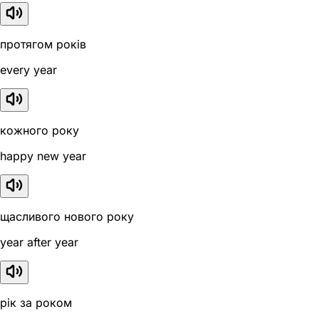
протягом років
every year
кожного року
happy new year
щасливого нового року
year after year
рік за роком