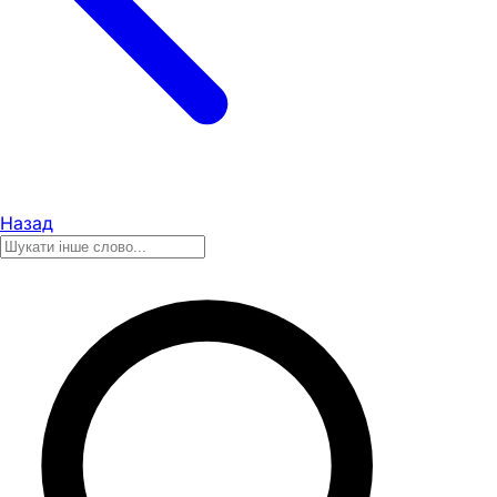
Назад