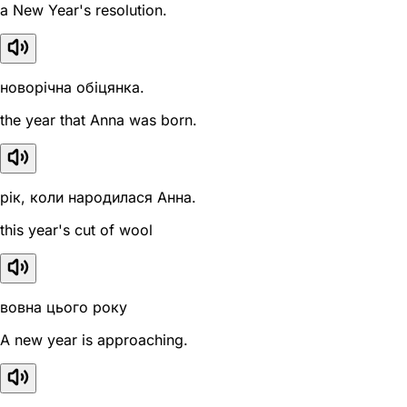
a New Year's resolution.
новорічна обіцянка.
the year that Anna was born.
рік, коли народилася Анна.
this year's cut of wool
вовна цього року
A new year is approaching.