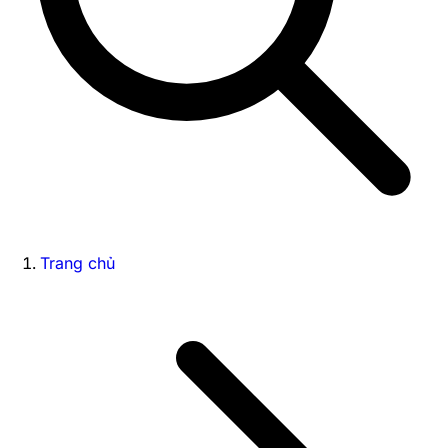
Trang chủ