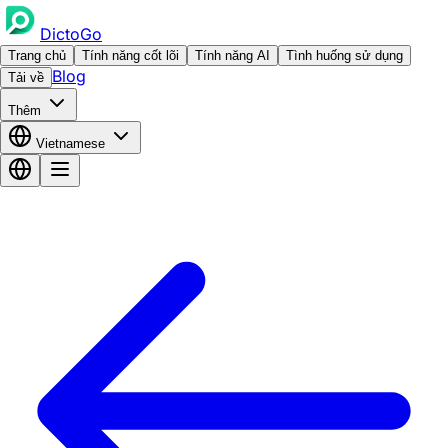
DictoGo
Trang chủ
Tính năng cốt lõi
Tính năng AI
Tình huống sử dụng
Blog
Tải về
Thêm
Vietnamese