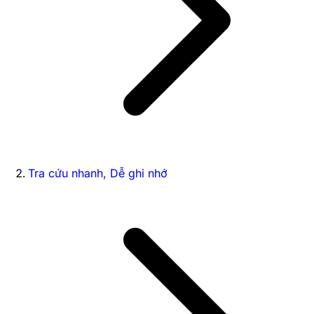
Tra cứu nhanh, Dễ ghi nhớ