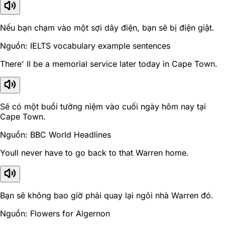
Nếu bạn chạm vào một sợi dây điện, bạn sẽ bị điện giật.
Nguồn: IELTS vocabulary example sentences
There' ll be a memorial service later today in Cape Town.
Sẽ có một buổi tưởng niệm vào cuối ngày hôm nay tại
Cape Town.
Nguồn: BBC World Headlines
Youll never have to go back to that Warren home.
Bạn sẽ không bao giờ phải quay lại ngôi nhà Warren đó.
Nguồn: Flowers for Algernon