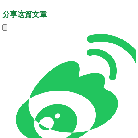
分享这篇文章