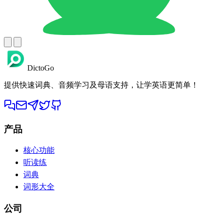
DictoGo
提供快速词典、音频学习及母语支持，让学英语更简单！
产品
核心功能
听读练
词典
词形大全
公司