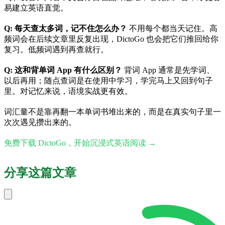
易建立英语直觉。
Q: 每天查太多词，记不住怎么办？
不用每个都当天记住。高
频词会在后续文章里反复出现，DictoGo 也会把它们推回给你
复习。低频词遇到再查就行。
Q: 这和背单词 App 有什么区别？
背词 App 通常是先学词、
以后再用；随点查词是在使用中学习，学完马上又回到句子
里。对记忆来说，语境实战更有效。
词汇量不是靠再翻一本单词书堆出来的，而是在真实句子里一
次次遇见攒出来的。
免费下载 DictoGo，开始沉浸式英语阅读 →
分享这篇文章