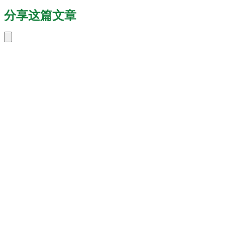
分享这篇文章