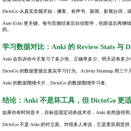
DictoGo 从真实音频开始：播客、有声书、新闻、影视台词，或
Auto Echo 更关键。每句音频结束后自动暂停，你跟读后再
的。
学习数据对比：Anki 的 Review Stats 与 
Anki 会告诉你今天复习了多少张、正确率多少、明天还有多
DictoGo 的数据更接近真实学习行为。Activity He
Anki 的数据围绕卡片，DictoGo 的数据围绕学习者。
结论：Anki 不是坏工具，但 DictoGo
如果你有时间造卡，目标是固定词表或术语，Anki 依然值
DictoGo 不是 Anki 的对立面。对很多人来说，它是更容易