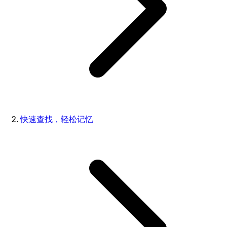
快速查找，轻松记忆