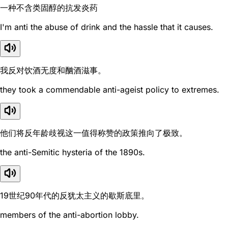
一种不含类固醇的抗发炎药
I'm anti the abuse of drink and the hassle that it causes.
我反对饮酒无度和酗酒滋事。
they took a commendable anti-ageist policy to extremes.
他们将反年龄歧视这一值得称赞的政策推向了极致。
the anti-Semitic hysteria of the 1890s.
19世纪90年代的反犹太主义的歇斯底里。
members of the anti-abortion lobby.