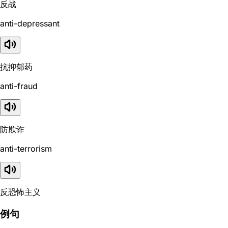
反战
anti-depressant
抗抑郁药
anti-fraud
防欺诈
anti-terrorism
反恐怖主义
例句