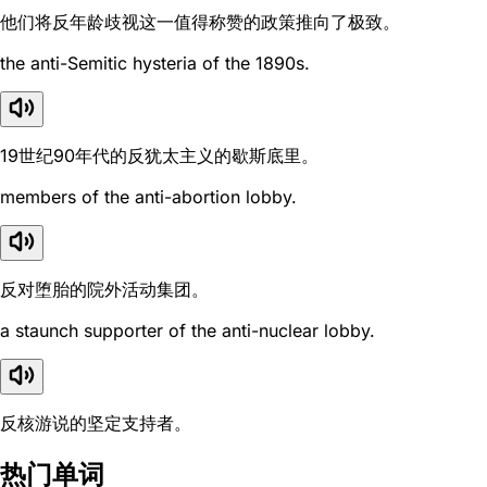
他们将反年龄歧视这一值得称赞的政策推向了极致。
the anti-Semitic hysteria of the 1890s.
19世纪90年代的反犹太主义的歇斯底里。
members of the anti-abortion lobby.
反对堕胎的院外活动集团。
a staunch supporter of the anti-nuclear lobby.
反核游说的坚定支持者。
热门单词