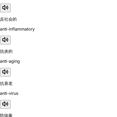
反社会的
anti-inflammatory
抗炎的
anti-aging
抗衰老
anti-virus
防病毒