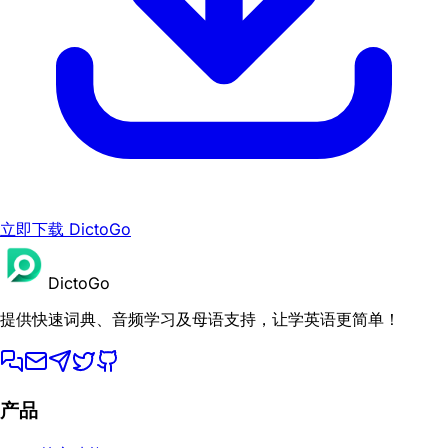
立即下载 DictoGo
DictoGo
提供快速词典、音频学习及母语支持，让学英语更简单！
产品