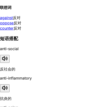
联想词
against
反对
oppose
反对
counter
反对
短语搭配
anti-social
反社会的
anti-inflammatory
抗炎的