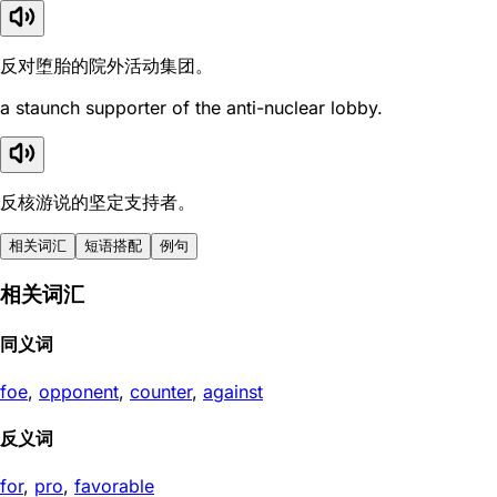
反对堕胎的院外活动集团。
a staunch supporter of the anti-nuclear lobby.
反核游说的坚定支持者。
相关词汇
短语搭配
例句
相关词汇
同义词
foe
,
opponent
,
counter
,
against
反义词
for
,
pro
,
favorable