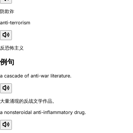
防欺诈
anti-terrorism
反恐怖主义
例句
a cascade of anti-war literature.
大量涌现的反战文学作品。
a nonsteroidal anti-inflammatory drug.