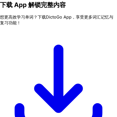
下载 App 解锁完整内容
想更高效学习单词？下载DictoGo App，享受更多词汇记忆与
复习功能！