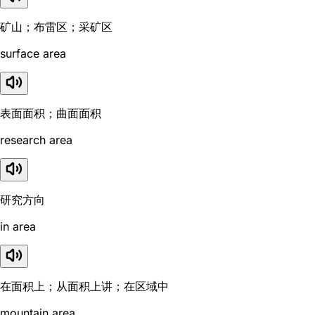
矿山；布雷区；采矿区
surface area
表面面积；曲面面积
research area
研究方向
in area
在面积上；从面积上讲；在区域中
mountain area