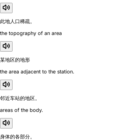
此地人口稀疏。
the topography of an area
某地区的地形
the area adjacent to the station.
邻近车站的地区。
areas of the body.
身体的各部分。