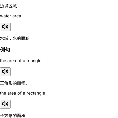
边境区域
water area
水域，水的面积
例句
the area of a triangle.
三角形的面积。
the area of a rectangle
长方形的面积