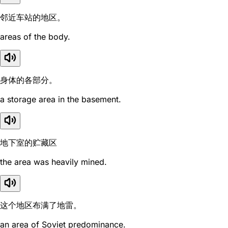
邻近车站的地区。
areas of the body.
身体的各部分。
a storage area in the basement.
地下室的贮藏区
the area was heavily mined.
这个地区布满了地雷。
an area of Soviet predominance.