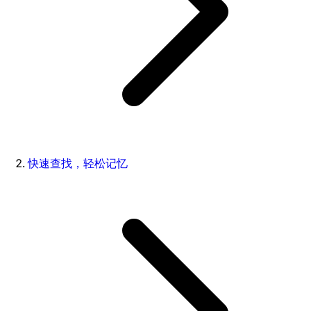
快速查找，轻松记忆