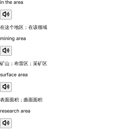
in the area
在这个地区；在该领域
mining area
矿山；布雷区；采矿区
surface area
表面面积；曲面面积
research area