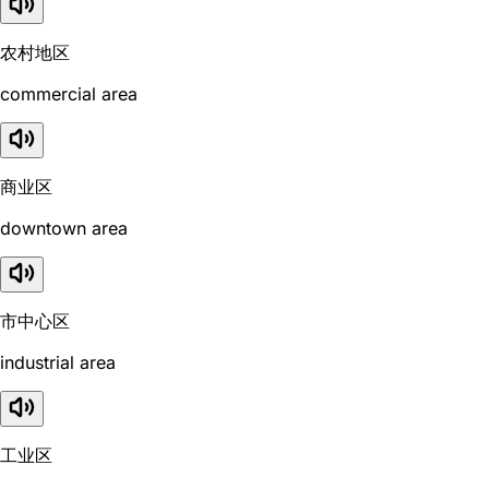
农村地区
commercial area
商业区
downtown area
市中心区
industrial area
工业区