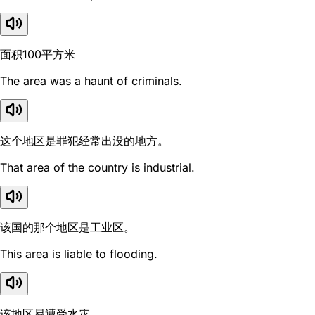
面积100平方米
The area was a haunt of criminals.
这个地区是罪犯经常出没的地方。
That area of the country is industrial.
该国的那个地区是工业区。
This area is liable to flooding.
该地区易遭受水灾。