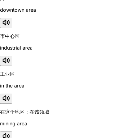
downtown area
市中心区
industrial area
工业区
in the area
在这个地区；在该领域
mining area