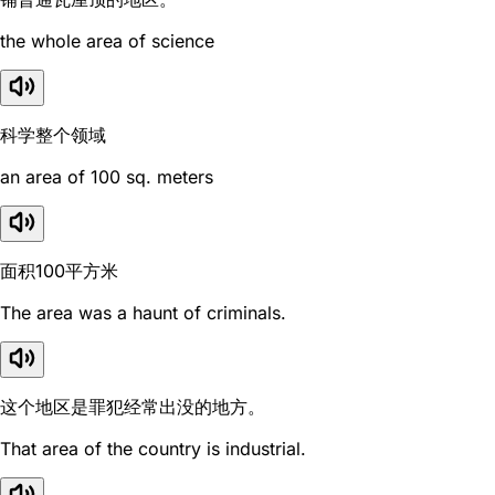
the whole area of science
科学整个领域
an area of 100 sq. meters
面积100平方米
The area was a haunt of criminals.
这个地区是罪犯经常出没的地方。
That area of the country is industrial.