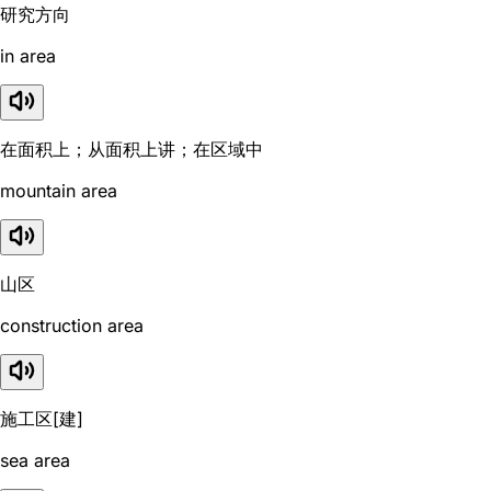
研究方向
in area
在面积上；从面积上讲；在区域中
mountain area
山区
construction area
施工区[建]
sea area