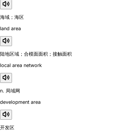
海域；海区
land area
陆地区域；合模面面积；接触面积
local area network
n. 局域网
development area
开发区