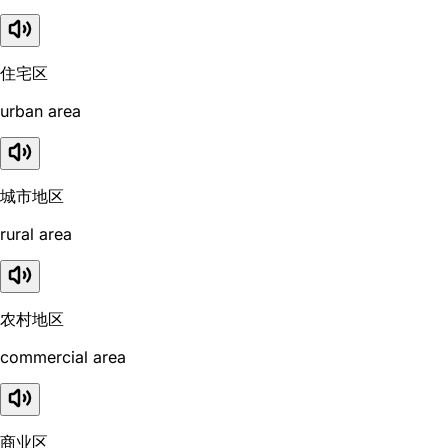
住宅区
urban area
城市地区
rural area
农村地区
commercial area
商业区