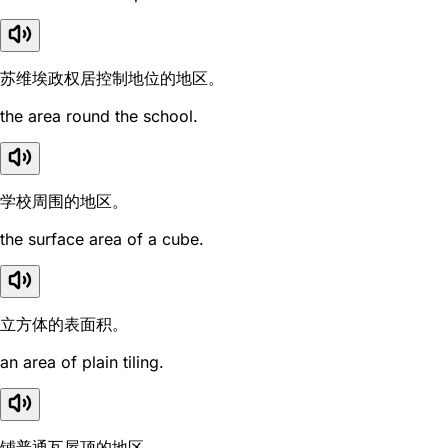
苏维埃政权居控制地位的地区。
the area round the school.
学校周围的地区。
the surface area of a cube.
立方体的表面积。
an area of plain tiling.
铺普通瓦屋顶的地区。