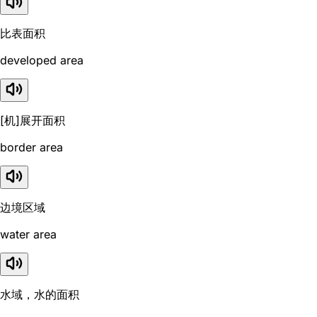
比表面积
developed area
[机]展开面积
border area
边境区域
water area
水域，水的面积