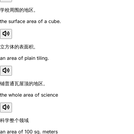
学校周围的地区。
the surface area of a cube.
立方体的表面积。
an area of plain tiling.
铺普通瓦屋顶的地区。
the whole area of science
科学整个领域
an area of 100 sq. meters