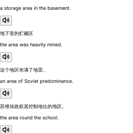
a storage area in the basement.
地下室的贮藏区
the area was heavily mined.
这个地区布满了地雷。
an area of Soviet predominance.
苏维埃政权居控制地位的地区。
the area round the school.