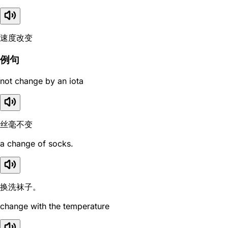
速度改变
例句
not change by an iota
丝毫不变
a change of socks.
换洗袜子。
change with the temperature