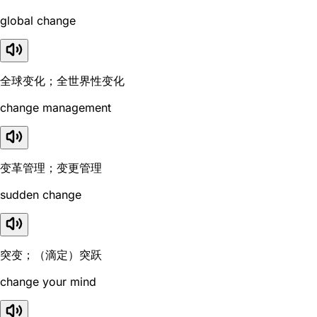
global change
全球变化；全世界性变化
change management
变革管理；变更管理
sudden change
突变；（滴定）突跃
change your mind