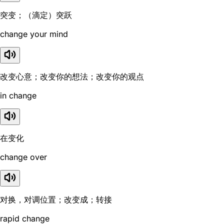
突变；（滴定）突跃
change your mind
改变心意；改变你的想法；改变你的观点
in change
在变化
change over
对换，对调位置；改变成；转接
rapid change