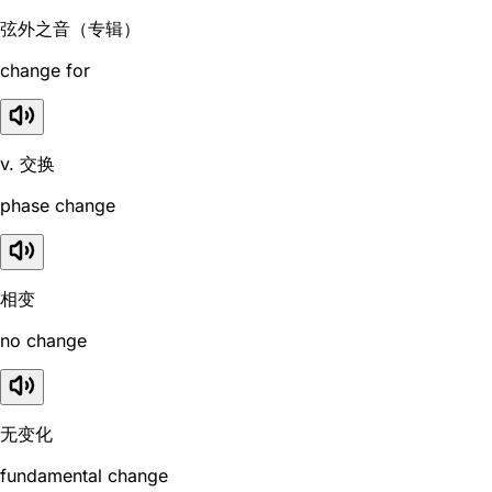
弦外之音（专辑）
change for
v. 交换
phase change
相变
no change
无变化
fundamental change