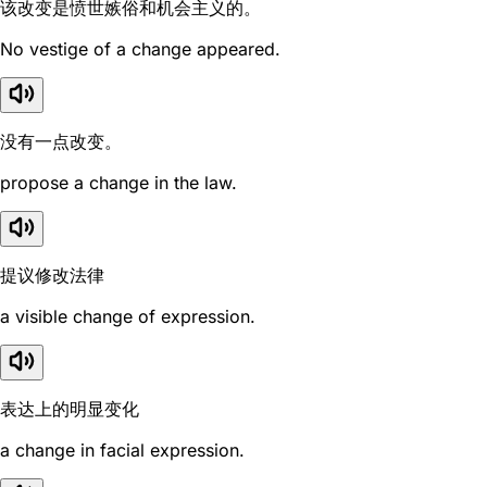
该改变是愤世嫉俗和机会主义的。
No vestige of a change appeared.
没有一点改变。
propose a change in the law.
提议修改法律
a visible change of expression.
表达上的明显变化
a change in facial expression.