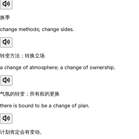
换季
change methods; change sides.
转变方法；转换立场
a change of atmosphere; a change of ownership.
气氛的转变；所有权的更换
there is bound to be a change of plan.
计划肯定会有变动。