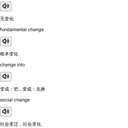
无变化
fundamental change
根本变化
change into
变成；把…变成；兑换
social change
社会变迁，社会变化