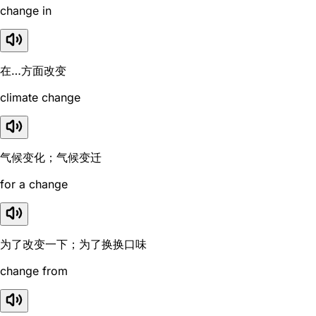
change in
在…方面改变
climate change
气候变化；气候变迁
for a change
为了改变一下；为了换换口味
change from