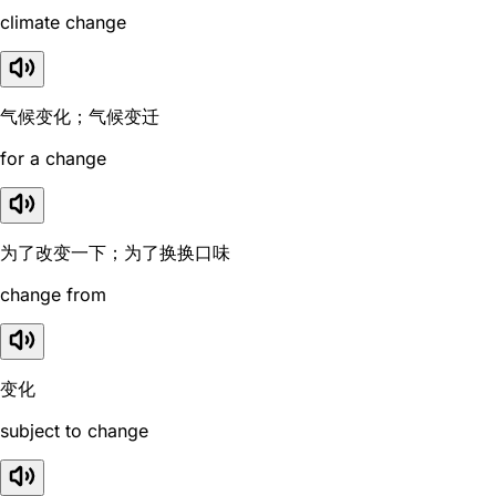
climate change
气候变化；气候变迁
for a change
为了改变一下；为了换换口味
change from
变化
subject to change