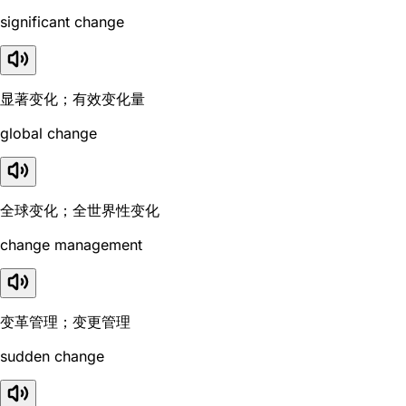
significant change
显著变化；有效变化量
global change
全球变化；全世界性变化
change management
变革管理；变更管理
sudden change