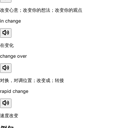
改变心意；改变你的想法；改变你的观点
in change
在变化
change over
对换，对调位置；改变成；转接
rapid change
速度改变