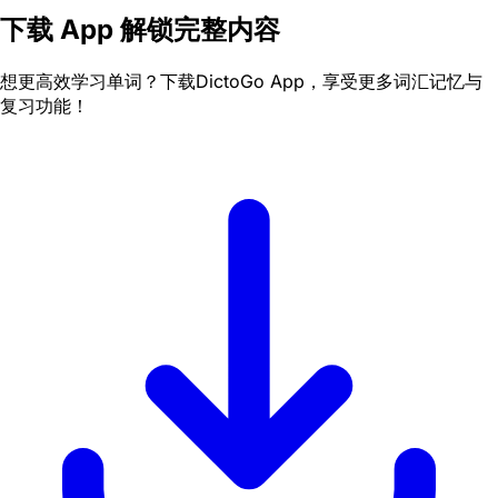
下载 App 解锁完整内容
想更高效学习单词？下载DictoGo App，享受更多词汇记忆与
复习功能！