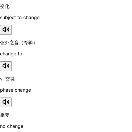
变化
subject to change
弦外之音（专辑）
change for
v. 交换
phase change
相变
no change