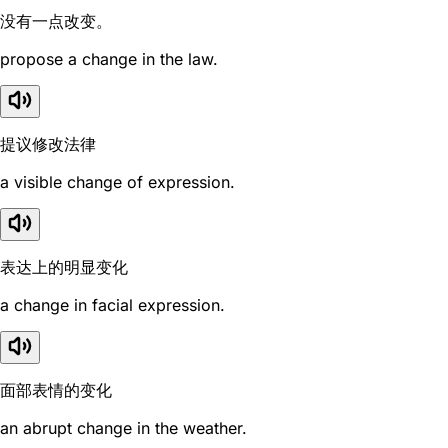
没有一点改变。
propose a change in the law.
提议修改法律
a visible change of expression.
表达上的明显变化
a change in facial expression.
面部表情的变化
an abrupt change in the weather.