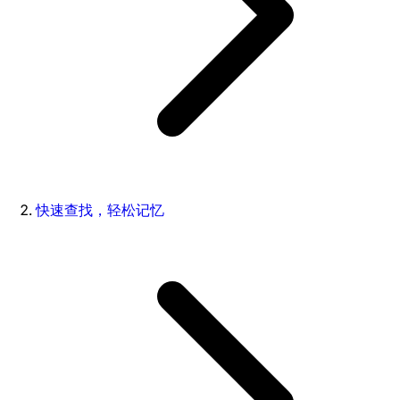
快速查找，轻松记忆