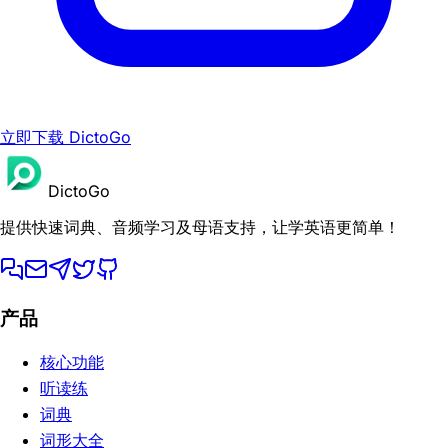
立即下载 DictoGo
DictoGo
提供快速词典、音频学习及母语支持，让学英语更简单！
产品
核心功能
听读练
词典
词形大全