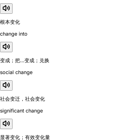
根本变化
change into
变成；把…变成；兑换
social change
社会变迁，社会变化
significant change
显著变化；有效变化量