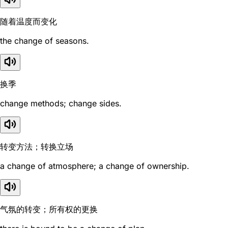
随着温度而变化
the change of seasons.
换季
change methods; change sides.
转变方法；转换立场
a change of atmosphere; a change of ownership.
气氛的转变；所有权的更换