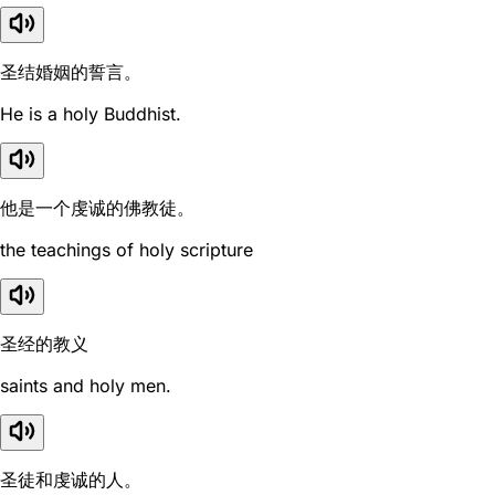
圣结婚姻的誓言。
He is a holy Buddhist.
他是一个虔诚的佛教徒。
the teachings of holy scripture
圣经的教义
saints and holy men.
圣徒和虔诚的人。