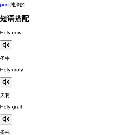
pure
纯净的
短语搭配
Holy cow
圣牛
Holy moly
天啊
Holy grail
圣杯