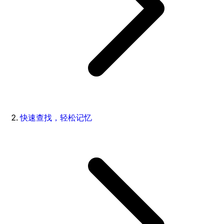
快速查找，轻松记忆