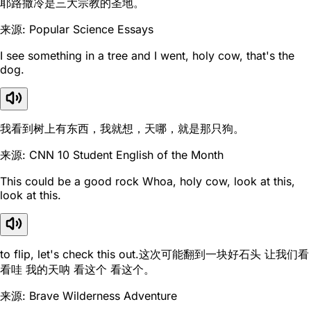
耶路撒冷是三大宗教的圣地。
来源: Popular Science Essays
I see something in a tree and I went, holy cow, that's the
dog.
我看到树上有东西，我就想，天哪，就是那只狗。
来源: CNN 10 Student English of the Month
This could be a good rock Whoa, holy cow, look at this,
look at this.
to flip, let's check this out.这次可能翻到一块好石头 让我们看
看哇 我的天呐 看这个 看这个。
来源: Brave Wilderness Adventure