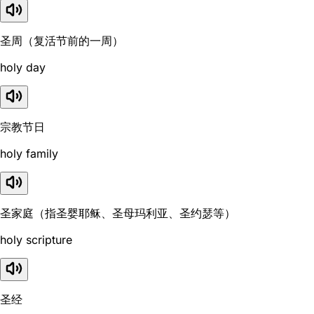
圣周（复活节前的一周）
holy day
宗教节日
holy family
圣家庭（指圣婴耶稣、圣母玛利亚、圣约瑟等）
holy scripture
圣经