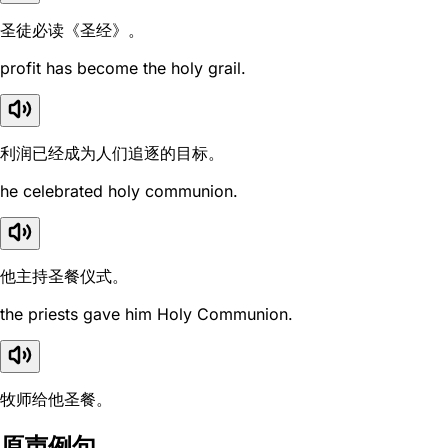
圣徒必读《圣经》。
profit has become the holy grail.
利润已经成为人们追逐的目标。
he celebrated holy communion.
他主持圣餐仪式。
the priests gave him Holy Communion.
牧师给他圣餐。
原声例句