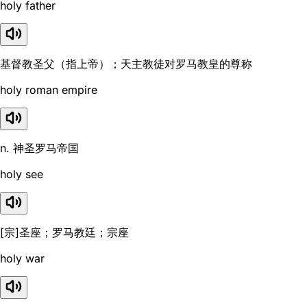
holy father
基督教圣父（指上帝）；天主教徒对罗马教皇的尊称
holy roman empire
n. 神圣罗马帝国
holy see
[宗]圣座；罗马教廷；宗座
holy war