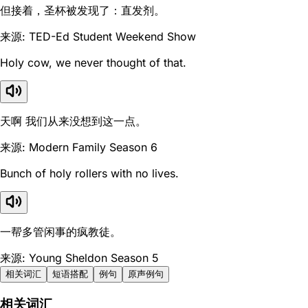
但接着，圣杯被发现了：直发剂。
来源: TED-Ed Student Weekend Show
Holy cow, we never thought of that.
天啊 我们从来没想到这一点。
来源: Modern Family Season 6
Bunch of holy rollers with no lives.
一帮多管闲事的疯教徒。
来源: Young Sheldon Season 5
相关词汇
短语搭配
例句
原声例句
相关词汇