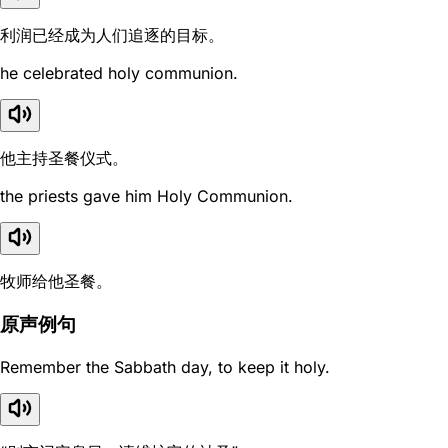
利润已经成为人们追逐的目标。
he celebrated holy communion.
他主持圣餐仪式。
the priests gave him Holy Communion.
牧师给他圣餐。
原声例句
Remember the Sabbath day, to keep it holy.