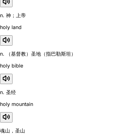
n. 神；上帝
holy land
n. （基督教）圣地（指巴勒斯坦）
holy bible
n. 圣经
holy mountain
魂山，圣山