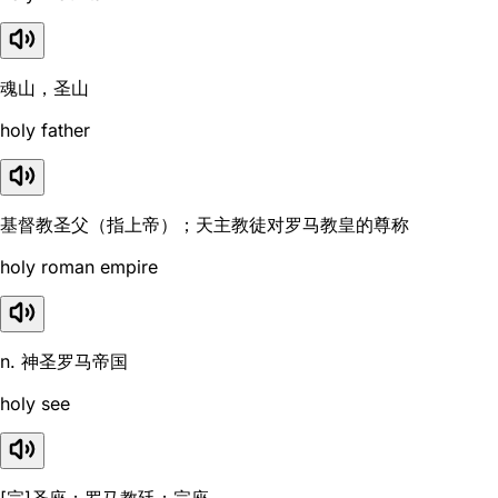
魂山，圣山
holy father
基督教圣父（指上帝）；天主教徒对罗马教皇的尊称
holy roman empire
n. 神圣罗马帝国
holy see