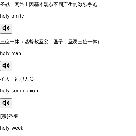
圣战；网络上因基本观点不同产生的激烈争论
holy trinity
三位一体（基督教圣父，圣子，圣灵三位一体）
holy man
圣人，神职人员
holy communion
[宗]圣餐
holy week