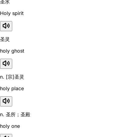
圣水
Holy spirit
圣灵
holy ghost
n. [宗]圣灵
holy place
n. 圣所；圣殿
holy one