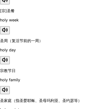
[宗]圣餐
holy week
圣周（复活节前的一周）
holy day
宗教节日
holy family
圣家庭（指圣婴耶稣、圣母玛利亚、圣约瑟等）