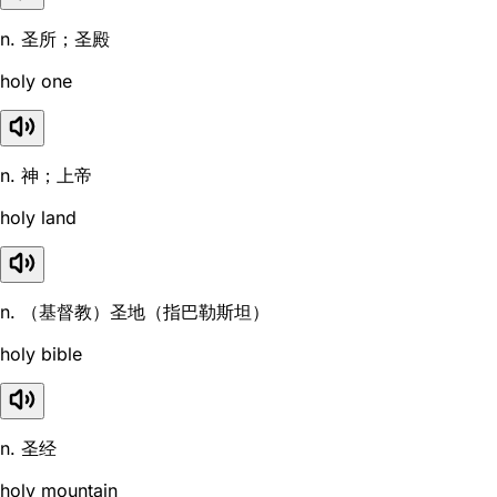
n. 圣所；圣殿
holy one
n. 神；上帝
holy land
n. （基督教）圣地（指巴勒斯坦）
holy bible
n. 圣经
holy mountain