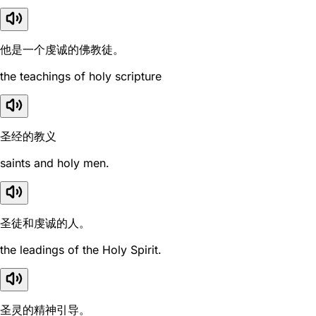
他是一个虔诚的佛教徒。
the teachings of holy scripture
圣经的教义
saints and holy men.
圣徒和虔诚的人。
the leadings of the Holy Spirit.
圣灵的精神引导。