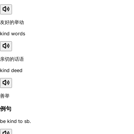
友好的举动
kind words
亲切的话语
kind deed
善举
例句
be kind to sb.