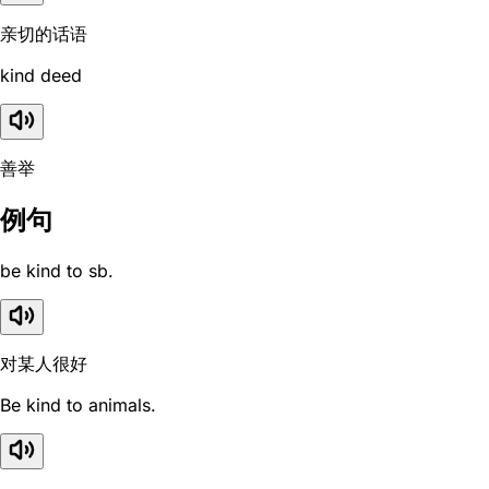
亲切的话语
kind deed
善举
例句
be kind to sb.
对某人很好
Be kind to animals.