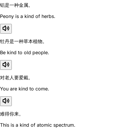
铝是一种金属。
Peony is a kind of herbs.
牡丹是一种草本植物。
Be kind to old people.
对老人要爱戴。
You are kind to come.
难得你来。
This is a kind of atomic spectrum.