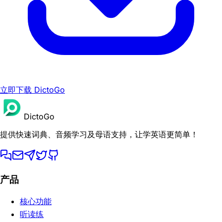
立即下载 DictoGo
DictoGo
提供快速词典、音频学习及母语支持，让学英语更简单！
产品
核心功能
听读练