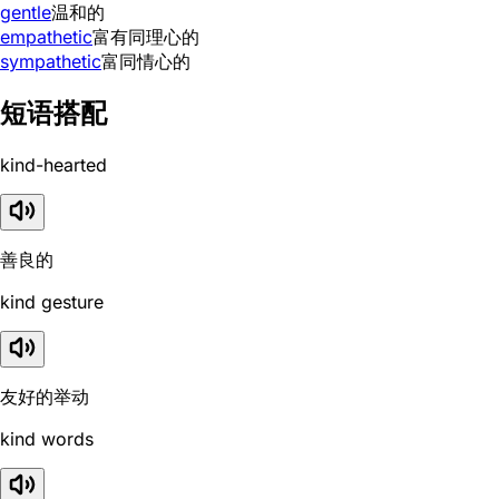
gentle
温和的
empathetic
富有同理心的
sympathetic
富同情心的
短语搭配
kind-hearted
善良的
kind gesture
友好的举动
kind words