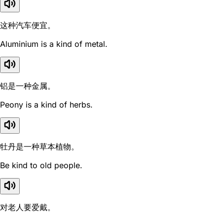
这种汽车便宜。
Aluminium is a kind of metal.
铝是一种金属。
Peony is a kind of herbs.
牡丹是一种草本植物。
Be kind to old people.
对老人要爱戴。