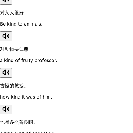
对某人很好
Be kind to animals.
对动物要仁慈。
a kind of fruity professor.
古怪的教授。
how kind it was of him.
他是多么善良啊。