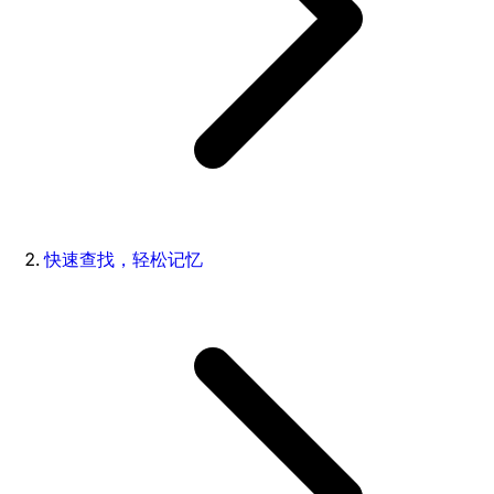
快速查找，轻松记忆