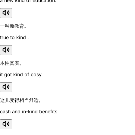
a new kind of education.
一种新教育。
true to kind .
本性真实。
it got kind of cosy.
这儿变得相当舒适。
cash and in-kind benefits.