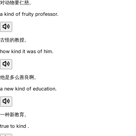
对动物要仁慈。
a kind of fruity professor.
古怪的教授。
how kind it was of him.
他是多么善良啊。
a new kind of education.
一种新教育。
true to kind .