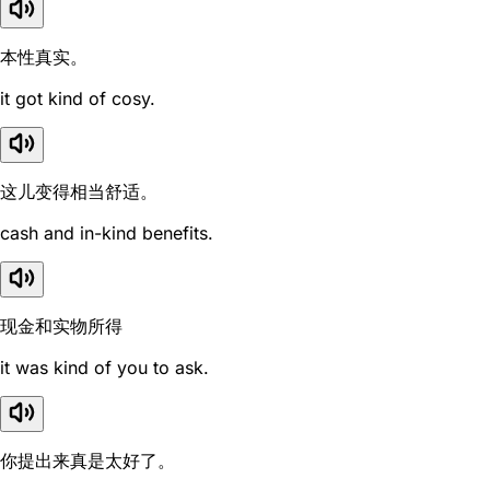
本性真实。
it got kind of cosy.
这儿变得相当舒适。
cash and in-kind benefits.
现金和实物所得
it was kind of you to ask.
你提出来真是太好了。