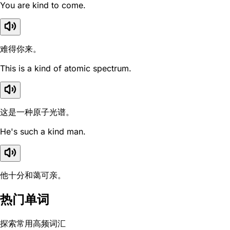
You are kind to come.
难得你来。
This is a kind of atomic spectrum.
这是一种原子光谱。
He's such a kind man.
他十分和蔼可亲。
热门单词
探索常用高频词汇