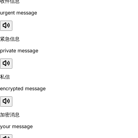
收件信息
urgent message
紧急信息
private message
私信
encrypted message
加密消息
your message