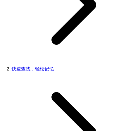
快速查找，轻松记忆