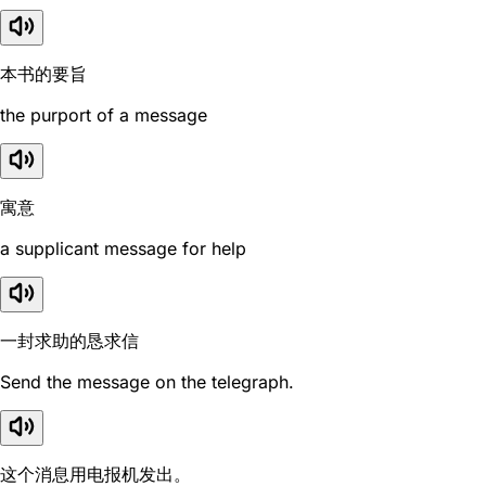
本书的要旨
the purport of a message
寓意
a supplicant message for help
一封求助的恳求信
Send the message on the telegraph.
这个消息用电报机发出。