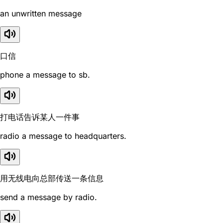
an unwritten message
口信
phone a message to sb.
打电话告诉某人一件事
radio a message to headquarters.
用无线电向总部传送一条信息
send a message by radio.