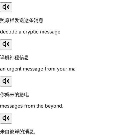
照原样发送这条消息
decode a cryptic message
译解神秘信息
an urgent message from your ma
你妈来的急电
messages from the beyond.
来自彼岸的消息。