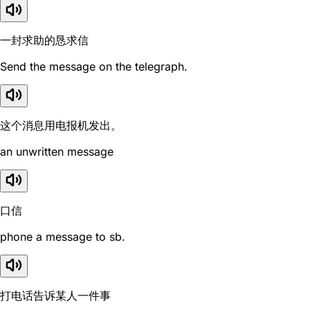
一封求助的恳求信
Send the message on the telegraph.
这个消息用电报机发出。
an unwritten message
口信
phone a message to sb.
打电话告诉某人一件事