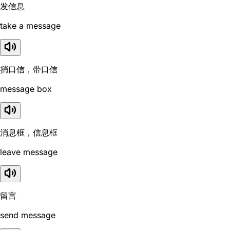
发信息
take a message
捎口信，带口信
message box
消息框，信息框
leave message
留言
send message