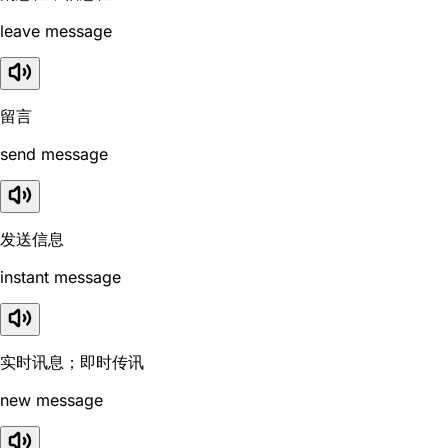
leave message
留言
send message
发送信息
instant message
实时讯息；即时传讯
new message