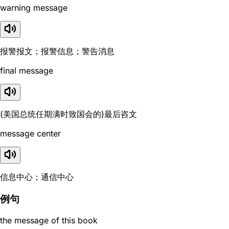
warning message
报警报文；报警信息；警告消息
final message
(美国总统任期满时致国会的)最后咨文
message center
信息中心；通信中心
例句
the message of this book