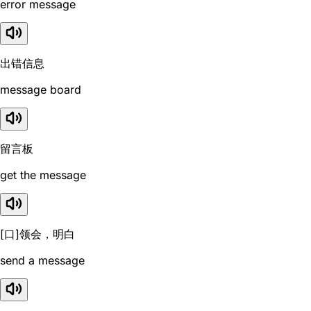
error message
出错信息
message board
留言板
get the message
[口]领会，明白
send a message