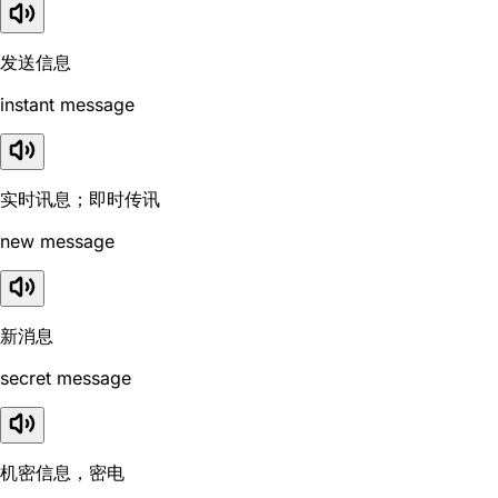
发送信息
instant message
实时讯息；即时传讯
new message
新消息
secret message
机密信息，密电