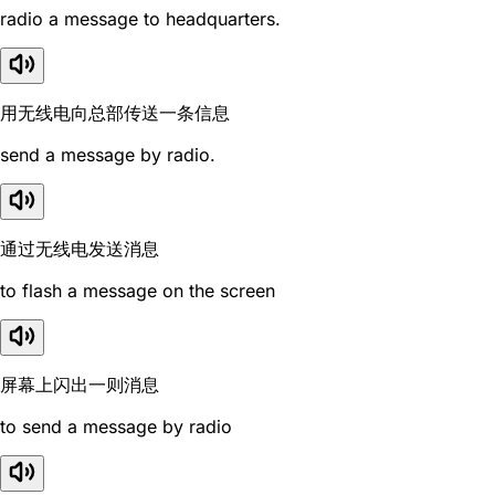
radio a message to headquarters.
用无线电向总部传送一条信息
send a message by radio.
通过无线电发送消息
to flash a message on the screen
屏幕上闪出一则消息
to send a message by radio