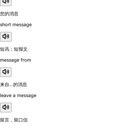
您的消息
short message
短讯；短报文
message from
来自…的消息
leave a message
留言，留口信