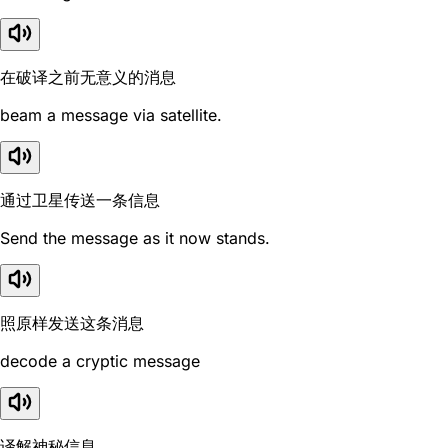
在破译之前无意义的消息
beam a message via satellite.
通过卫星传送一条信息
Send the message as it now stands.
照原样发送这条消息
decode a cryptic message
译解神秘信息