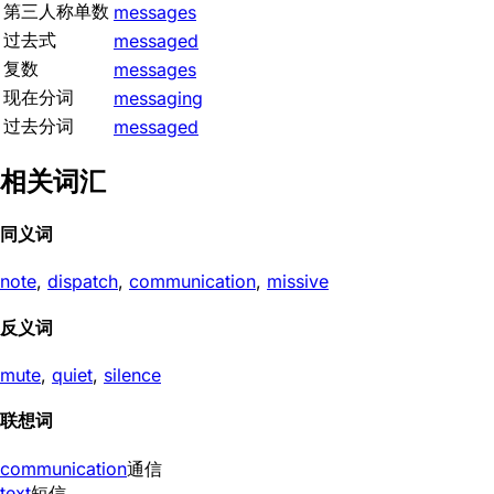
第三人称单数
messages
过去式
messaged
复数
messages
现在分词
messaging
过去分词
messaged
相关词汇
同义词
note
,
dispatch
,
communication
,
missive
反义词
mute
,
quiet
,
silence
联想词
communication
通信
text
短信