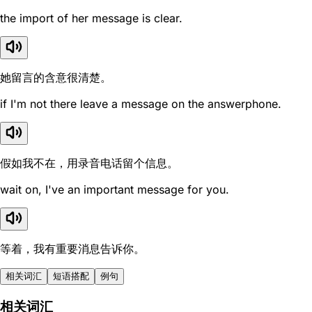
the import of her message is clear.
她留言的含意很清楚。
if I'm not there leave a message on the answerphone.
假如我不在，用录音电话留个信息。
wait on, I've an important message for you.
等着，我有重要消息告诉你。
相关词汇
短语搭配
例句
相关词汇