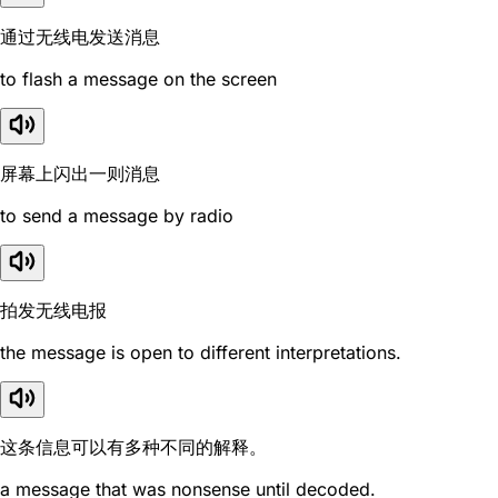
通过无线电发送消息
to flash a message on the screen
屏幕上闪出一则消息
to send a message by radio
拍发无线电报
the message is open to different interpretations.
这条信息可以有多种不同的解释。
a message that was nonsense until decoded.