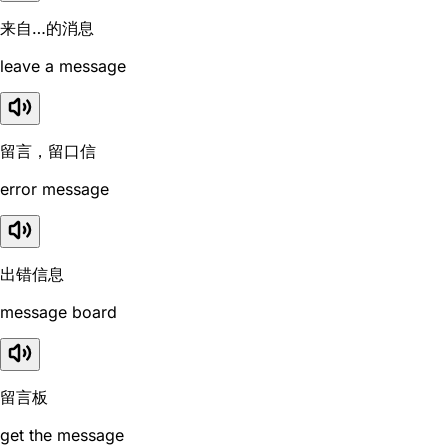
来自…的消息
leave a message
留言，留口信
error message
出错信息
message board
留言板
get the message