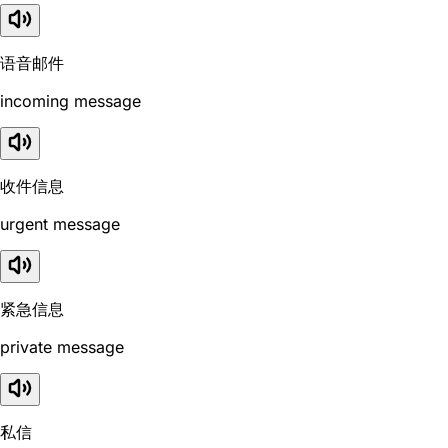
语音邮件
incoming message
收件信息
urgent message
紧急信息
private message
私信