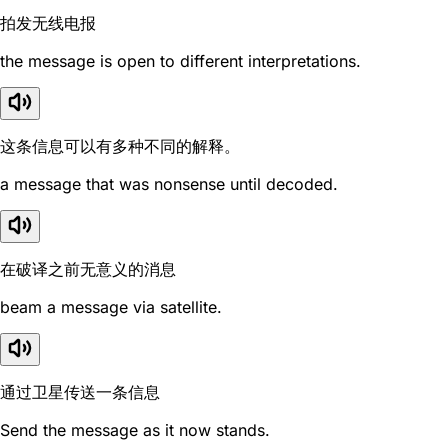
拍发无线电报
the message is open to different interpretations.
这条信息可以有多种不同的解释。
a message that was nonsense until decoded.
在破译之前无意义的消息
beam a message via satellite.
通过卫星传送一条信息
Send the message as it now stands.