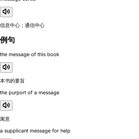
信息中心；通信中心
例句
the message of this book
本书的要旨
the purport of a message
寓意
a supplicant message for help