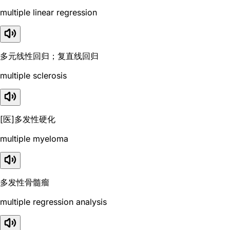
multiple linear regression
多元线性回归；复直线回归
multiple sclerosis
[医]多发性硬化
multiple myeloma
多发性骨髓瘤
multiple regression analysis