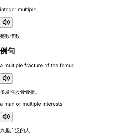
integer multiple
整数倍数
例句
a multiple fracture of the femur.
多发性股骨骨折。
a man of multiple interests
兴趣广泛的人