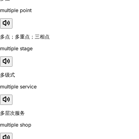
multiple point
多点；多重点；三相点
multiple stage
多级式
multiple service
多层次服务
multiple shop