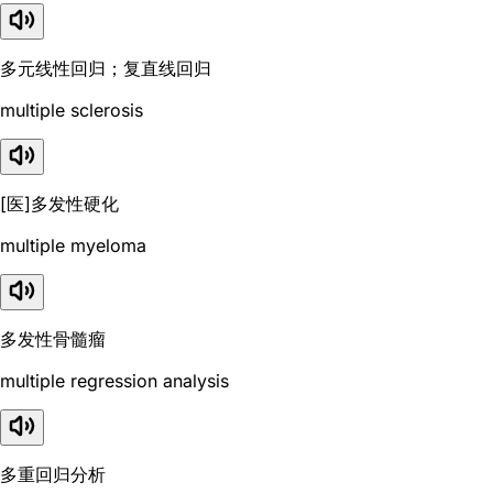
多元线性回归；复直线回归
multiple sclerosis
[医]多发性硬化
multiple myeloma
多发性骨髓瘤
multiple regression analysis
多重回归分析