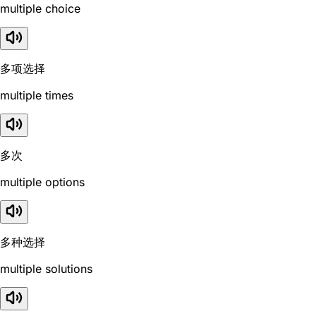
multiple choice
多项选择
multiple times
多次
multiple options
多种选择
multiple solutions