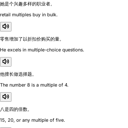
她是个兴趣多样的职业者。
retail multiples buy in bulk.
零售增加了以折扣价购买的量。
He excels in multiple-choice questions.
他擅长做选择题。
The number 8 is a multiple of 4.
八是四的倍数。
15, 20, or any multiple of five.