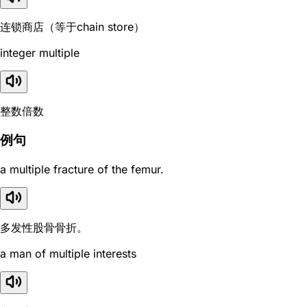
连锁商店（等于chain store）
integer multiple
整数倍数
例句
a multiple fracture of the femur.
多发性股骨骨折。
a man of multiple interests