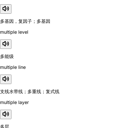
多基因，复因子；多基因
multiple level
多能级
multiple line
支线水带线；多重线；复式线
multiple layer
多层