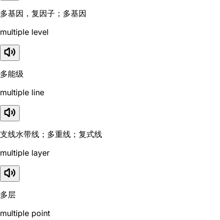
多基因，复因子；多基因
multiple level
多能级
multiple line
支线水带线；多重线；复式线
multiple layer
多层
multiple point