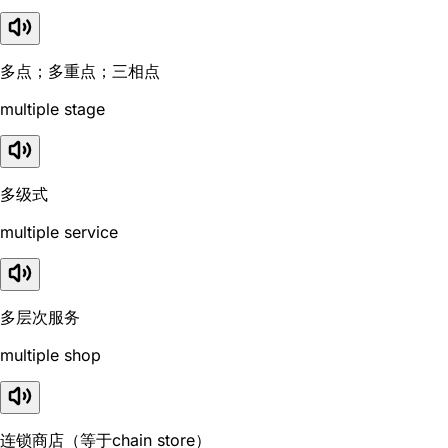
多点；多重点；三相点
multiple stage
多级式
multiple service
多层次服务
multiple shop
连锁商店（等于chain store）