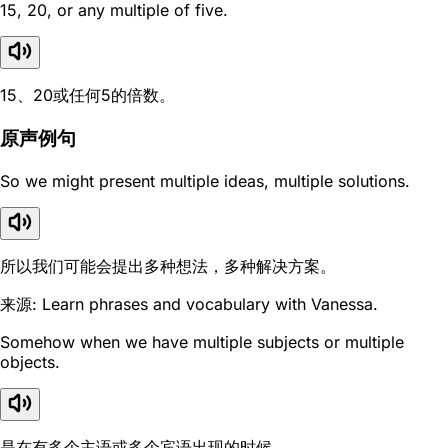
15, 20, or any multiple of five.
15、20或任何5的倍数。
原声例句
So we might present multiple ideas, multiple solutions.
所以我们可能会提出多种想法，多种解决方案。
来源: Learn phrases and vocabulary with Vanessa.
Somehow when we have multiple subjects or multiple
objects.
是在有多个主语或多个宾语出现的时候。