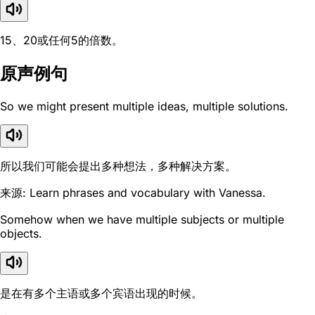
15、20或任何5的倍数。
原声例句
So we might present multiple ideas, multiple solutions.
所以我们可能会提出多种想法，多种解决方案。
来源: Learn phrases and vocabulary with Vanessa.
Somehow when we have multiple subjects or multiple
objects.
是在有多个主语或多个宾语出现的时候。