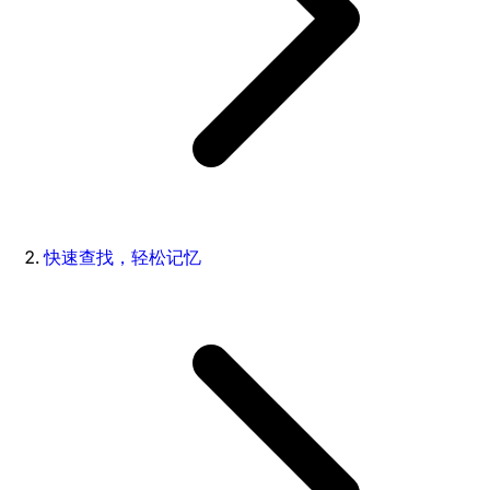
快速查找，轻松记忆