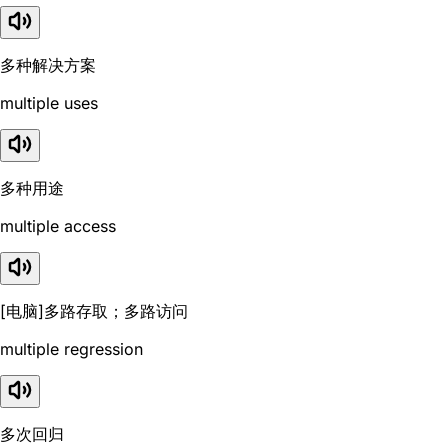
多种解决方案
multiple uses
多种用途
multiple access
[电脑]多路存取；多路访问
multiple regression
多次回归