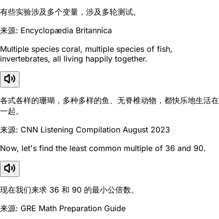
有些实验涉及多个变量，涉及多轮测试。
来源: Encyclopædia Britannica
Multiple species coral, multiple species of fish,
invertebrates, all living happily together.
各式各样的珊瑚，多种多样的鱼、无脊椎动物，都快乐地生活在
一起。
来源: CNN Listening Compilation August 2023
Now, let's find the least common multiple of 36 and 90.
现在我们来求 36 和 90 的最小公倍数。
来源: GRE Math Preparation Guide