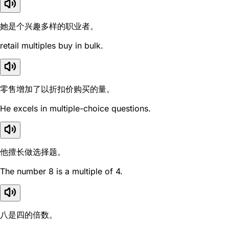
她是个兴趣多样的职业者。
retail multiples buy in bulk.
零售增加了以折扣价购买的量。
He excels in multiple-choice questions.
他擅长做选择题。
The number 8 is a multiple of 4.
八是四的倍数。