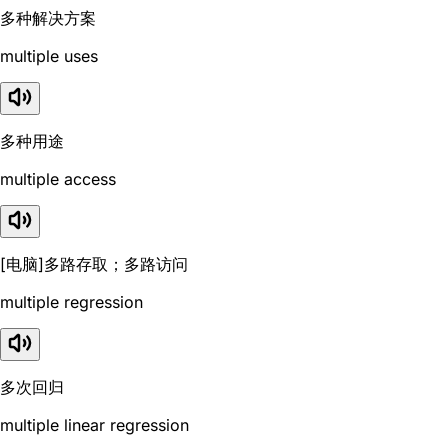
多种解决方案
multiple uses
多种用途
multiple access
[电脑]多路存取；多路访问
multiple regression
多次回归
multiple linear regression