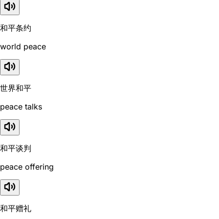
和平条约
world peace
世界和平
peace talks
和平谈判
peace offering
和平赠礼