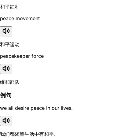
和平红利
peace movement
和平运动
peacekeeper force
维和部队
例句
we all desire peace in our lives.
我们都渴望生活中有和平。