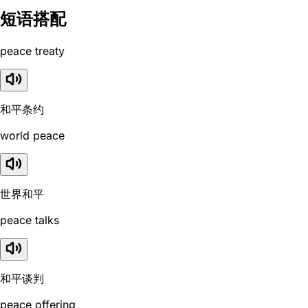
短语搭配
peace treaty
和平条约
world peace
世界和平
peace talks
和平谈判
peace offering