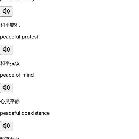
和平赠礼
peaceful protest
和平抗议
peace of mind
心灵平静
peaceful coexistence