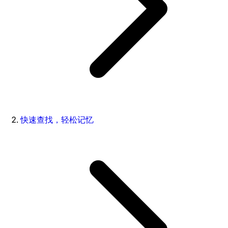
快速查找，轻松记忆