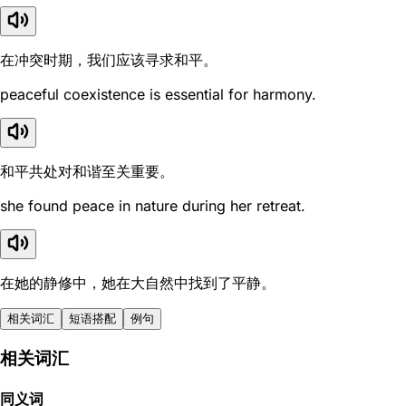
在冲突时期，我们应该寻求和平。
peaceful coexistence is essential for harmony.
和平共处对和谐至关重要。
she found peace in nature during her retreat.
在她的静修中，她在大自然中找到了平静。
相关词汇
短语搭配
例句
相关词汇
同义词