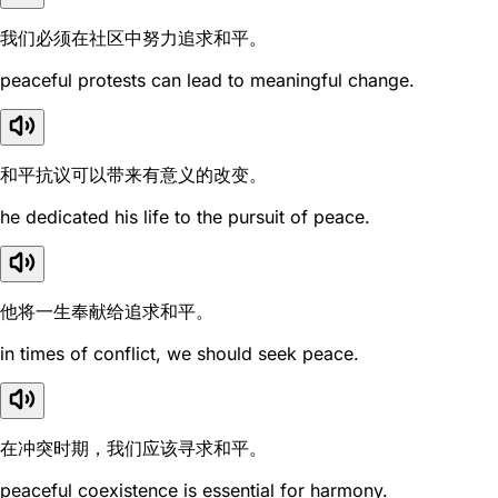
我们必须在社区中努力追求和平。
peaceful protests can lead to meaningful change.
和平抗议可以带来有意义的改变。
he dedicated his life to the pursuit of peace.
他将一生奉献给追求和平。
in times of conflict, we should seek peace.
在冲突时期，我们应该寻求和平。
peaceful coexistence is essential for harmony.