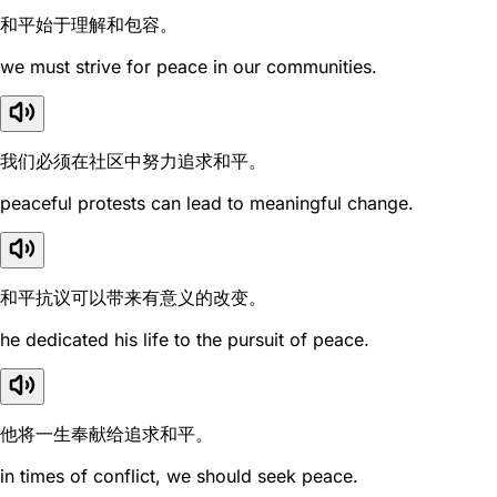
和平始于理解和包容。
we must strive for peace in our communities.
我们必须在社区中努力追求和平。
peaceful protests can lead to meaningful change.
和平抗议可以带来有意义的改变。
he dedicated his life to the pursuit of peace.
他将一生奉献给追求和平。
in times of conflict, we should seek peace.