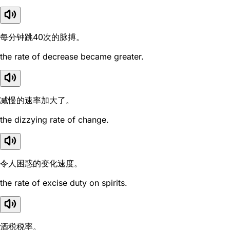
每分钟跳40次的脉搏。
the rate of decrease became greater.
减慢的速率加大了。
the dizzying rate of change.
令人困惑的变化速度。
the rate of excise duty on spirits.
酒税税率。