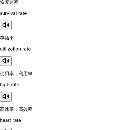
恢复速率
survival rate
存活率
utilization rate
使用率；利用率
high rate
高速率；高效率
heart rate