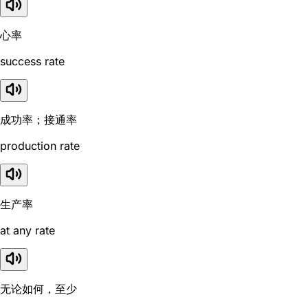
心率
success rate
成功率；接通率
production rate
生产率
at any rate
无论如何，至少