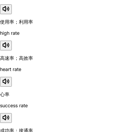
使用率；利用率
high rate
高速率；高效率
heart rate
心率
success rate
成功率；接通率