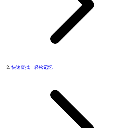
快速查找，轻松记忆