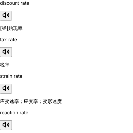
discount rate
[经]贴现率
tax rate
税率
strain rate
应变速率；应变率；变形速度
reaction rate