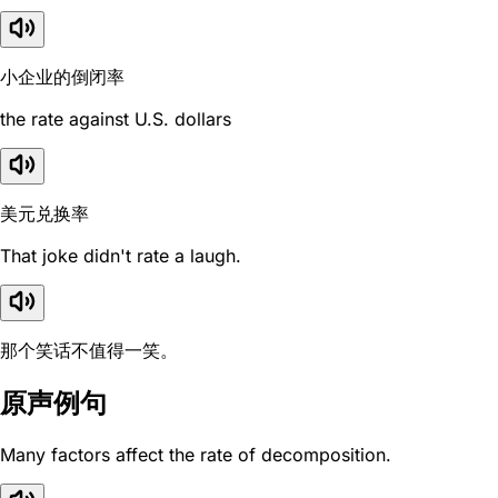
小企业的倒闭率
the rate against U.S. dollars
美元兑换率
That joke didn't rate a laugh.
那个笑话不值得一笑。
原声例句
Many factors affect the rate of decomposition.