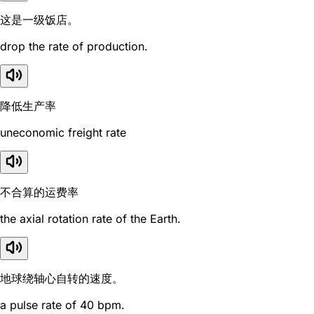
这是一级饭店。
drop the rate of production.
降低生产率
uneconomic freight rate
不合算的运费率
the axial rotation rate of the Earth.
地球绕轴心自转的速度。
a pulse rate of 40 bpm.