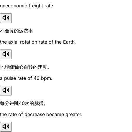
uneconomic freight rate
不合算的运费率
the axial rotation rate of the Earth.
地球绕轴心自转的速度。
a pulse rate of 40 bpm.
每分钟跳40次的脉搏。
the rate of decrease became greater.