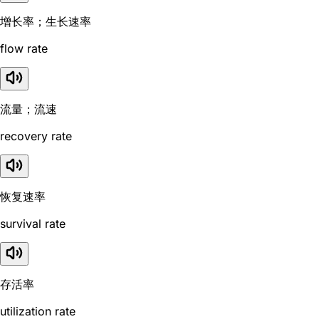
增长率；生长速率
flow rate
流量；流速
recovery rate
恢复速率
survival rate
存活率
utilization rate