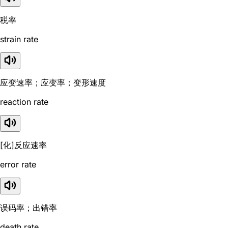
税率
strain rate
应变速率；应变率；变形速度
reaction rate
[化]反应速率
error rate
误码率；出错率
death rate