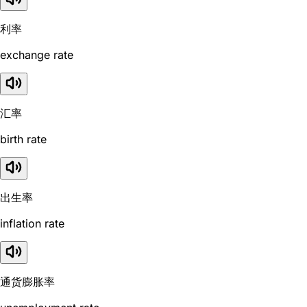
利率
exchange rate
汇率
birth rate
出生率
inflation rate
通货膨胀率