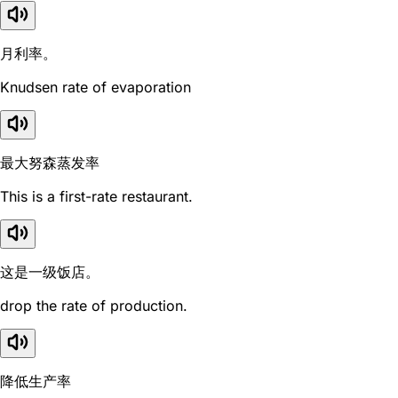
月利率。
Knudsen rate of evaporation
最大努森蒸发率
This is a first-rate restaurant.
这是一级饭店。
drop the rate of production.
降低生产率