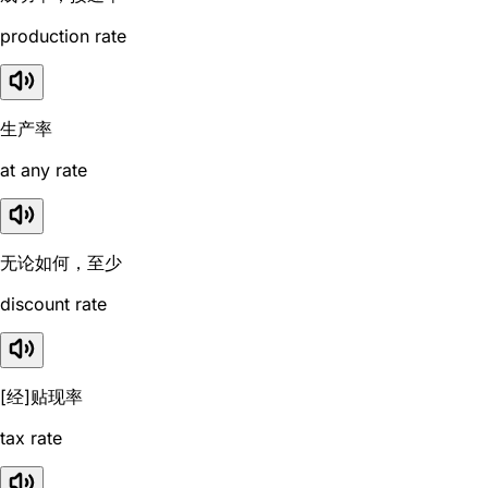
production rate
生产率
at any rate
无论如何，至少
discount rate
[经]贴现率
tax rate