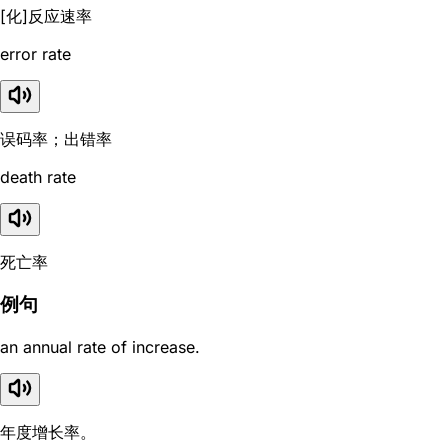
[化]反应速率
error rate
误码率；出错率
death rate
死亡率
例句
an annual rate of increase.
年度增长率。