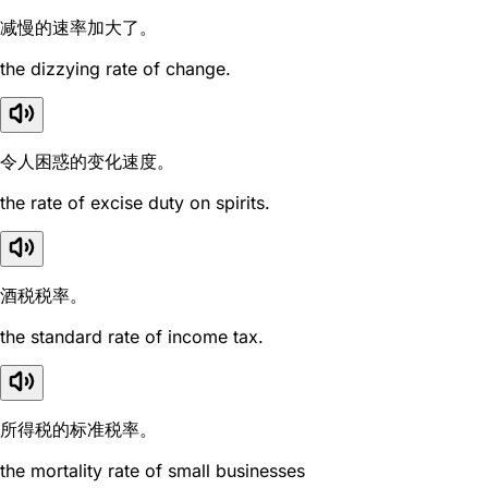
减慢的速率加大了。
the dizzying rate of change.
令人困惑的变化速度。
the rate of excise duty on spirits.
酒税税率。
the standard rate of income tax.
所得税的标准税率。
the mortality rate of small businesses