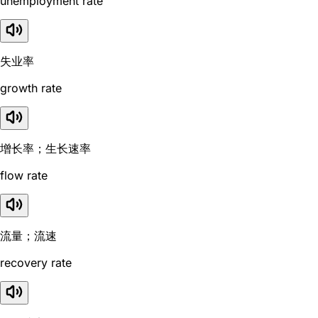
unemployment rate
失业率
growth rate
增长率；生长速率
flow rate
流量；流速
recovery rate