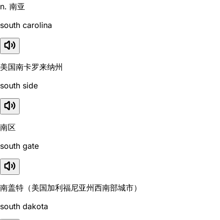
n. 南亚
south carolina
美国南卡罗来纳州
south side
南区
south gate
南盖特（美国加利福尼亚州西南部城市）
south dakota