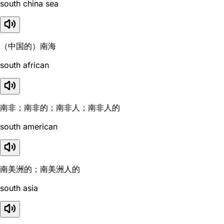
south china sea
（中国的）南海
south african
南非；南非的；南非人；南非人的
south american
南美洲的；南美洲人的
south asia