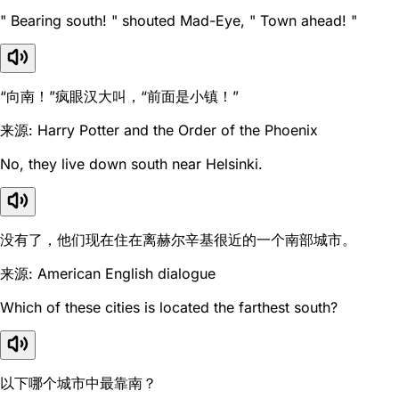
" Bearing south! " shouted Mad-Eye, " Town ahead! "
“向南！”疯眼汉大叫，“前面是小镇！”
来源: Harry Potter and the Order of the Phoenix
No, they live down south near Helsinki.
没有了，他们现在住在离赫尔辛基很近的一个南部城市。
来源: American English dialogue
Which of these cities is located the farthest south?
以下哪个城市中最靠南？