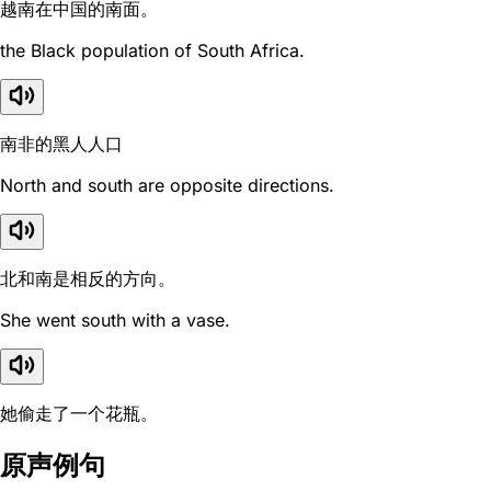
越南在中国的南面。
the Black population of South Africa.
南非的黑人人口
North and south are opposite directions.
北和南是相反的方向。
She went south with a vase.
她偷走了一个花瓶。
原声例句