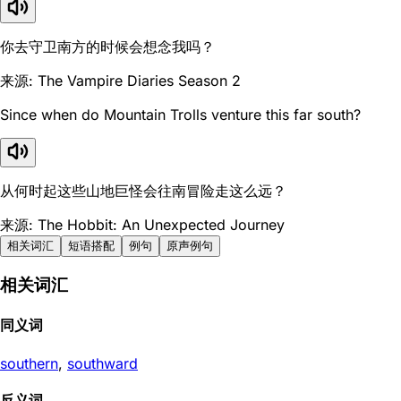
你去守卫南方的时候会想念我吗？
来源: The Vampire Diaries Season 2
Since when do Mountain Trolls venture this far south?
从何时起这些山地巨怪会往南冒险走这么远？
来源: The Hobbit: An Unexpected Journey
相关词汇
短语搭配
例句
原声例句
相关词汇
同义词
southern
,
southward
反义词