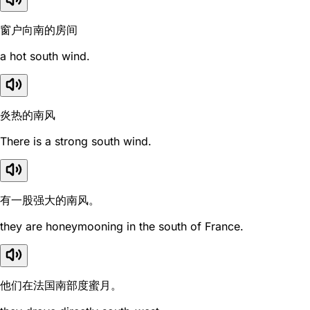
窗户向南的房间
a hot south wind.
炎热的南风
There is a strong south wind.
有一股强大的南风。
they are honeymooning in the south of France.
他们在法国南部度蜜月。