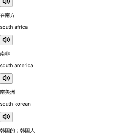
在南方
south africa
南非
south america
南美洲
south korean
韩国的；韩国人