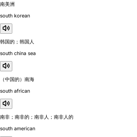
南美洲
south korean
韩国的；韩国人
south china sea
（中国的）南海
south african
南非；南非的；南非人；南非人的
south american