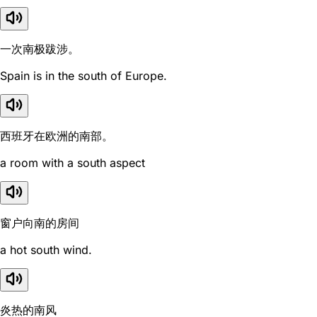
一次南极跋涉。
Spain is in the south of Europe.
西班牙在欧洲的南部。
a room with a south aspect
窗户向南的房间
a hot south wind.
炎热的南风