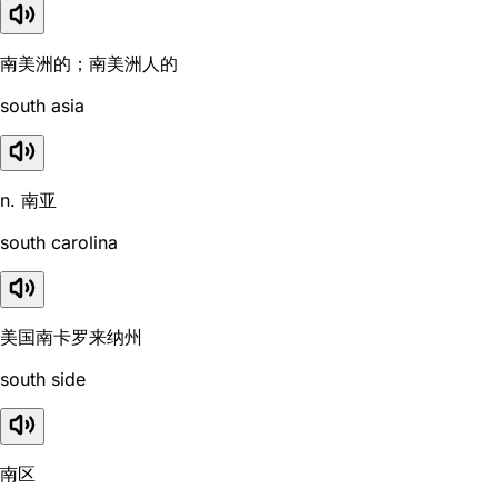
南美洲的；南美洲人的
south asia
n. 南亚
south carolina
美国南卡罗来纳州
south side
南区