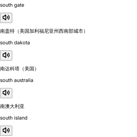
south gate
南盖特（美国加利福尼亚州西南部城市）
south dakota
南达科塔（美国）
south australia
南澳大利亚
south island