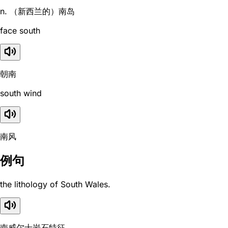
n. （新西兰的）南岛
face south
朝南
south wind
南风
例句
the lithology of South Wales.
南威尔士岩石特征。