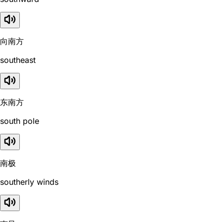
向南方
southeast
东南方
south pole
南极
southerly winds