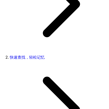
快速查找，轻松记忆