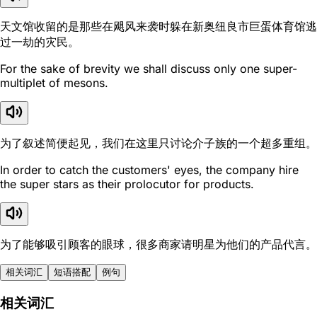
天文馆收留的是那些在飓风来袭时躲在新奥纽良市巨蛋体育馆逃
过一劫的灾民。
For the sake of brevity we shall discuss only one super-
multiplet of mesons.
为了叙述简便起见，我们在这里只讨论介子族的一个超多重组。
In order to catch the customers' eyes, the company hire
the super stars as their prolocutor for products.
为了能够吸引顾客的眼球，很多商家请明星为他们的产品代言。
相关词汇
短语搭配
例句
相关词汇