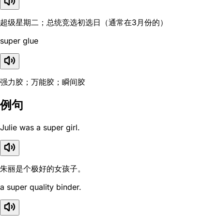
超级星期二；总统竞选初选日（通常在3月份的）
super glue
强力胶；万能胶；瞬间胶
例句
Julie was a super girl.
朱丽是个极好的女孩子。
a super quality binder.