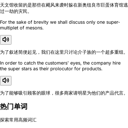
天文馆收留的是那些在飓风来袭时躲在新奥纽良市巨蛋体育馆逃
过一劫的灾民。
For the sake of brevity we shall discuss only one super-
multiplet of mesons.
为了叙述简便起见，我们在这里只讨论介子族的一个超多重组。
In order to catch the customers' eyes, the company hire
the super stars as their prolocutor for products.
为了能够吸引顾客的眼球，很多商家请明星为他们的产品代言。
热门单词
探索常用高频词汇