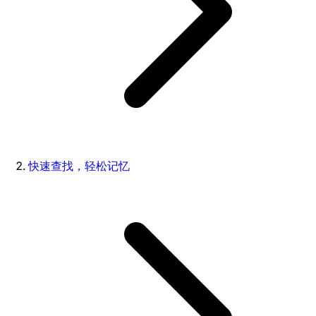
快速查找，轻松记忆