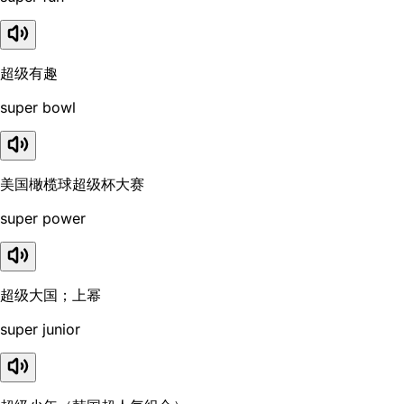
超级有趣
super bowl
美国橄榄球超级杯大赛
super power
超级大国；上幂
super junior