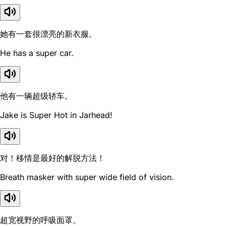
她有一套很漂亮的新衣服。
He has a super car.
他有一辆超级轿车。
Jake is Super Hot in Jarhead!
对！移情是最好的解脱方法！
Breath masker with super wide field of vision.
超宽视野的呼吸面罩。