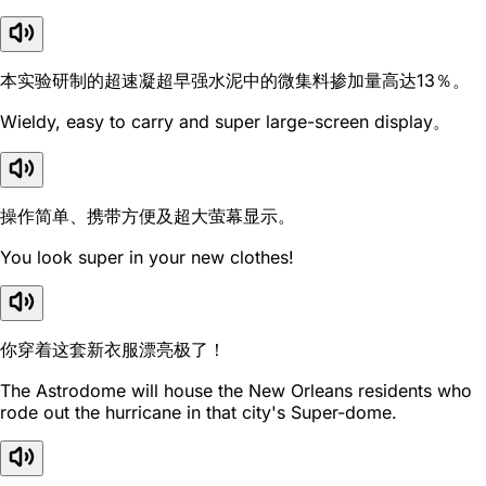
本实验研制的超速凝超早强水泥中的微集料掺加量高达13％。
Wieldy, easy to carry and super large-screen display。
操作简单、携带方便及超大萤幕显示。
You look super in your new clothes!
你穿着这套新衣服漂亮极了！
The Astrodome will house the New Orleans residents who
rode out the hurricane in that city's Super-dome.