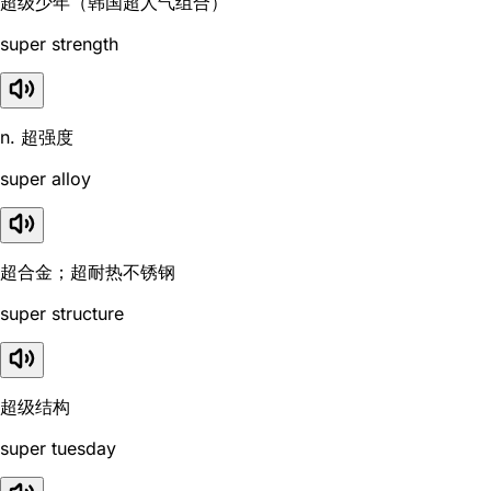
超级少年（韩国超人气组合）
super strength
n. 超强度
super alloy
超合金；超耐热不锈钢
super structure
超级结构
super tuesday