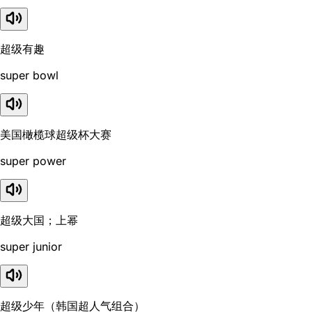
超级有趣
super bowl
美国橄榄球超级杯大赛
super power
超级大国；上幂
super junior
超级少年（韩国超人气组合）