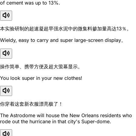
of cement was up to 13%.
本实验研制的超速凝超早强水泥中的微集料掺加量高达13％。
Wieldy, easy to carry and super large-screen display。
操作简单、携带方便及超大萤幕显示。
You look super in your new clothes!
你穿着这套新衣服漂亮极了！
The Astrodome will house the New Orleans residents who
rode out the hurricane in that city's Super-dome.