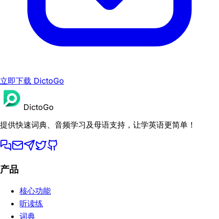
立即下载 DictoGo
DictoGo
提供快速词典、音频学习及母语支持，让学英语更简单！
产品
核心功能
听读练
词典