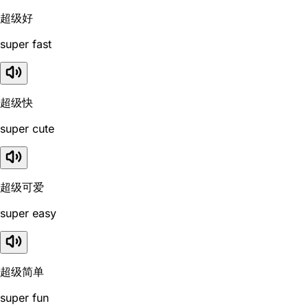
超级好
super fast
超级快
super cute
超级可爱
super easy
超级简单
super fun