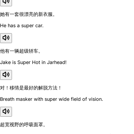
她有一套很漂亮的新衣服。
He has a super car.
他有一辆超级轿车。
Jake is Super Hot in Jarhead!
对！移情是最好的解脱方法！
Breath masker with super wide field of vision.
超宽视野的呼吸面罩。