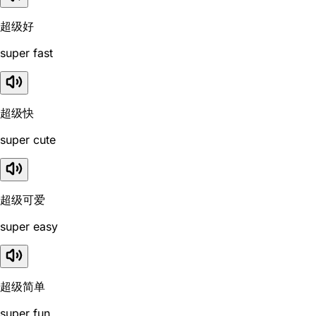
超级好
super fast
超级快
super cute
超级可爱
super easy
超级简单
super fun