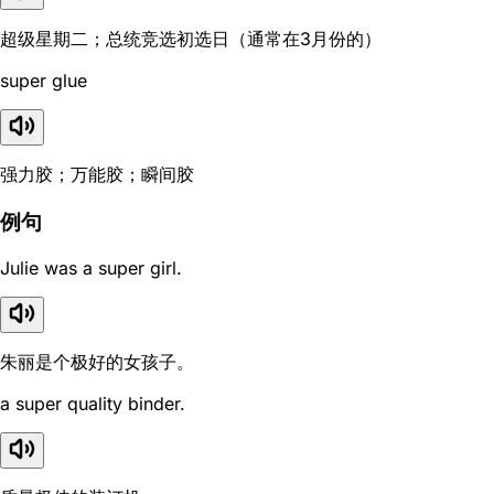
超级星期二；总统竞选初选日（通常在3月份的）
super glue
强力胶；万能胶；瞬间胶
例句
Julie was a super girl.
朱丽是个极好的女孩子。
a super quality binder.