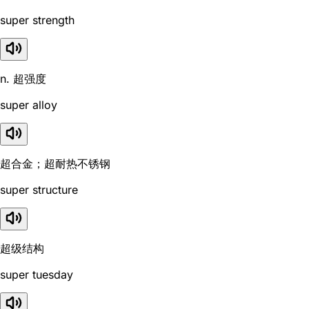
super strength
n. 超强度
super alloy
超合金；超耐热不锈钢
super structure
超级结构
super tuesday