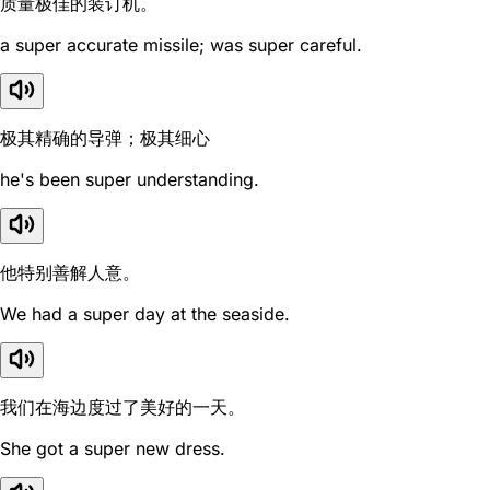
质量极佳的装订机。
a super accurate missile; was super careful.
极其精确的导弹；极其细心
he's been super understanding.
他特别善解人意。
We had a super day at the seaside.
我们在海边度过了美好的一天。
She got a super new dress.