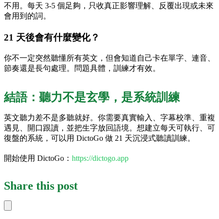
不用。每天 3-5 個足夠，只收真正影響理解、反覆出現或未來
會用到的詞。
21 天後會有什麼變化？
你不一定突然聽懂所有英文，但會知道自己卡在單字、連音、
節奏還是長句處理。問題具體，訓練才有效。
結語：聽力不是玄學，是系統訓練
英文聽力差不是多聽就好。你需要真實輸入、字幕校準、重複
遇見、開口跟讀，並把生字放回語境。想建立每天可執行、可
復盤的系統，可以用 DictoGo 做 21 天沉浸式聽讀訓練。
開始使用 DictoGo：
https://dictogo.app
Share this post