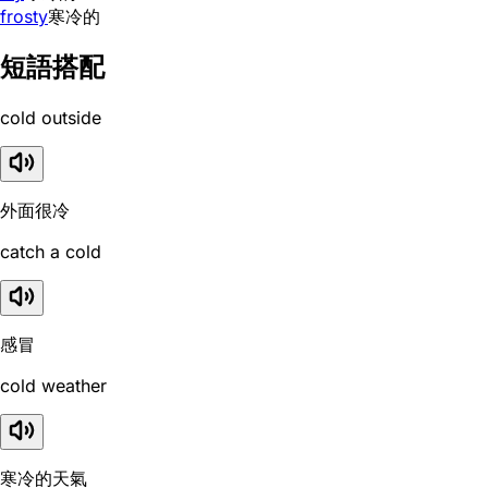
frosty
寒冷的
短語搭配
cold outside
外面很冷
catch a cold
感冒
cold weather
寒冷的天氣