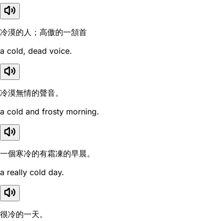
冷漠的人；高傲的一頷首
a cold, dead voice.
冷漠無情的聲音。
a cold and frosty morning.
一個寒冷的有霜凍的早晨。
a really cold day.
很冷的一天。