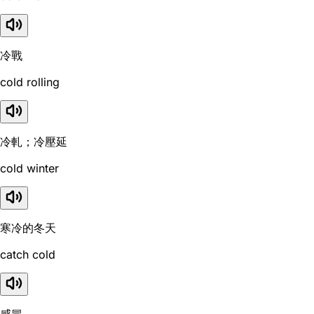
冷戰
cold rolling
冷軋；冷壓延
cold winter
寒冷的冬天
catch cold