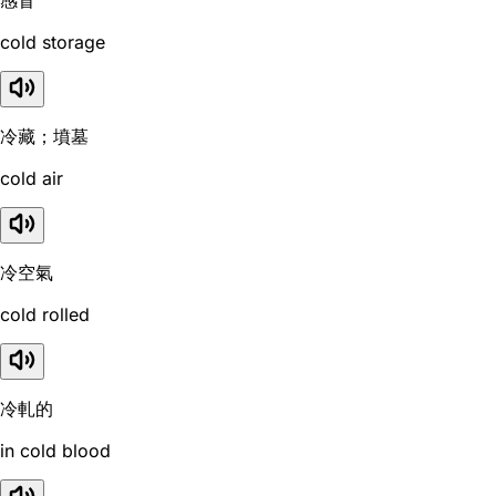
感冒
cold storage
冷藏；墳墓
cold air
冷空氣
cold rolled
冷軋的
in cold blood