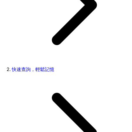
快速查詢，輕鬆記憶