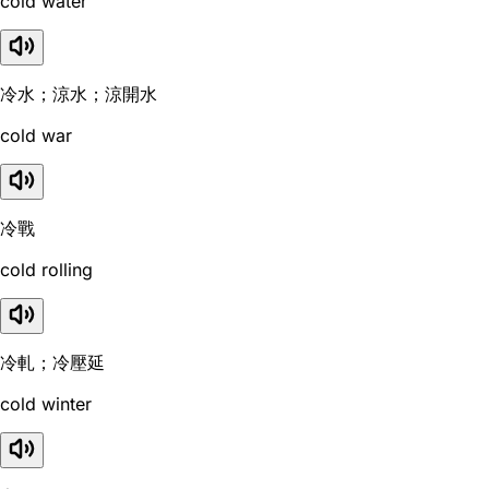
cold water
冷水；涼水；涼開水
cold war
冷戰
cold rolling
冷軋；冷壓延
cold winter