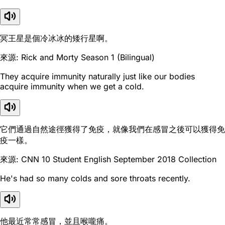
冥王星是個冷冰冰的矮行星啊。
來源: Rick and Morty Season 1 (Bilingual)
They acquire immunity naturally just like our bodies
acquire immunity when we get a cold.
它們通過自然途徑獲得了免疫，就像我們在感冒之後可以獲得免
疫一樣。
來源: CNN 10 Student English September 2018 Collection
He's had so many colds and sore throats recently.
他最近常常感冒，並且喉嚨痛。