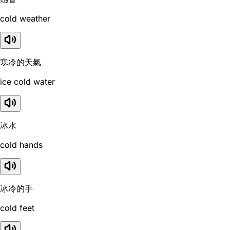
cold weather
寒冷的天氣
ice cold water
冰水
cold hands
冰冷的手
cold feet