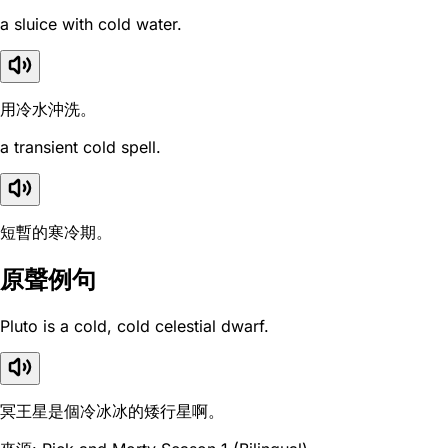
a sluice with cold water.
用冷水沖洗。
a transient cold spell.
短暫的寒冷期。
原聲例句
Pluto is a cold, cold celestial dwarf.
冥王星是個冷冰冰的矮行星啊。