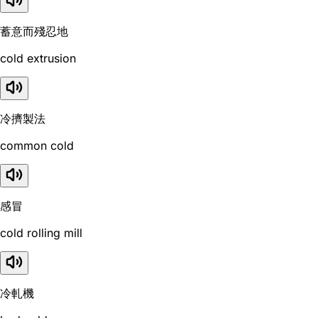
蓄意而殘忍地
cold extrusion
冷擠製法
common cold
感冒
cold rolling mill
冷軋機