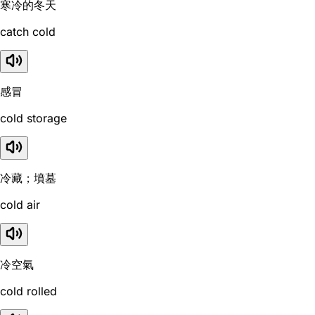
寒冷的冬天
catch cold
感冒
cold storage
冷藏；墳墓
cold air
冷空氣
cold rolled