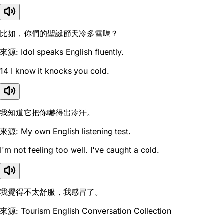
比如，你們的聖誕節天冷多雪嗎？
來源: Idol speaks English fluently.
14 I know it knocks you cold.
我知道它把你嚇得出冷汗。
來源: My own English listening test.
I'm not feeling too well. I've caught a cold.
我覺得不太舒服，我感冒了。
來源: Tourism English Conversation Collection