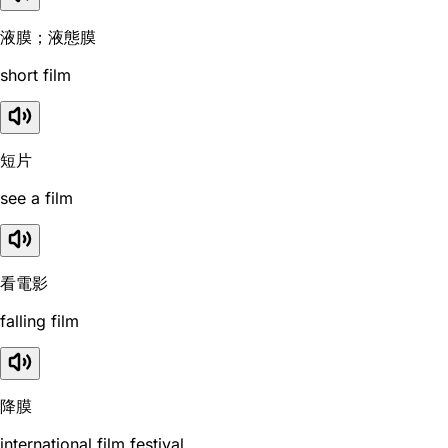
液膜；液態膜
short film
短片
see a film
看電影
falling film
降膜
international film festival