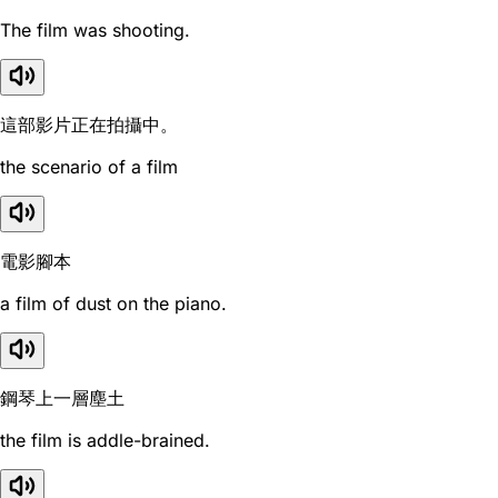
The film was shooting.
這部影片正在拍攝中。
the scenario of a film
電影腳本
a film of dust on the piano.
鋼琴上一層塵土
the film is addle-brained.