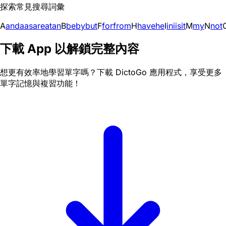
探索常見搜尋詞彙
A
and
a
as
are
at
an
B
be
by
but
F
for
from
H
have
he
I
in
i
is
it
M
my
N
not
下載 App 以解鎖完整內容
想更有效率地學習單字嗎？下載 DictoGo 應用程式，享受更多
單字記憶與複習功能！