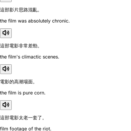
這部影片思路混亂。
the film was absolutely chronic.
這部電影非常差勁。
the film's climactic scenes.
電影的高潮場面。
the film is pure corn.
這部電影太老一套了。
film footage of the riot.