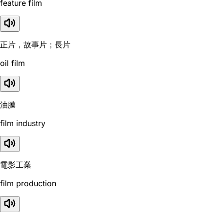
feature film
正片，故事片；長片
oil film
油膜
film industry
電影工業
film production