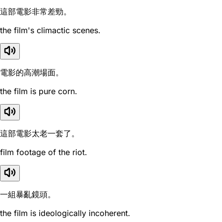
這部電影非常差勁。
the film's climactic scenes.
電影的高潮場面。
the film is pure corn.
這部電影太老一套了。
film footage of the riot.
一組暴亂鏡頭。
the film is ideologically incoherent.