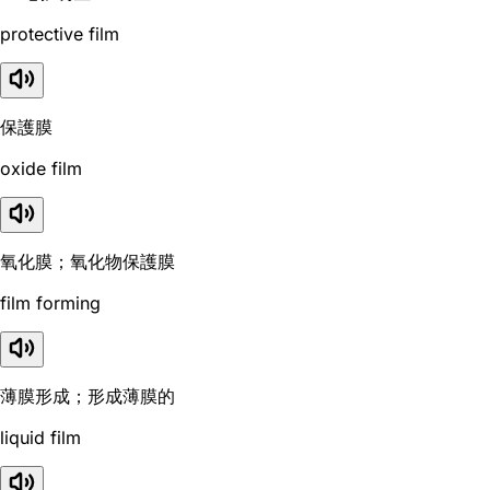
protective film
保護膜
oxide film
氧化膜；氧化物保護膜
film forming
薄膜形成；形成薄膜的
liquid film