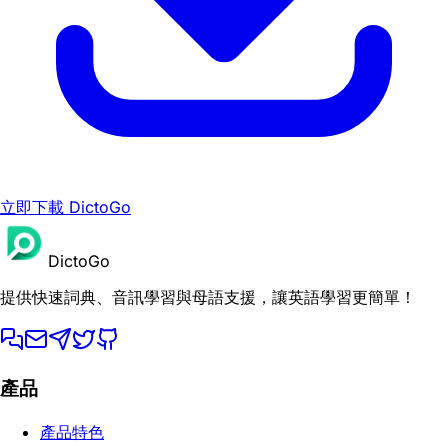
立即下載 DictoGo
DictoGo
提供快速詞典、音訊學習與母語支援，讓英語學習更簡單！
產品
產品特色