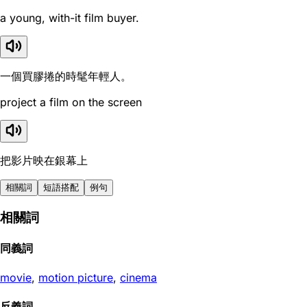
a young, with-it film buyer.
一個買膠捲的時髦年輕人。
project a film on the screen
把影片映在銀幕上
相關詞
短語搭配
例句
相關詞
同義詞
movie
,
motion picture
,
cinema
反義詞