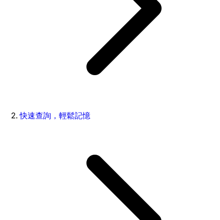
快速查詢，輕鬆記憶