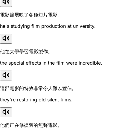
電影節展映了各種短片電影。
he's studying film production at university.
他在大學學習電影製作。
the special effects in the film were incredible.
這部電影的特效非常令人難以置信。
they're restoring old silent films.
他們正在修復舊的無聲電影。