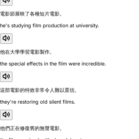
電影節展映了各種短片電影。
he's studying film production at university.
他在大學學習電影製作。
the special effects in the film were incredible.
這部電影的特效非常令人難以置信。
they're restoring old silent films.
他們正在修復舊的無聲電影。