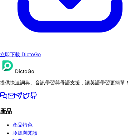
立即下載 DictoGo
DictoGo
提供快速詞典、音訊學習與母語支援，讓英語學習更簡單！
產品
產品特色
聆聽與閱讀