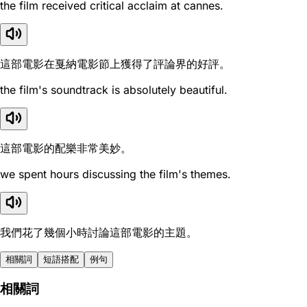
the film received critical acclaim at cannes.
這部電影在戛納電影節上獲得了評論界的好評。
the film's soundtrack is absolutely beautiful.
這部電影的配樂非常美妙。
we spent hours discussing the film's themes.
我們花了幾個小時討論這部電影的主題。
相關詞
短語搭配
例句
相關詞