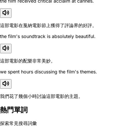
the film received critical acclaim at cannes.
這部電影在戛納電影節上獲得了評論界的好評。
the film's soundtrack is absolutely beautiful.
這部電影的配樂非常美妙。
we spent hours discussing the film's themes.
我們花了幾個小時討論這部電影的主題。
熱門單詞
探索常見搜尋詞彙