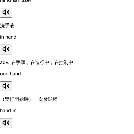
hand sanitizer
洗手液
in hand
adv. 在手頭；在進行中；在控制中
one hand
（雙打開始時）一次發球權
hand in