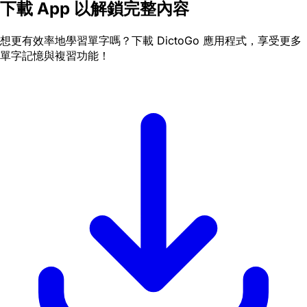
下載 App 以解鎖完整內容
想更有效率地學習單字嗎？下載 DictoGo 應用程式，享受更多
單字記憶與複習功能！