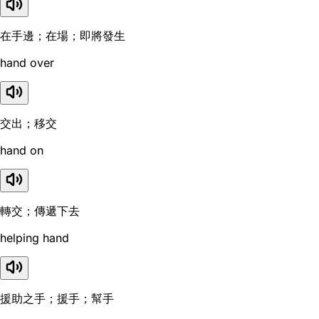
在手邊；在場；即將發生
hand over
交出；移交
hand on
轉交；傳遞下去
helping hand
援助之手；援手；幫手