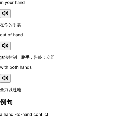
in your hand
在你的手裏
out of hand
無法控制；脫手，告終；立即
with both hands
全力以赴地
例句
a hand -to-hand conflict