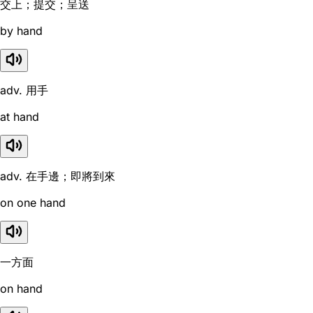
交上；提交；呈送
by hand
adv. 用手
at hand
adv. 在手邊；即將到來
on one hand
一方面
on hand