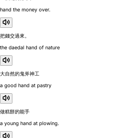
hand the money over.
把錢交過來。
the daedal hand of nature
大自然的鬼斧神工
a good hand at pastry
做糕餅的能手
a young hand at plowing.