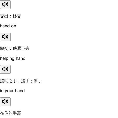
交出；移交
hand on
轉交；傳遞下去
helping hand
援助之手；援手；幫手
in your hand
在你的手裏