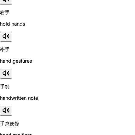
右手
hold hands
牽手
hand gestures
手勢
handwritten note
手寫便條