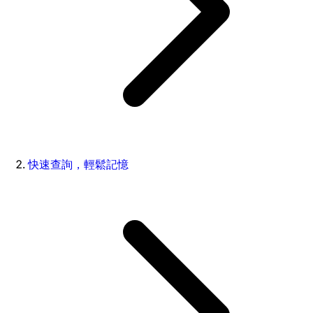
快速查詢，輕鬆記憶