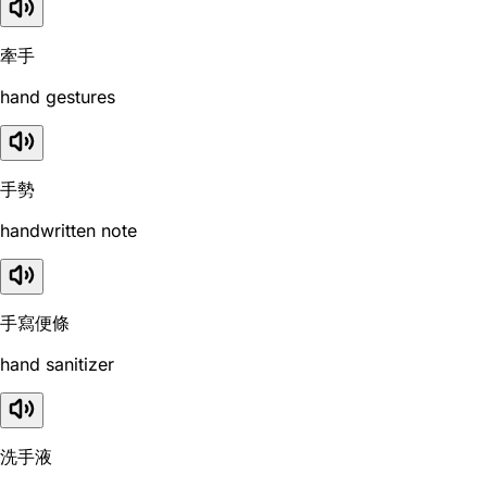
牽手
hand gestures
手勢
handwritten note
手寫便條
hand sanitizer
洗手液