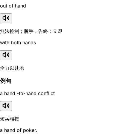
out of hand
無法控制；脫手，告終；立即
with both hands
全力以赴地
例句
a hand -to-hand conflict
短兵相接
a hand of poker.