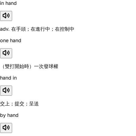
in hand
adv. 在手頭；在進行中；在控制中
one hand
（雙打開始時）一次發球權
hand in
交上；提交；呈送
by hand