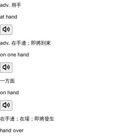
adv. 用手
at hand
adv. 在手邊；即將到來
on one hand
一方面
on hand
在手邊；在場；即將發生
hand over