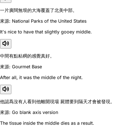
一片廣闊無垠的大海覆蓋了北美中部。
來源: National Parks of the United States
It's nice to have that slightly gooey middle.
中間有點粘稠的感覺真好。
來源: Gourmet Base
After all, it was the middle of the night.
他認爲沒有人看到他離開現場 屍體要到隔天才會被發現。
來源: Go blank axis version
The tissue inside the middle dies as a result.