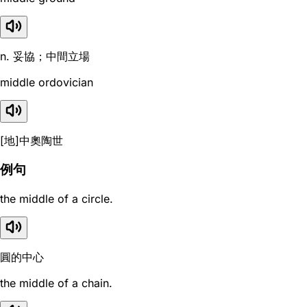
n. 妥協；中間立場
middle ordovician
[地]中奧陶世
例句
the middle of a circle.
圓的中心
the middle of a chain.