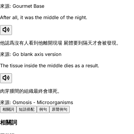
來源: Gourmet Base
After all, it was the middle of the night.
他認爲沒有人看到他離開現場 屍體要到隔天才會被發現。
來源: Go blank axis version
The tissue inside the middle dies as a result.
肉芽腫間的組織最終會壞死。
來源: Osmosis - Microorganisms
相關詞
短語搭配
例句
原聲例句
相關詞