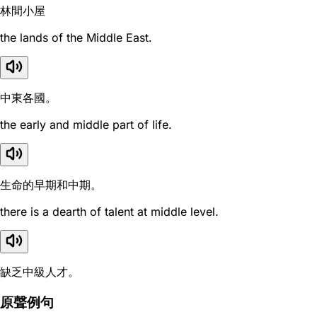
林間小屋
the lands of the Middle East.
中東各國。
the early and middle part of life.
生命的早期和中期。
there is a dearth of talent at middle level.
缺乏中級人才。
原聲例句