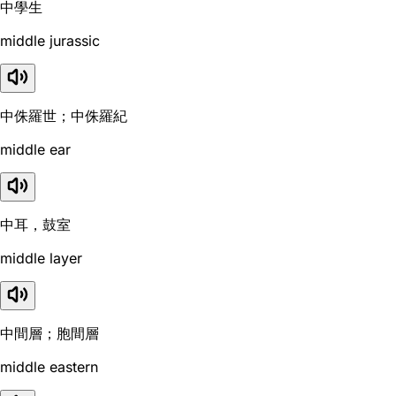
中學生
middle jurassic
中侏羅世；中侏羅紀
middle ear
中耳，鼓室
middle layer
中間層；胞間層
middle eastern