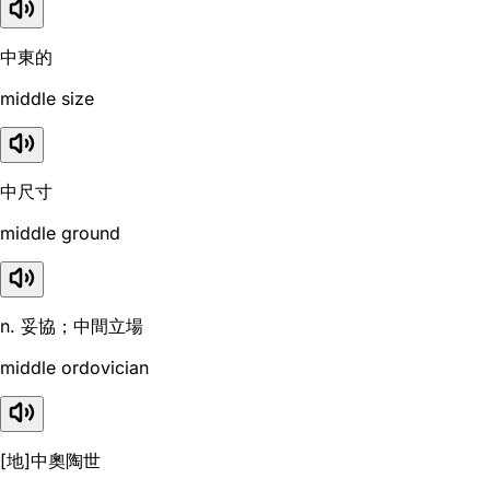
中東的
middle size
中尺寸
middle ground
n. 妥協；中間立場
middle ordovician
[地]中奧陶世