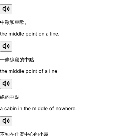
中歐和東歐。
the middle point on a line.
一條線段的中點
the middle point of a line
線的中點
a cabin in the middle of nowhere.
不知在什麼中心的小屋