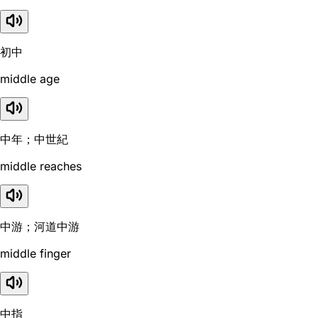
初中
middle age
中年；中世紀
middle reaches
中游；河道中游
middle finger
中指