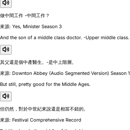
做中間工作 -中間工作？
來源: Yes, Minister Season 3
And the son of a middle class doctor. -Upper middle class.
其父還是個中產醫生。-是中上階層。
來源: Downton Abbey (Audio Segmented Version) Season 1
But still, pretty good for the Middle Ages.
但仍然，對於中世紀來說還是相當不錯的。
來源: Festival Comprehensive Record