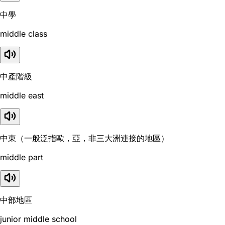
中學
middle class
中產階級
middle east
中東（一般泛指歐，亞，非三大洲連接的地區）
middle part
中部地區
junior middle school