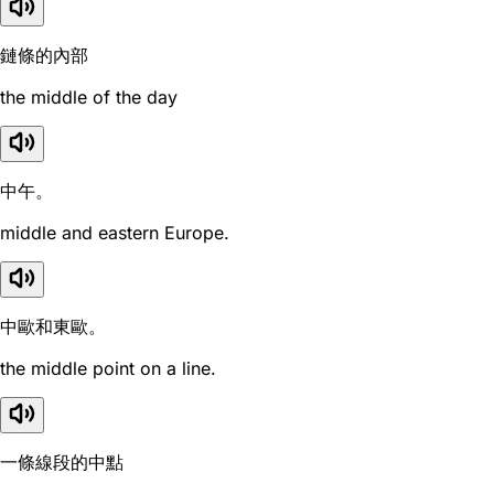
鏈條的內部
the middle of the day
中午。
middle and eastern Europe.
中歐和東歐。
the middle point on a line.
一條線段的中點