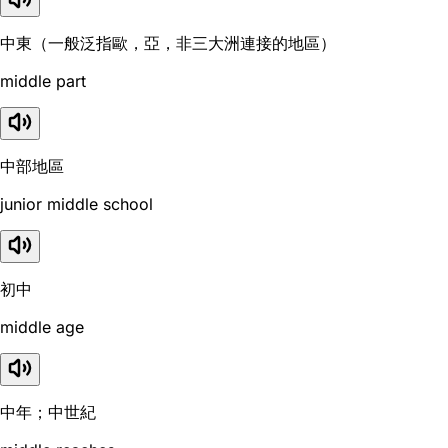
中東（一般泛指歐，亞，非三大洲連接的地區）
middle part
中部地區
junior middle school
初中
middle age
中年；中世紀