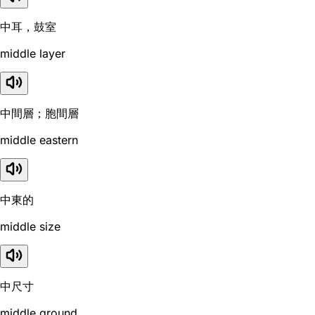
中耳，鼓室
middle layer
中間層；胞間層
middle eastern
中東的
middle size
中尺寸
middle ground