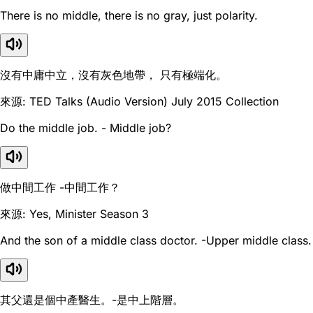
There is no middle, there is no gray, just polarity.
沒有中庸中立，沒有灰色地帶， 只有極端化。
來源: TED Talks (Audio Version) July 2015 Collection
Do the middle job. - Middle job?
做中間工作 -中間工作？
來源: Yes, Minister Season 3
And the son of a middle class doctor. -Upper middle class.
其父還是個中產醫生。-是中上階層。