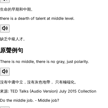
生命的早期和中期。
there is a dearth of talent at middle level.
缺乏中級人才。
原聲例句
There is no middle, there is no gray, just polarity.
沒有中庸中立，沒有灰色地帶， 只有極端化。
來源: TED Talks (Audio Version) July 2015 Collection
Do the middle job. - Middle job?