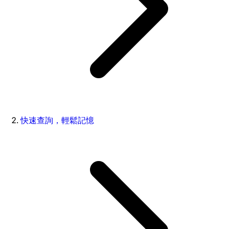
快速查詢，輕鬆記憶