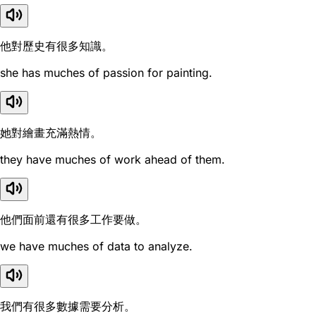
他對歷史有很多知識。
she has muches of passion for painting.
她對繪畫充滿熱情。
they have muches of work ahead of them.
他們面前還有很多工作要做。
we have muches of data to analyze.
我們有很多數據需要分析。