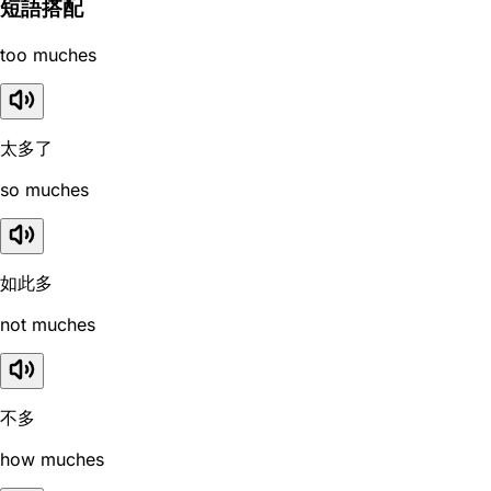
短語搭配
too muches
太多了
so muches
如此多
not muches
不多
how muches