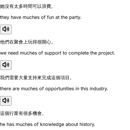
她沒有太多時間可以浪費。
they have muches of fun at the party.
他們在聚會上玩得很開心。
we need muches of support to complete the project.
我們需要大量支持來完成這個項目。
there are muches of opportunities in this industry.
這個行業有很多機會。
he has muches of knowledge about history.