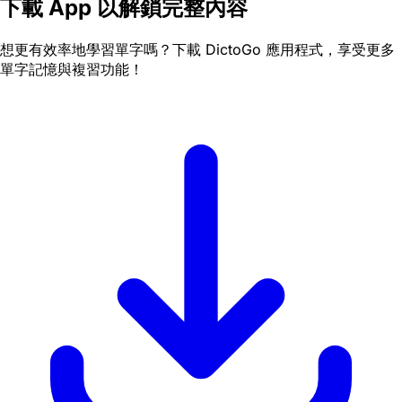
下載 App 以解鎖完整內容
想更有效率地學習單字嗎？下載 DictoGo 應用程式，享受更多
單字記憶與複習功能！