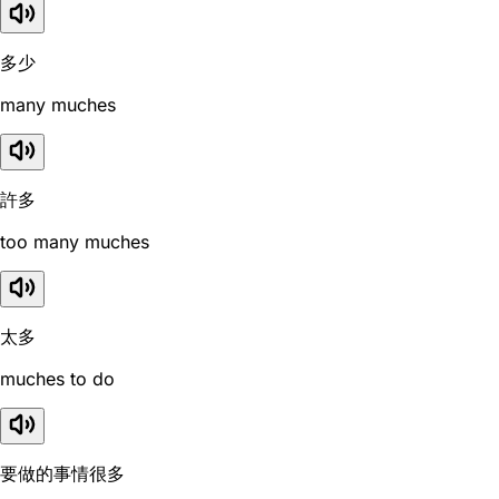
多少
many muches
許多
too many muches
太多
muches to do
要做的事情很多