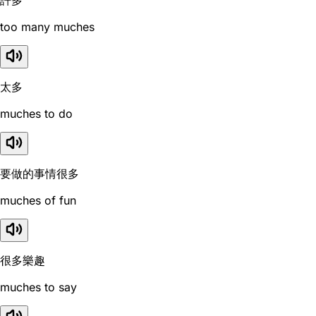
許多
too many muches
太多
muches to do
要做的事情很多
muches of fun
很多樂趣
muches to say