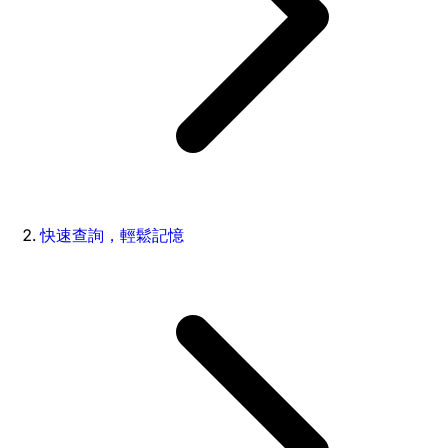
快速查詢，輕鬆記憶