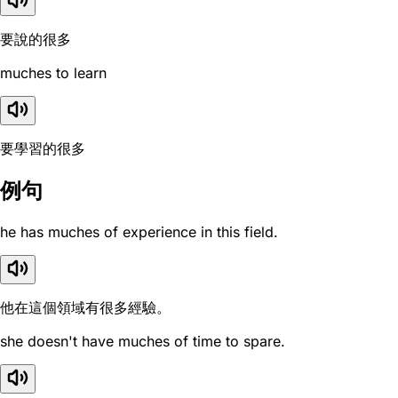
要說的很多
muches to learn
要學習的很多
例句
he has muches of experience in this field.
他在這個領域有很多經驗。
she doesn't have muches of time to spare.