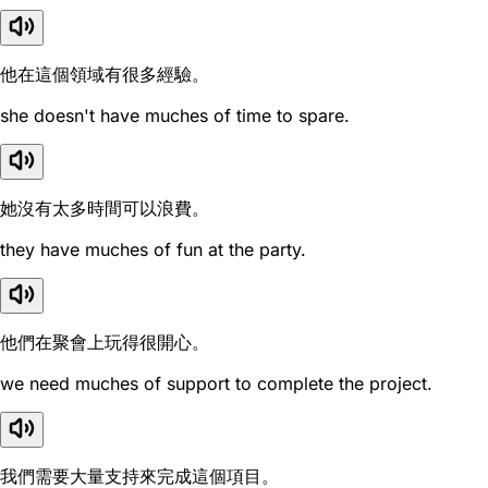
他在這個領域有很多經驗。
she doesn't have muches of time to spare.
她沒有太多時間可以浪費。
they have muches of fun at the party.
他們在聚會上玩得很開心。
we need muches of support to complete the project.
我們需要大量支持來完成這個項目。