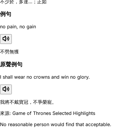
不少於，多達…；正如
例句
no pain, no gain
不勞無獲
原聲例句
I shall wear no crowns and win no glory.
我將不戴寶冠，不爭榮寵。
來源: Game of Thrones Selected Highlights
No reasonable person would find that acceptable.