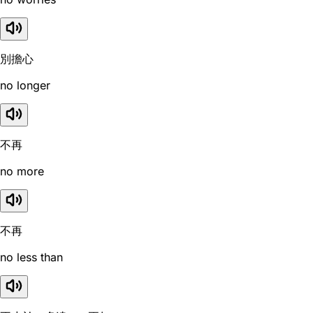
別擔心
no longer
不再
no more
不再
no less than