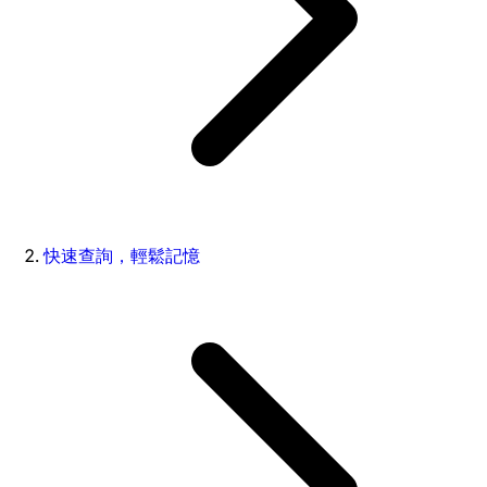
快速查詢，輕鬆記憶