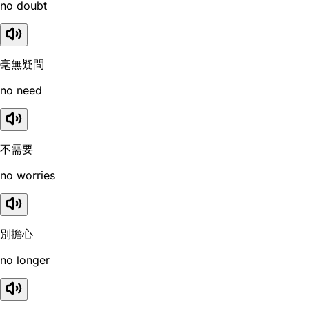
no doubt
毫無疑問
no need
不需要
no worries
別擔心
no longer