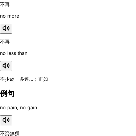
不再
no more
不再
no less than
不少於，多達…；正如
例句
no pain, no gain
不勞無獲