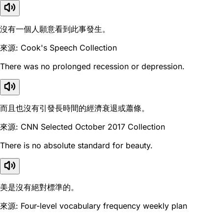
沒有一個人願意看到此事發生。
來源: Cook's Speech Collection
There was no prolonged recession or depression.
而且也沒有引發長時間的經濟衰退或蕭條。
來源: CNN Selected October 2017 Collection
There is no absolute standard for beauty.
美是沒有絕對標準的。
來源: Four-level vocabulary frequency weekly plan