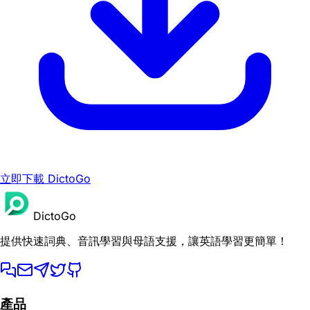
立即下載 DictoGo
DictoGo
提供快速詞典、音訊學習與母語支援，讓英語學習更簡單！
產品