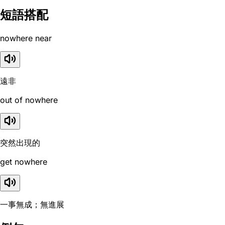
短語搭配
nowhere near
遠非
out of nowhere
突然出現的
get nowhere
一事無成；無進展