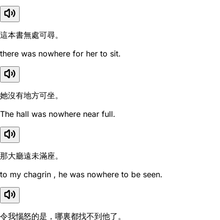
這本書無處可尋。
there was nowhere for her to sit.
她沒有地方可坐。
The hall was nowhere near full.
那大廳遠未滿座。
to my chagrin , he was nowhere to be seen.
令我惱怒的是，哪裏都找不到他了。