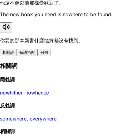
他遠不像以前那樣受歡迎了。
The new book you need is nowhere to be found.
你要的那本新書什麼地方都沒有找到。
相關詞
短語搭配
例句
相關詞
同義詞
nowhither
,
nowhence
反義詞
somewhere
,
everywhere
相關詞