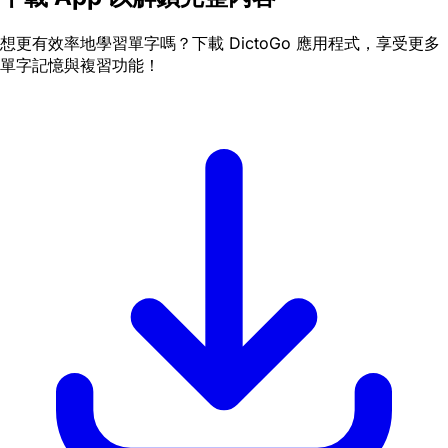
想更有效率地學習單字嗎？下載 DictoGo 應用程式，享受更多
單字記憶與複習功能！