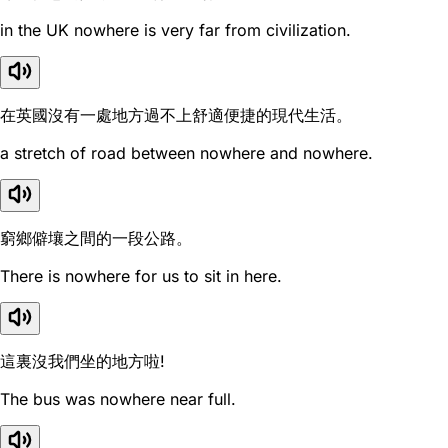
in the UK nowhere is very far from civilization.
在英國沒有一處地方過不上舒適便捷的現代生活。
a stretch of road between nowhere and nowhere.
窮鄉僻壤之間的一段公路。
There is nowhere for us to sit in here.
這裏沒我們坐的地方啦!
The bus was nowhere near full.