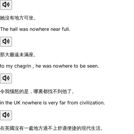
她沒有地方可坐。
The hall was nowhere near full.
那大廳遠未滿座。
to my chagrin , he was nowhere to be seen.
令我惱怒的是，哪裏都找不到他了。
in the UK nowhere is very far from civilization.
在英國沒有一處地方過不上舒適便捷的現代生活。