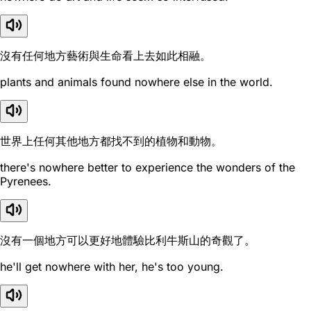
沒有任何地方藝術與生命看上去如此相融。
plants and animals found nowhere else in the world.
世界上任何其他地方都找不到的植物和動物。
there's nowhere better to experience the wonders of the
Pyrenees.
沒有一個地方可以更好地體驗比利牛斯山的奇觀了。
he'll get nowhere with her, he's too young.