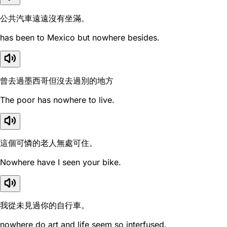
公共汽車遠遠沒有坐滿。
has been to Mexico but nowhere besides.
曾去過墨西哥但沒去過別的地方
The poor has nowhere to live.
這個可憐的老人無處可住。
Nowhere have I seen your bike.
我從未見過你的自行車。
nowhere do art and life seem so interfused.