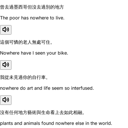
曾去過墨西哥但沒去過別的地方
The poor has nowhere to live.
這個可憐的老人無處可住。
Nowhere have I seen your bike.
我從未見過你的自行車。
nowhere do art and life seem so interfused.
沒有任何地方藝術與生命看上去如此相融。
plants and animals found nowhere else in the world.