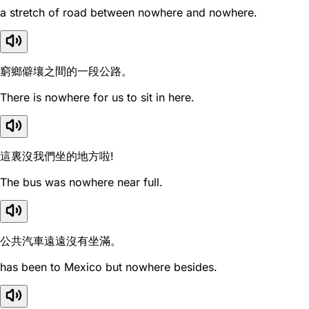
a stretch of road between nowhere and nowhere.
窮鄉僻壤之間的一段公路。
There is nowhere for us to sit in here.
這裏沒我們坐的地方啦!
The bus was nowhere near full.
公共汽車遠遠沒有坐滿。
has been to Mexico but nowhere besides.