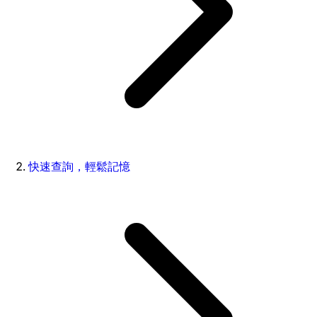
快速查詢，輕鬆記憶