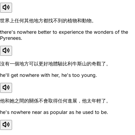
世界上任何其他地方都找不到的植物和動物。
there's nowhere better to experience the wonders of the
Pyrenees.
沒有一個地方可以更好地體驗比利牛斯山的奇觀了。
he'll get nowhere with her, he's too young.
他和她之間的關係不會取得任何進展，他太年輕了。
he's nowhere near as popular as he used to be.