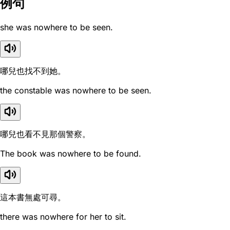
例句
she was nowhere to be seen.
哪兒也找不到她。
the constable was nowhere to be seen.
哪兒也看不見那個警察。
The book was nowhere to be found.
這本書無處可尋。
there was nowhere for her to sit.