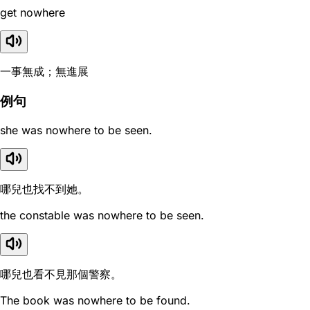
get nowhere
一事無成；無進展
例句
she was nowhere to be seen.
哪兒也找不到她。
the constable was nowhere to be seen.
哪兒也看不見那個警察。
The book was nowhere to be found.