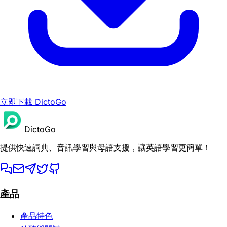
立即下載 DictoGo
DictoGo
提供快速詞典、音訊學習與母語支援，讓英語學習更簡單！
產品
產品特色