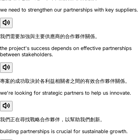
we need to strengthen our partnerships with key suppliers.
我們需要加強與主要供應商的合作夥伴關係。
the project's success depends on effective partnerships
between stakeholders.
專案的成功取決於各利益相關者之間的有效合作夥伴關係。
we're looking for strategic partners to help us innovate.
我們正在尋找戰略合作夥伴，以幫助我們創新。
building partnerships is crucial for sustainable growth.