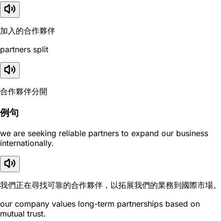
加入的合作夥伴
partners split
合作夥伴分開
例句
we are seeking reliable partners to expand our business
internationally.
我們正在尋找可靠的合作夥伴，以拓展我們的業務到國際市場。
our company values long-term partnerships based on
mutual trust.