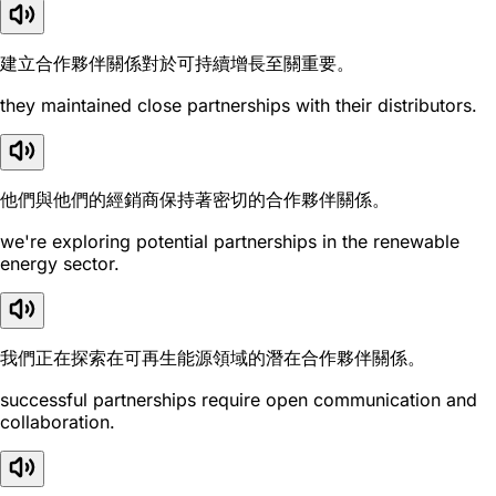
建立合作夥伴關係對於可持續增長至關重要。
they maintained close partnerships with their distributors.
他們與他們的經銷商保持著密切的合作夥伴關係。
we're exploring potential partnerships in the renewable
energy sector.
我們正在探索在可再生能源領域的潛在合作夥伴關係。
successful partnerships require open communication and
collaboration.