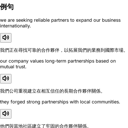
例句
we are seeking reliable partners to expand our business
internationally.
我們正在尋找可靠的合作夥伴，以拓展我們的業務到國際市場。
our company values long-term partnerships based on
mutual trust.
我們公司重視建立在相互信任的長期合作夥伴關係。
they forged strong partnerships with local communities.
他們與當地社區建立了牢固的合作夥伴關係。