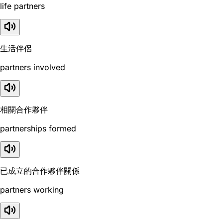
life partners
生活伴侶
partners involved
相關合作夥伴
partnerships formed
已成立的合作夥伴關係
partners working