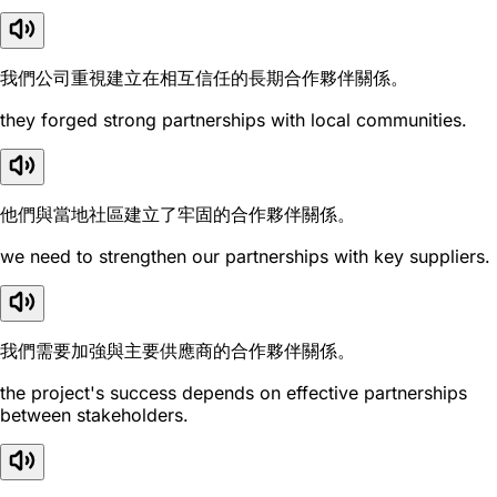
我們公司重視建立在相互信任的長期合作夥伴關係。
they forged strong partnerships with local communities.
他們與當地社區建立了牢固的合作夥伴關係。
we need to strengthen our partnerships with key suppliers.
我們需要加強與主要供應商的合作夥伴關係。
the project's success depends on effective partnerships
between stakeholders.