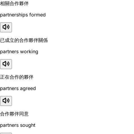
相關合作夥伴
partnerships formed
已成立的合作夥伴關係
partners working
正在合作的夥伴
partners agreed
合作夥伴同意
partners sought