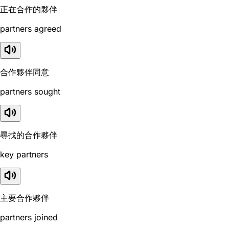
正在合作的夥伴
partners agreed
合作夥伴同意
partners sought
尋找的合作夥伴
key partners
主要合作夥伴
partners joined