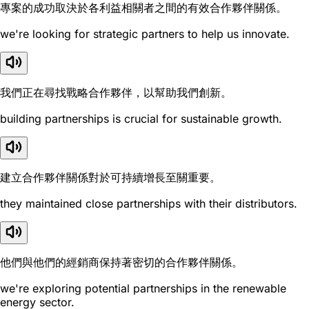
專案的成功取決於各利益相關者之間的有效合作夥伴關係。
we're looking for strategic partners to help us innovate.
我們正在尋找戰略合作夥伴，以幫助我們創新。
building partnerships is crucial for sustainable growth.
建立合作夥伴關係對於可持續增長至關重要。
they maintained close partnerships with their distributors.
他們與他們的經銷商保持著密切的合作夥伴關係。
we're exploring potential partnerships in the renewable
energy sector.