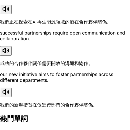
我們正在探索在可再生能源領域的潛在合作夥伴關係。
successful partnerships require open communication and
collaboration.
成功的合作夥伴關係需要開放的溝通和協作。
our new initiative aims to foster partnerships across
different departments.
我們的新舉措旨在促進跨部門的合作夥伴關係。
熱門單詞