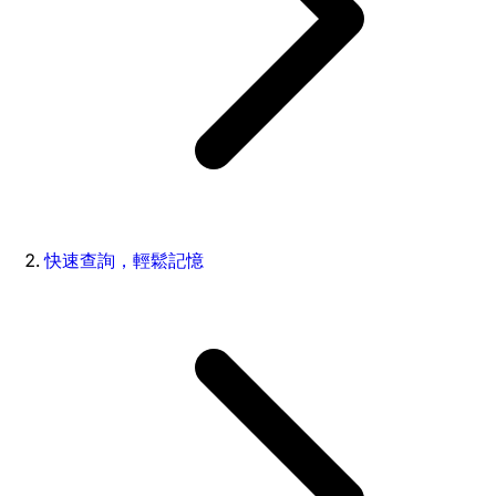
快速查詢，輕鬆記憶