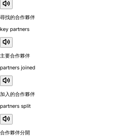
尋找的合作夥伴
key partners
主要合作夥伴
partners joined
加入的合作夥伴
partners split
合作夥伴分開