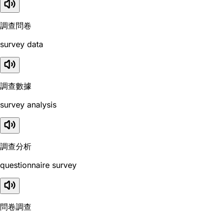
調查問卷
survey data
調查數據
survey analysis
調查分析
questionnaire survey
問卷調查