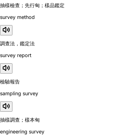
抽樣檢查；先行甸；樣品鑑定
survey method
調查法，鑑定法
survey report
檢驗報告
sampling survey
抽樣調查；樣本甸
engineering survey