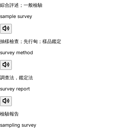
綜合評述；一般檢驗
sample survey
抽樣檢查；先行甸；樣品鑑定
survey method
調查法，鑑定法
survey report
檢驗報告
sampling survey