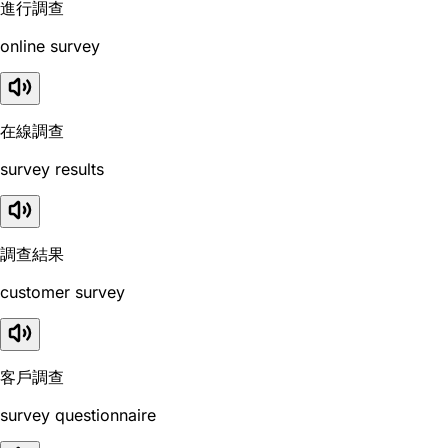
進行調查
online survey
在線調查
survey results
調查結果
customer survey
客戶調查
survey questionnaire