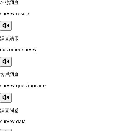
在線調查
survey results
調查結果
customer survey
客戶調查
survey questionnaire
調查問卷
survey data