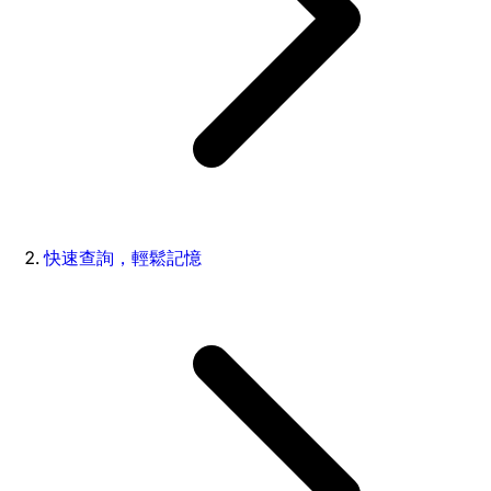
快速查詢，輕鬆記憶