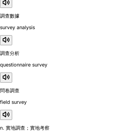
調查數據
survey analysis
調查分析
questionnaire survey
問卷調查
field survey
n. 實地調查；實地考察