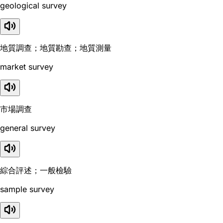
geological survey
地質調查；地質勘查；地質測量
market survey
市場調查
general survey
綜合評述；一般檢驗
sample survey