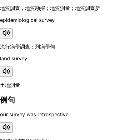
地質調查，地質勘探；地質測量；地質調查所
epidemiological survey
流行病學調查；列病學甸
land survey
土地測量
例句
our survey was retrospective.