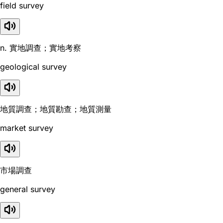
field survey
n. 實地調查；實地考察
geological survey
地質調查；地質勘查；地質測量
market survey
市場調查
general survey