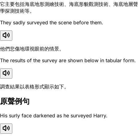
它主要包括海底地形測繪技術、海底形貌觀測技術、海底地層聲
學探測技術等。
They sadly surveyed the scene before them.
他們悲傷地環視眼前的情景。
The results of the survey are shown below in tabular form.
調查結果以表格形式顯示如下。
原聲例句
His surly face darkened as he surveyed Harry.