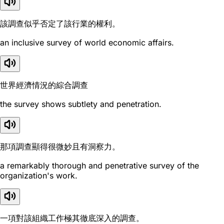
該調查似乎否定了該行業的權利。
an inclusive survey of world economic affairs.
世界經濟情況的綜合調查
the survey shows subtlety and penetration.
那項調查顯得很微妙且有洞察力。
a remarkably thorough and penetrative survey of the
organization's work.
一項對該組織工作極其徹底深入的調查。