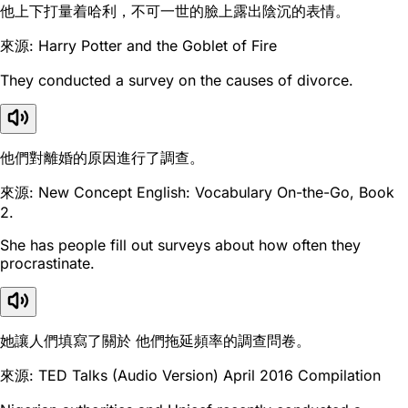
他上下打量着哈利，不可一世的臉上露出陰沉的表情。
來源: Harry Potter and the Goblet of Fire
They conducted a survey on the causes of divorce.
他們對離婚的原因進行了調查。
來源: New Concept English: Vocabulary On-the-Go, Book
2.
She has people fill out surveys about how often they
procrastinate.
她讓人們填寫了關於 他們拖延頻率的調查問卷。
來源: TED Talks (Audio Version) April 2016 Compilation