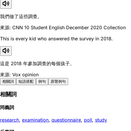
我們做了這些調查。
來源: CNN 10 Student English December 2020 Collection
This is every kid who answered the survey in 2018.
這是 2018 年參加調查的每個孩子。
來源: Vox opinion
相關詞
短語搭配
例句
原聲例句
相關詞
同義詞
research
,
examination
,
questionnaire
,
poll
,
study