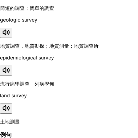
簡短的調查；簡單的調查
geologic survey
地質調查，地質勘探；地質測量；地質調查所
epidemiological survey
流行病學調查；列病學甸
land survey
土地測量
例句