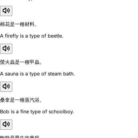
棉花是一種材料。
A firefly is a type of beetle.
螢火蟲是一種甲蟲。
A sauna is a type of steam bath.
桑拿是一種蒸汽浴。
Bob is a fine type of schoolboy.
鮑勃是男生的典範。