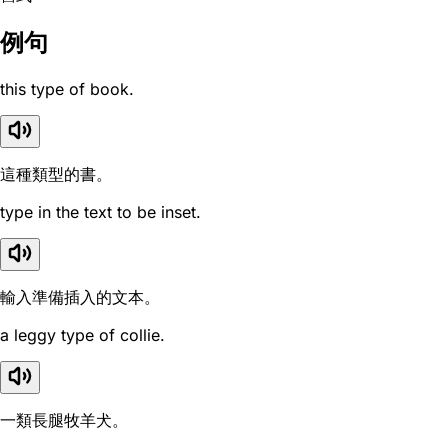
例句
this type of book.
這種類型的書。
type in the text to be inset.
輸入準備插入的文本。
a leggy type of collie.
一類長腿牧羊犬。