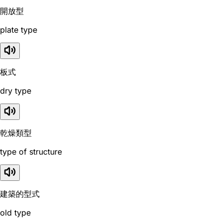
開放型
plate type
板式
dry type
乾燥類型
type of structure
建築的型式
old type