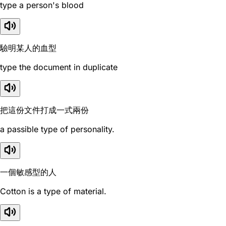
type a person's blood
驗明某人的血型
type the document in duplicate
把這份文件打成一式兩份
a passible type of personality.
一個敏感型的人
Cotton is a type of material.