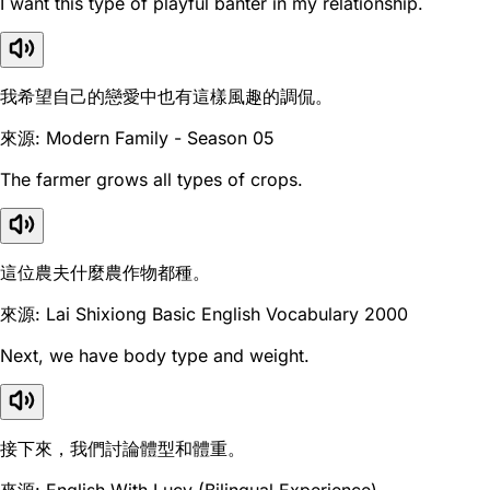
I want this type of playful banter in my relationship.
我希望自己的戀愛中也有這樣風趣的調侃。
來源: Modern Family - Season 05
The farmer grows all types of crops.
這位農夫什麼農作物都種。
來源: Lai Shixiong Basic English Vocabulary 2000
Next, we have body type and weight.
接下來，我們討論體型和體重。
來源: English With Lucy (Bilingual Experience)