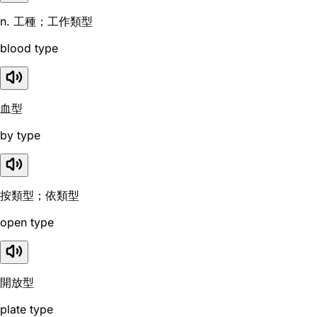
n. 工種；工作類型
blood type
血型
by type
按類型；依類型
open type
開放型
plate type