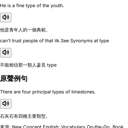
He is a fine type of the youth.
他是青年人的一個典範。
can't trust people of that ilk.See Synonyms at type
不能相信那一類人蔘見 type
原聲例句
There are four principal types of limestones.
石灰石有四種主要類型。
來源: New Concept English: Vocabulary On-the-Go, Book