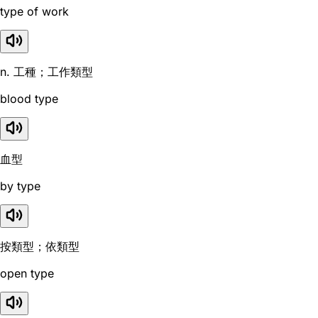
type of work
n. 工種；工作類型
blood type
血型
by type
按類型；依類型
open type