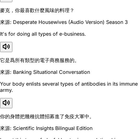
麥克，你最喜歡什麼風味的料理？
來源: Desperate Housewives (Audio Version) Season 3
It's for doing all types of e-business.
它是爲所有類型的電子商務服務的。
來源: Banking Situational Conversation
Your body enlists several types of antibodies in its immune
army.
你的身體把幾種抗體招募進了免疫大軍中。
來源: Scientific Insights Bilingual Edition