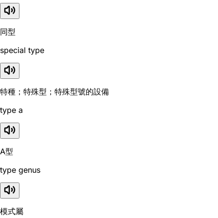
同型
special type
特種；特殊型；特殊型號的設備
type a
A型
type genus
模式屬