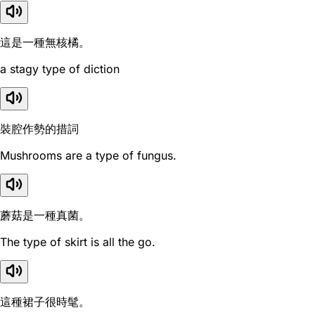
這是一種無核橘。
a stagy type of diction
裝腔作勢的措詞
Mushrooms are a type of fungus.
蘑菇是一種真菌。
The type of skirt is all the go.
這種裙子很時髦。