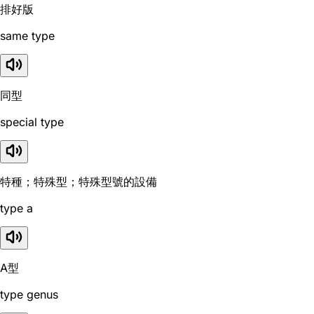
排好版
same type
同型
special type
特種；特殊型；特殊型號的設備
type a
A型
type genus