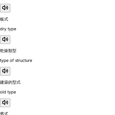
板式
dry type
乾燥類型
type of structure
建築的型式
old type
舊式