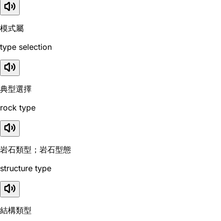
模式屬
type selection
典型選擇
rock type
岩石類型；岩石型態
structure type
結構類型