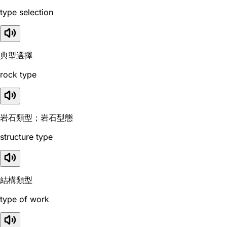
type selection
典型選擇
rock type
岩石類型；岩石型態
structure type
結構類型
type of work