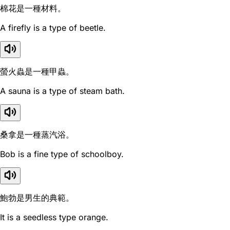
棉花是一種材料。
A firefly is a type of beetle.
螢火蟲是一種甲蟲。
A sauna is a type of steam bath.
桑拿是一種蒸汽浴。
Bob is a fine type of schoolboy.
鮑勃是男生的典範。
It is a seedless type orange.