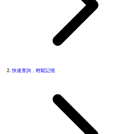
快速查詢，輕鬆記憶