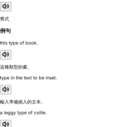
舊式
例句
this type of book.
這種類型的書。
type in the text to be inset.
輸入準備插入的文本。
a leggy type of collie.