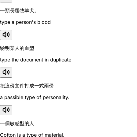
一類長腿牧羊犬。
type a person's blood
驗明某人的血型
type the document in duplicate
把這份文件打成一式兩份
a passible type of personality.
一個敏感型的人
Cotton is a type of material.