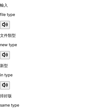
輸入
file type
文件類型
new type
新型
in type
排好版
same type