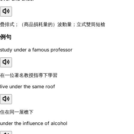
疊排式；（商品損耗量的）波動量；立式雙筒短槍
例句
study under a famous professor
在一位著名教授指導下學習
live under the same roof
住在同一屋檐下
under the influence of alcohol