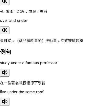
vt. 破產；沉沒；屈服；失敗
over and under
疊排式；（商品損耗量的）波動量；立式雙筒短槍
例句
study under a famous professor
在一位著名教授指導下學習
live under the same roof