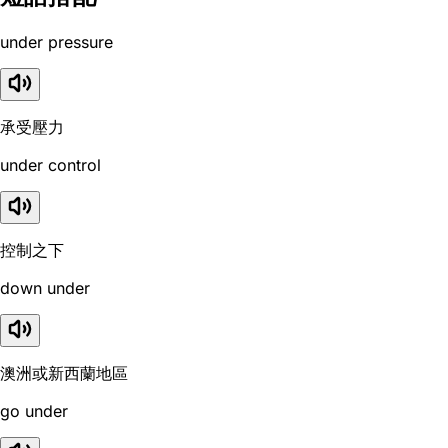
under pressure
承受壓力
under control
控制之下
down under
澳洲或新西蘭地區
go under