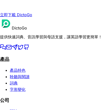
立即下載 DictoGo
DictoGo
提供快速詞典、音訊學習與母語支援，讓英語學習更簡單！
產品
產品特色
聆聽與閱讀
詞典
字形變化
公司