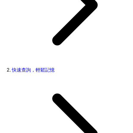
快速查詢，輕鬆記憶