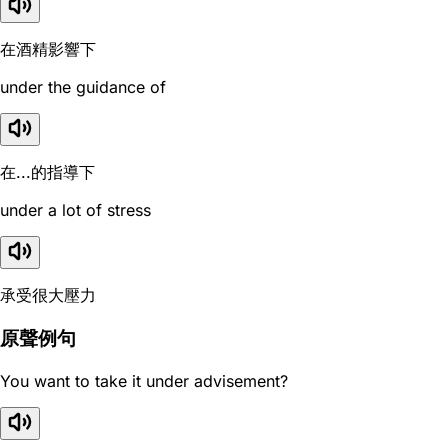
在酒精影響下
under the guidance of
在...的指導下
under a lot of stress
承受很大壓力
原聲例句
You want to take it under advisement?