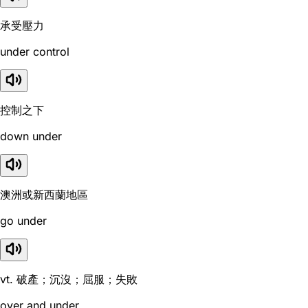
承受壓力
under control
控制之下
down under
澳洲或新西蘭地區
go under
vt. 破產；沉沒；屈服；失敗
over and under