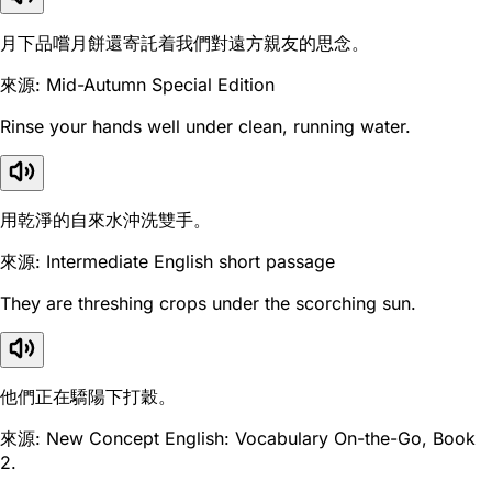
月下品嚐月餅還寄託着我們對遠方親友的思念。
來源: Mid-Autumn Special Edition
Rinse your hands well under clean, running water.
用乾淨的自來水沖洗雙手。
來源: Intermediate English short passage
They are threshing crops under the scorching sun.
他們正在驕陽下打穀。
來源: New Concept English: Vocabulary On-the-Go, Book
2.