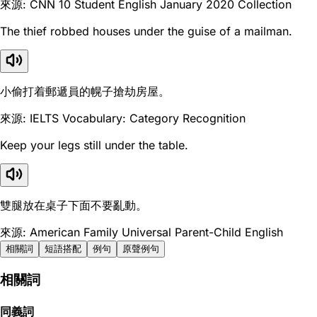
來源: CNN 10 Student English January 2020 Collection
The thief robbed houses under the guise of a mailman.
小偷打着郵遞員的幌子搶劫房屋。
來源: IELTS Vocabulary: Category Recognition
Keep your legs still under the table.
雙腿放在桌子下面不要亂動。
來源: American Family Universal Parent-Child English
相關詞
短語搭配
例句
原聲例句
相關詞
同義詞