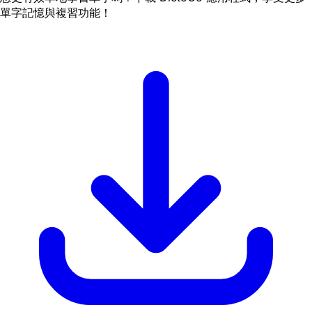
單字記憶與複習功能！