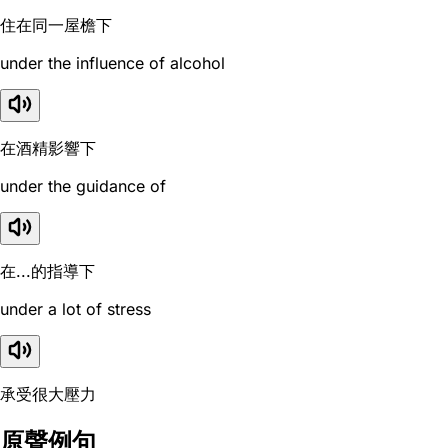
住在同一屋檐下
under the influence of alcohol
在酒精影響下
under the guidance of
在...的指導下
under a lot of stress
承受很大壓力
原聲例句