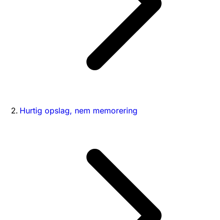
Hurtig opslag, nem memorering