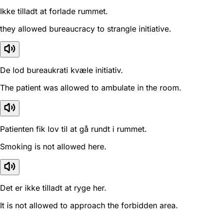
Ikke tilladt at forlade rummet.
they allowed bureaucracy to strangle initiative.
De lod bureaukrati kvæle initiativ.
The patient was allowed to ambulate in the room.
Patienten fik lov til at gå rundt i rummet.
Smoking is not allowed here.
Det er ikke tilladt at ryge her.
It is not allowed to approach the forbidden area.