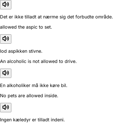
Det er ikke tilladt at nærme sig det forbudte område.
allowed the aspic to set.
lod aspikken stivne.
An alcoholic is not allowed to drive.
En alkoholiker må ikke køre bil.
No pets are allowed inside.
Ingen kæledyr er tilladt indeni.