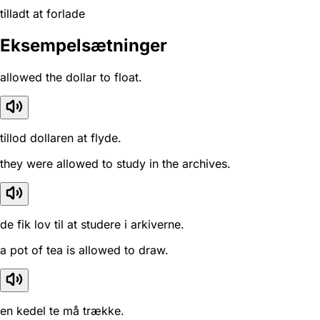
tilladt at forlade
Eksempelsætninger
allowed the dollar to float.
tillod dollaren at flyde.
they were allowed to study in the archives.
de fik lov til at studere i arkiverne.
a pot of tea is allowed to draw.
en kedel te må trække.