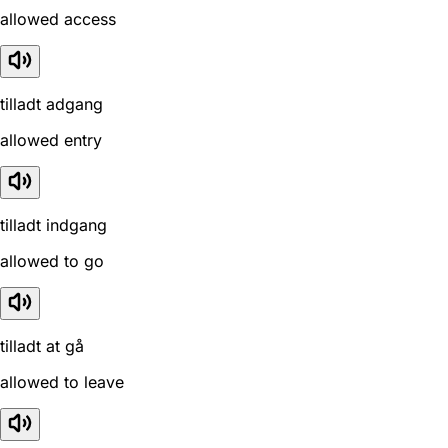
allowed access
tilladt adgang
allowed entry
tilladt indgang
allowed to go
tilladt at gå
allowed to leave