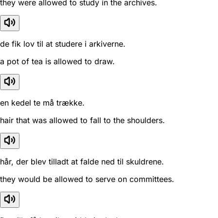
they were allowed to study in the archives.
de fik lov til at studere i arkiverne.
a pot of tea is allowed to draw.
en kedel te må trække.
hair that was allowed to fall to the shoulders.
hår, der blev tilladt at falde ned til skuldrene.
they would be allowed to serve on committees.