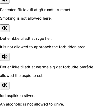
Patienten fik lov til at gå rundt i rummet.
Smoking is not allowed here.
Det er ikke tilladt at ryge her.
It is not allowed to approach the forbidden area.
Det er ikke tilladt at nærme sig det forbudte område.
allowed the aspic to set.
lod aspikken stivne.
An alcoholic is not allowed to drive.