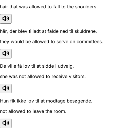
hair that was allowed to fall to the shoulders.
hår, der blev tilladt at falde ned til skuldrene.
they would be allowed to serve on committees.
De ville få lov til at sidde i udvalg.
she was not allowed to receive visitors.
Hun fik ikke lov til at modtage besøgende.
not allowed to leave the room.