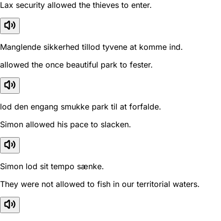
Lax security allowed the thieves to enter.
Manglende sikkerhed tillod tyvene at komme ind.
allowed the once beautiful park to fester.
lod den engang smukke park til at forfalde.
Simon allowed his pace to slacken.
Simon lod sit tempo sænke.
They were not allowed to fish in our territorial waters.