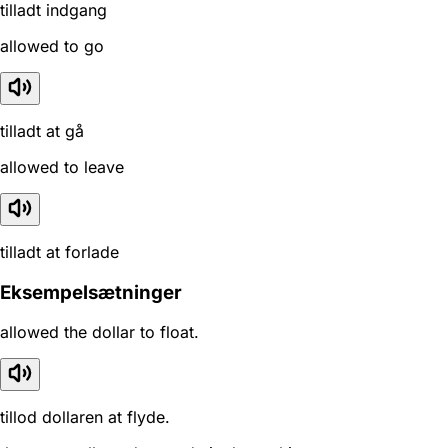
tilladt indgang
allowed to go
tilladt at gå
allowed to leave
tilladt at forlade
Eksempelsætninger
allowed the dollar to float.
tillod dollaren at flyde.