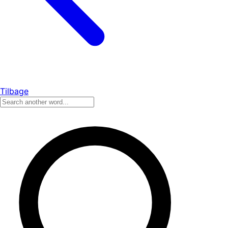
Tilbage