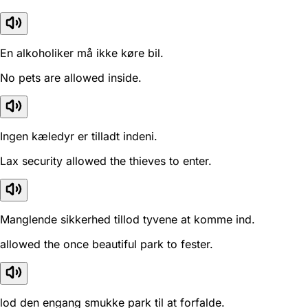
En alkoholiker må ikke køre bil.
No pets are allowed inside.
Ingen kæledyr er tilladt indeni.
Lax security allowed the thieves to enter.
Manglende sikkerhed tillod tyvene at komme ind.
allowed the once beautiful park to fester.
lod den engang smukke park til at forfalde.