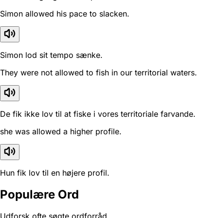
Simon allowed his pace to slacken.
Simon lod sit tempo sænke.
They were not allowed to fish in our territorial waters.
De fik ikke lov til at fiske i vores territoriale farvande.
she was allowed a higher profile.
Hun fik lov til en højere profil.
Populære Ord
Udforsk ofte søgte ordforråd