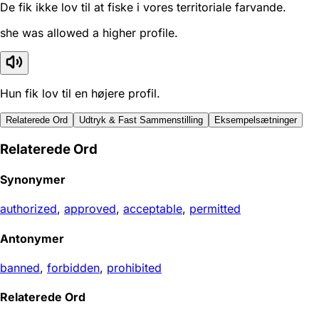
De fik ikke lov til at fiske i vores territoriale farvande.
she was allowed a higher profile.
Hun fik lov til en højere profil.
Relaterede Ord
Udtryk & Fast Sammenstilling
Eksempelsætninger
Relaterede Ord
Synonymer
authorized
,
approved
,
acceptable
,
permitted
Antonymer
banned
,
forbidden
,
prohibited
Relaterede Ord