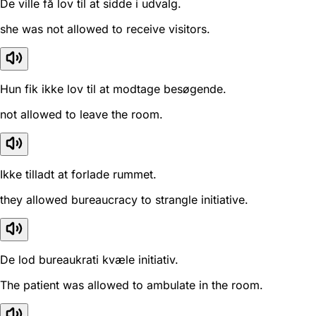
De ville få lov til at sidde i udvalg.
she was not allowed to receive visitors.
Hun fik ikke lov til at modtage besøgende.
not allowed to leave the room.
Ikke tilladt at forlade rummet.
they allowed bureaucracy to strangle initiative.
De lod bureaukrati kvæle initiativ.
The patient was allowed to ambulate in the room.