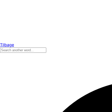
Tilbage