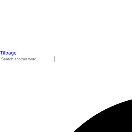
Tilbage