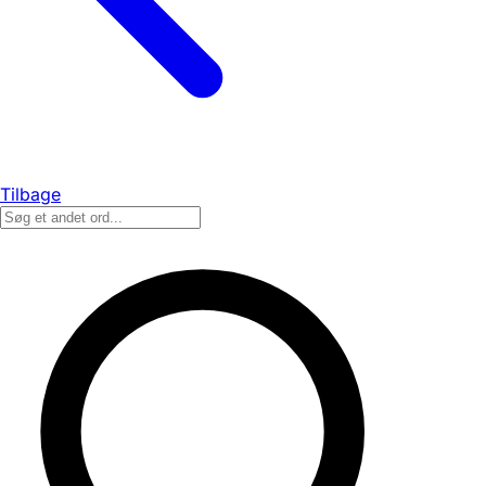
Tilbage