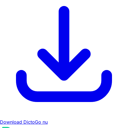
Download DictoGo nu