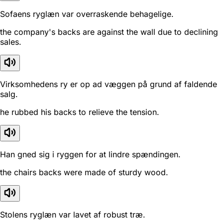
Sofaens ryglæn var overraskende behagelige.
the company's backs are against the wall due to declining
sales.
Virksomhedens ry er op ad væggen på grund af faldende
salg.
he rubbed his backs to relieve the tension.
Han gned sig i ryggen for at lindre spændingen.
the chairs backs were made of sturdy wood.
Stolens ryglæn var lavet af robust træ.