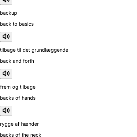
backup
back to basics
tilbage til det grundlæggende
back and forth
frem og tilbage
backs of hands
rygge af hænder
backs of the neck