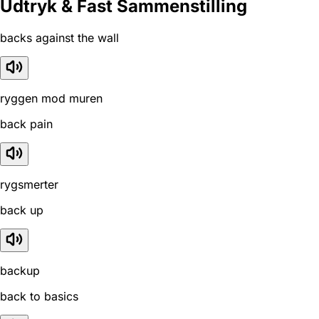
Udtryk & Fast Sammenstilling
backs against the wall
ryggen mod muren
back pain
rygsmerter
back up
backup
back to basics