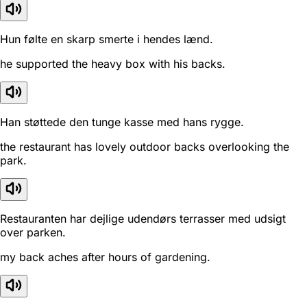
Hun følte en skarp smerte i hendes lænd.
he supported the heavy box with his backs.
Han støttede den tunge kasse med hans rygge.
the restaurant has lovely outdoor backs overlooking the
park.
Restauranten har dejlige udendørs terrasser med udsigt
over parken.
my back aches after hours of gardening.