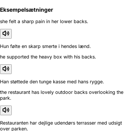
Eksempelsætninger
she felt a sharp pain in her lower backs.
Hun følte en skarp smerte i hendes lænd.
he supported the heavy box with his backs.
Han støttede den tunge kasse med hans rygge.
the restaurant has lovely outdoor backs overlooking the
park.
Restauranten har dejlige udendørs terrasser med udsigt
over parken.