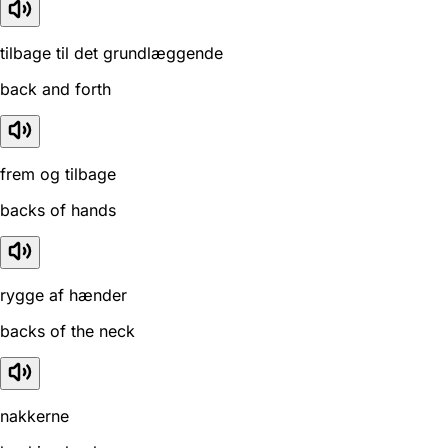
tilbage til det grundlæggende
back and forth
frem og tilbage
backs of hands
rygge af hænder
backs of the neck
nakkerne