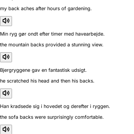
my back aches after hours of gardening.
Min ryg gør ondt efter timer med havearbejde.
the mountain backs provided a stunning view.
Bjergryggene gav en fantastisk udsigt.
he scratched his head and then his backs.
Han kradsede sig i hovedet og derefter i ryggen.
the sofa backs were surprisingly comfortable.