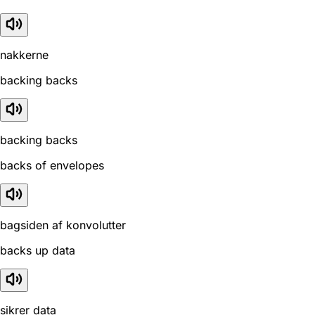
nakkerne
backing backs
backing backs
backs of envelopes
bagsiden af konvolutter
backs up data
sikrer data