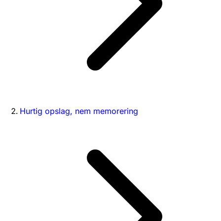
Hurtig opslag, nem memorering