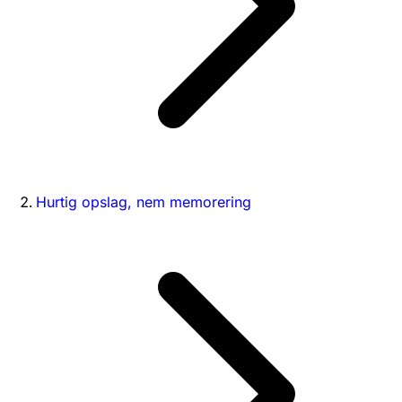
Hurtig opslag, nem memorering