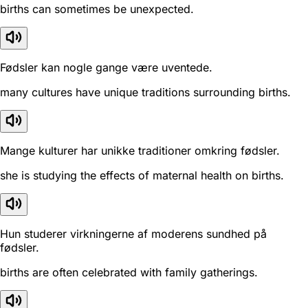
births can sometimes be unexpected.
Fødsler kan nogle gange være uventede.
many cultures have unique traditions surrounding births.
Mange kulturer har unikke traditioner omkring fødsler.
she is studying the effects of maternal health on births.
Hun studerer virkningerne af moderens sundhed på
fødsler.
births are often celebrated with family gatherings.