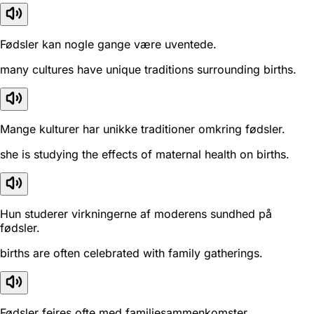
Fødsler kan nogle gange være uventede.
many cultures have unique traditions surrounding births.
Mange kulturer har unikke traditioner omkring fødsler.
she is studying the effects of maternal health on births.
Hun studerer virkningerne af moderens sundhed på
fødsler.
births are often celebrated with family gatherings.
Fødsler fejres ofte med familiesammenkomster.