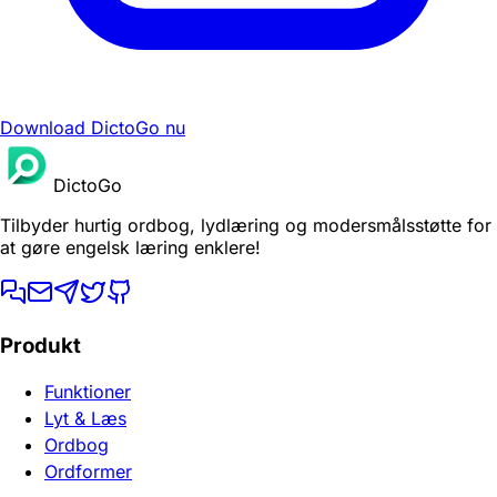
Download DictoGo nu
DictoGo
Tilbyder hurtig ordbog, lydlæring og modersmålsstøtte for
at gøre engelsk læring enklere!
Produkt
Funktioner
Lyt & Læs
Ordbog
Ordformer