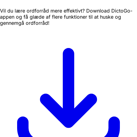
Vil du lære ordforråd mere effektivt? Download DictoGo-
appen og få glæde af flere funktioner til at huske og
gennemgå ordforråd!