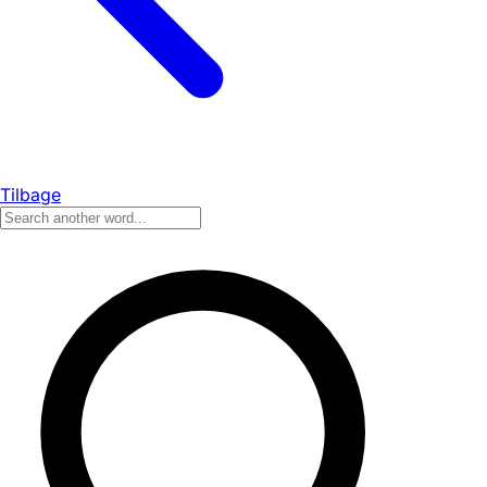
Tilbage