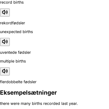
record births
rekordfødsler
unexpected births
uventede fødsler
multiple births
flerdobbelte fødsler
Eksempelsætninger
there were many births recorded last year.