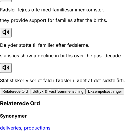
Fødsler fejres ofte med familiesammenkomster.
they provide support for families after the births.
De yder støtte til familier efter fødslerne.
statistics show a decline in births over the past decade.
Statistikker viser et fald i fødsler i løbet af det sidste årti.
Relaterede Ord
Udtryk & Fast Sammenstilling
Eksempelsætninger
Relaterede Ord
Synonymer
deliveries
,
productions