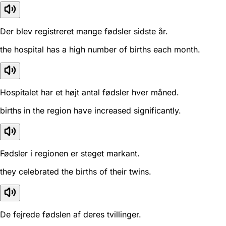
Der blev registreret mange fødsler sidste år.
the hospital has a high number of births each month.
Hospitalet har et højt antal fødsler hver måned.
births in the region have increased significantly.
Fødsler i regionen er steget markant.
they celebrated the births of their twins.
De fejrede fødslen af deres tvillinger.