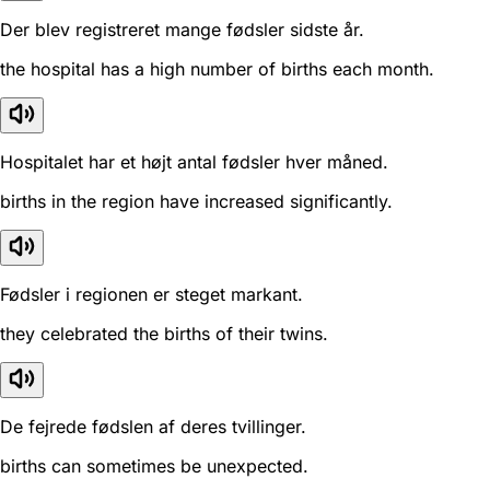
Der blev registreret mange fødsler sidste år.
the hospital has a high number of births each month.
Hospitalet har et højt antal fødsler hver måned.
births in the region have increased significantly.
Fødsler i regionen er steget markant.
they celebrated the births of their twins.
De fejrede fødslen af deres tvillinger.
births can sometimes be unexpected.