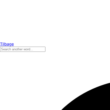
Tilbage