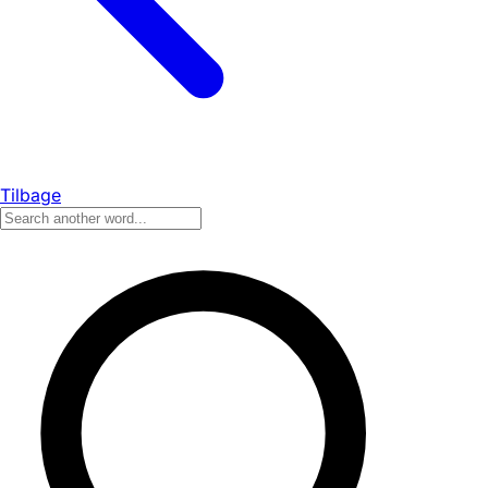
Tilbage