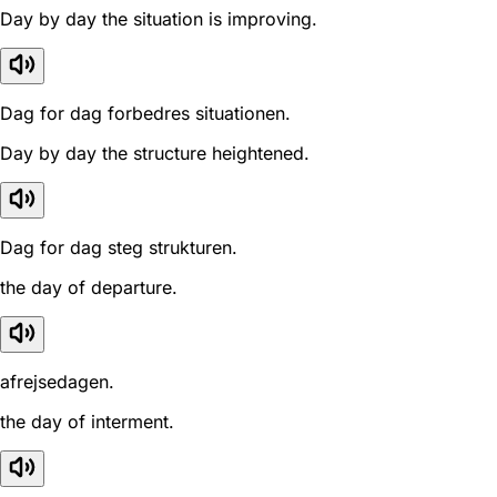
Day by day the situation is improving.
Dag for dag forbedres situationen.
Day by day the structure heightened.
Dag for dag steg strukturen.
the day of departure.
afrejsedagen.
the day of interment.