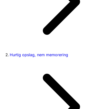
Hurtig opslag, nem memorering