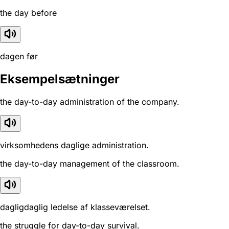
the day before
dagen før
Eksempelsætninger
the day-to-day administration of the company.
virksomhedens daglige administration.
the day-to-day management of the classroom.
dagligdaglig ledelse af klasseværelset.
the struggle for day-to-day survival.