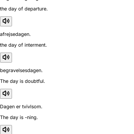
the day of departure.
afrejsedagen.
the day of interment.
begravelsesdagen.
The day is doubtful.
Dagen er tvivlsom.
The day is -ning.