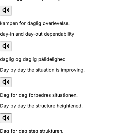
kampen for daglig overlevelse.
day-in and day-out dependability
daglig og daglig pålidelighed
Day by day the situation is improving.
Dag for dag forbedres situationen.
Day by day the structure heightened.
Dag for dag steg strukturen.