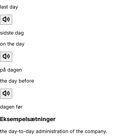
last day
sidste dag
on the day
på dagen
the day before
dagen før
Eksempelsætninger
the day-to-day administration of the company.