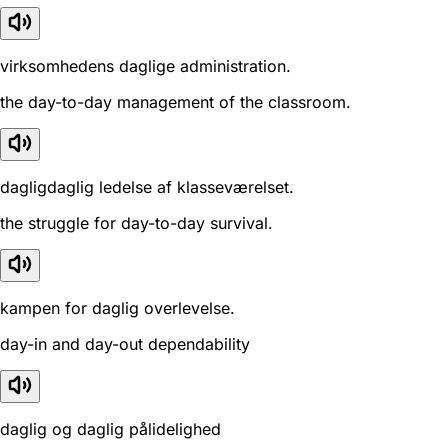
virksomhedens daglige administration.
the day-to-day management of the classroom.
dagligdaglig ledelse af klasseværelset.
the struggle for day-to-day survival.
kampen for daglig overlevelse.
day-in and day-out dependability
daglig og daglig pålidelighed