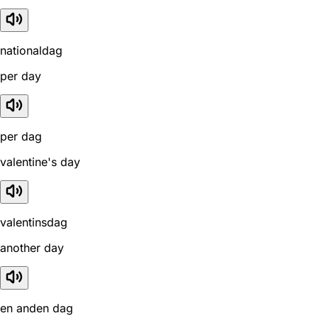
nationaldag
per day
per dag
valentine's day
valentinsdag
another day
en anden dag