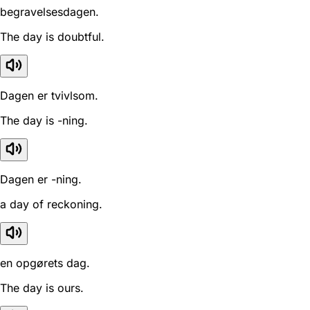
begravelsesdagen.
The day is doubtful.
Dagen er tvivlsom.
The day is -ning.
Dagen er -ning.
a day of reckoning.
en opgørets dag.
The day is ours.